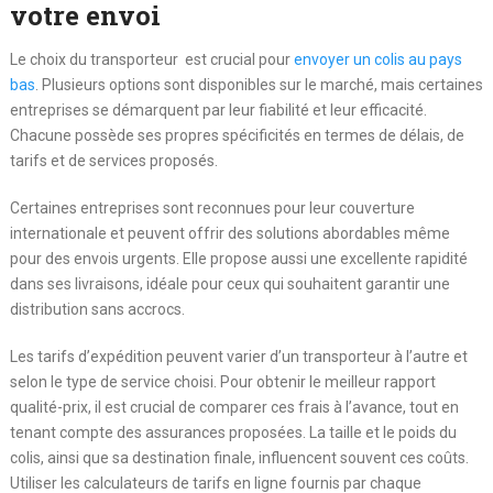
votre envoi
Le choix du transporteur est crucial pour
envoyer un colis au pays
bas
. Plusieurs options sont disponibles sur le marché, mais certaines
entreprises se démarquent par leur fiabilité et leur efficacité.
Chacune possède ses propres spécificités en termes de délais, de
tarifs et de services proposés.
Certaines entreprises sont reconnues pour leur couverture
internationale et peuvent offrir des solutions abordables même
pour des envois urgents. Elle propose aussi une excellente rapidité
dans ses livraisons, idéale pour ceux qui souhaitent garantir une
distribution sans accrocs.
Les tarifs d’expédition peuvent varier d’un transporteur à l’autre et
selon le type de service choisi. Pour obtenir le meilleur rapport
qualité-prix, il est crucial de comparer ces frais à l’avance, tout en
tenant compte des assurances proposées. La taille et le poids du
colis, ainsi que sa destination finale, influencent souvent ces coûts.
Utiliser les calculateurs de tarifs en ligne fournis par chaque