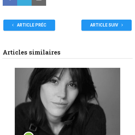
ARTICLE PRÉC
ARTICLE SUIV
Articles similaires