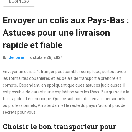
BUSINESS
Envoyer un colis aux Pays-Bas :
Astuces pour une livraison
rapide et fiable
Jerôme
octobre 28, 2024
Envoyer un colis à l’étranger peut sembler compliqué, surtout avec
les formalités douanières et les délais de transport à prendre en
compte. Cependant, en appliquant quelques astuces judicieuses, il
est possible de garantir une expédition vers les Pays-Bas qui soit à la
fois rapide et économique. Que ce soit pour des envois personnels
ou professionnels, Amsterdam et le reste du pays n’auront plus de
secrets pour vous.
Choisir le bon transporteur pour