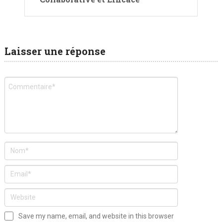
Laisser une réponse
Save my name, email, and website in this browser