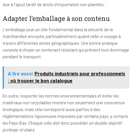
due à l’ajout tardif de droits d’importation non planifiés.
Adapter l’emballage à son contenu
L’emballage joue un rôle fondamental dans la sécurité de la
marchandise envoyée, particulièrement quand celle-ci voyage à
travers différentes zones géographiques. Une bonne pratique
consiste à choisir un contenant résistant qui prévient tout dommage
pendant le transport.
A lire aussi
Produits industriels pour professionnels
: où trouver le bon catalogue
En outre, respecter les normes environnementales et éviter les
matériaux non recyclables montre non seulement une conscience
écologique, mais cela correspond aussi parfois à des
réglementations rigoureuses imposées par certains pays, y compris
les Pays-Bas. Chaque colis doit donc posséder un double objectif :
protéger et plaire.