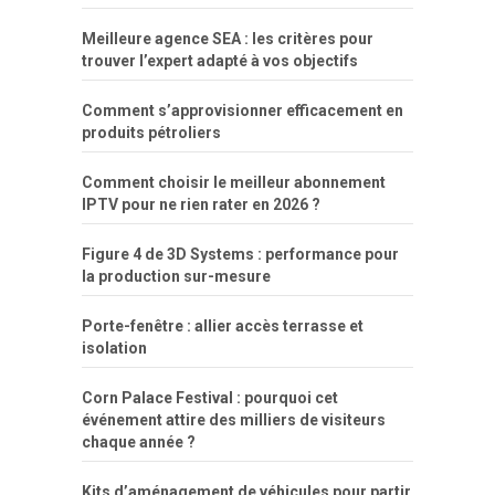
Meilleure agence SEA : les critères pour
trouver l’expert adapté à vos objectifs
Comment s’approvisionner efficacement en
produits pétroliers
Comment choisir le meilleur abonnement
IPTV pour ne rien rater en 2026 ?
Figure 4 de 3D Systems : performance pour
la production sur-mesure
Porte-fenêtre : allier accès terrasse et
isolation
Corn Palace Festival : pourquoi cet
événement attire des milliers de visiteurs
chaque année ?
Kits d’aménagement de véhicules pour partir