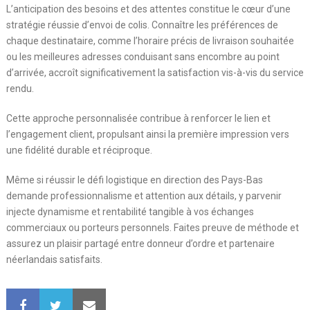
L’anticipation des besoins et des attentes constitue le cœur d’une
stratégie réussie d’envoi de colis. Connaître les préférences de
chaque destinataire, comme l’horaire précis de livraison souhaitée
ou les meilleures adresses conduisant sans encombre au point
d’arrivée, accroît significativement la satisfaction vis-à-vis du service
rendu.
Cette approche personnalisée contribue à renforcer le lien et
l’engagement client, propulsant ainsi la première impression vers
une fidélité durable et réciproque.
Même si réussir le défi logistique en direction des Pays-Bas
demande professionnalisme et attention aux détails, y parvenir
injecte dynamisme et rentabilité tangible à vos échanges
commerciaux ou porteurs personnels. Faites preuve de méthode et
assurez un plaisir partagé entre donneur d’ordre et partenaire
néerlandais satisfaits.