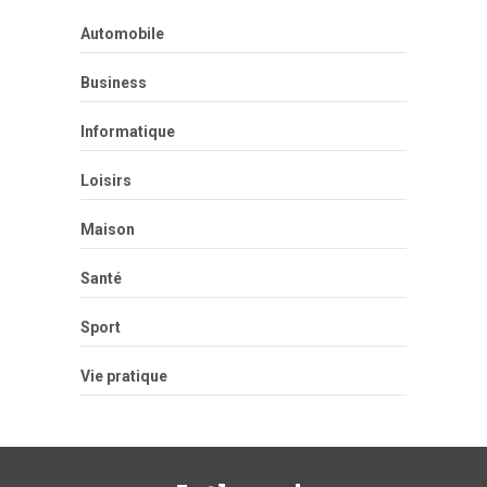
Automobile
Business
Informatique
Loisirs
Maison
Santé
Sport
Vie pratique