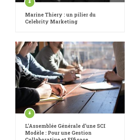
Marine Thiery : un pilier du
Celebrity Marketing
L’Assemblée Générale d’une SCI
Modèle : Pour une Gestion
Collaborative et Efficace