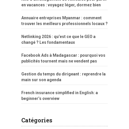
en vacances : voyagez léger, dormez bien
Annuaire entreprises Myanmar : comment
trouver les meilleurs professionnels locaux ?
Netlinking 2026 : qu’est ce que le GEO a
changé ? Les fondamentaux
Facebook Ads à Madagascar : pourquoi vos
publicités tournent mais ne vendent pas
Gestion du temps du dirigeant : reprendre la
main sur son agenda
French insurance simplified in English: a
beginner’s overview
Catégories