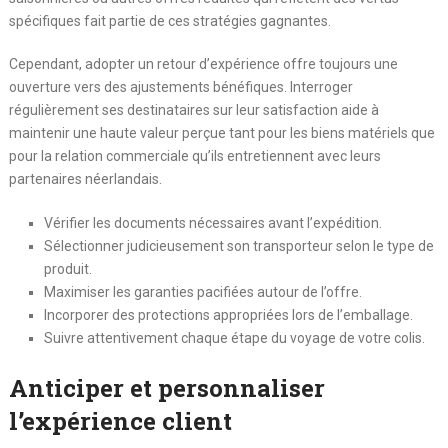
spécifiques fait partie de ces stratégies gagnantes.
Cependant, adopter un retour d’expérience offre toujours une
ouverture vers des ajustements bénéfiques. Interroger
régulièrement ses destinataires sur leur satisfaction aide à
maintenir une haute valeur perçue tant pour les biens matériels que
pour la relation commerciale qu’ils entretiennent avec leurs
partenaires néerlandais.
Vérifier les documents nécessaires avant l’expédition.
Sélectionner judicieusement son transporteur selon le type de
produit.
Maximiser les garanties pacifiées autour de l’offre.
Incorporer des protections appropriées lors de l’emballage.
Suivre attentivement chaque étape du voyage de votre colis.
Anticiper et personnaliser
l’expérience client