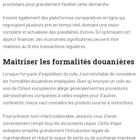
prestataire peut grandement faciliter cette démarche.
Il existe également des plateformes comparatives en ligne qui
regroupent plusieurs prix en temps réel, donnant une vision
complète et actualisée des possibilités d’envoi. En optimisant cet
aspect financier, des économies significatives peuvent être
réalisées au fil des transactions régulières.
Maîtriser les formalités douanières
Lorsque l’on parle d’expédition de colis, il est inévitable de considérer
les formalités douanières impliquées. Bien qu’envoyer un colis au
sein de l’Union européenne allège généralement les procédures
administratives comparées à celles exigées pour d’autres
continents, mieux vaut connaître les produits soumis à restrictions.
Pour prévenir tout retard indésirable, assurez-vous d’avoir
correctement rempli tous les documents requis. Cette étape
anticipée simplifie grandement l’introduction légale de
marchandises et réduit le risque de perte ou de surcharge imprévue