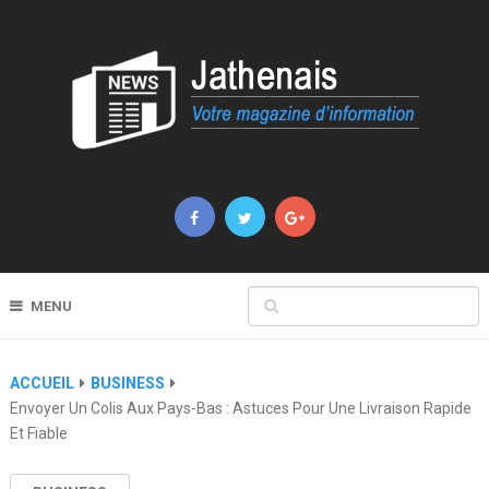
MENU
ACCUEIL
BUSINESS
Envoyer Un Colis Aux Pays-Bas : Astuces Pour Une Livraison Rapide
Et Fiable