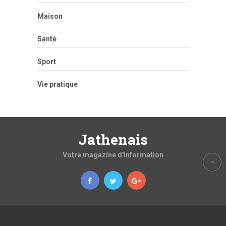
Maison
Santé
Sport
Vie pratique
Jathenais
Votre magazine d'information