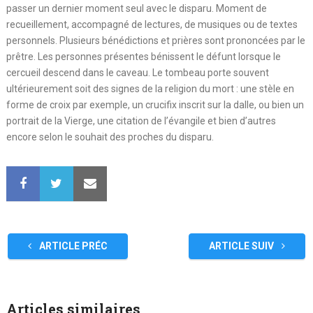
passer un dernier moment seul avec le disparu. Moment de
recueillement, accompagné de lectures, de musiques ou de textes
personnels. Plusieurs bénédictions et prières sont prononcées par le
prêtre. Les personnes présentes bénissent le défunt lorsque le
cercueil descend dans le caveau. Le tombeau porte souvent
ultérieurement soit des signes de la religion du mort : une stèle en
forme de croix par exemple, un crucifix inscrit sur la dalle, ou bien un
portrait de la Vierge, une citation de l’évangile et bien d’autres
encore selon le souhait des proches du disparu.
ARTICLE PRÉC
ARTICLE SUIV
Articles similaires