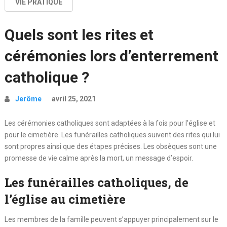
VIE PRATIQUE
Quels sont les rites et
cérémonies lors d’enterrement
catholique ?
Jerôme
avril 25, 2021
Les cérémonies catholiques sont adaptées à la fois pour l’église et
pour le cimetière. Les funérailles catholiques suivent des rites qui lui
sont propres ainsi que des étapes précises. Les obsèques sont une
promesse de vie calme après la mort, un message d’espoir.
Les funérailles catholiques, de
l’église au cimetière
Les membres de la famille peuvent s’appuyer principalement sur le