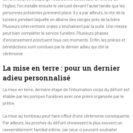
l’église, l’on installe ensuite le cercueil devant l’autel tandis que les
personnes présentes prennent place. Il y a par ailleurs, le rite de la
lumière pendant laquelle on allume des cierges près de la bière.
Plusieurs interventions orales s’enchaînent par la suite. Une messe
peut bien compléter le service funèbre. Plusieurs phases
d’encensement ponctuent tous ces moments. Enfin, les prières et
bénédictions sont conclues par le dernier adieu qui clôt la
cérémonie.
La mise en terre : pour un dernier
adieu personnalisé
La mise en terre, dernière étape de l’inhumation corps du défunt est
établie par les pompes funèbres avec une prière organisée par le
prêtre.
La mise au tombeau peut faire office d’une cérémonie conséquente.
Par ailleurs, les proches du défunt choisissent le plus souvent un
rassemblement familial intime, car ceux-ci peuvent souhaiter