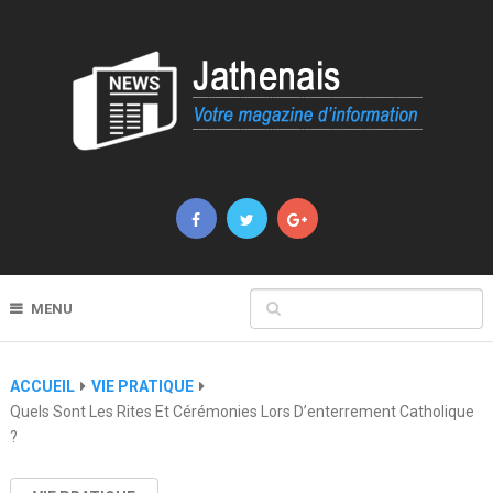
MENU
ACCUEIL
VIE PRATIQUE
Quels Sont Les Rites Et Cérémonies Lors D’enterrement Catholique
?