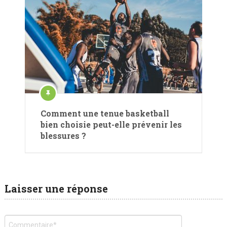
Comment une tenue basketball
bien choisie peut-elle prévenir les
blessures ?
Laisser une réponse