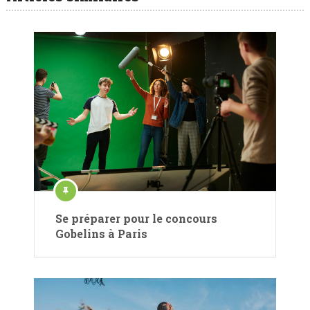
Se préparer pour le concours
Gobelins à Paris