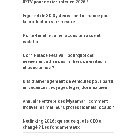
IPTV pour ne rien rater en 2026 ?
Figure 4 de 3D Systems : performance pour
la production sur-mesure
Porte-fenêtre : allier accès terrasse et
isolation
Corn Palace Festival : pourquoi cet
événement attire des milliers de visiteurs
chaque année ?
Kits d’aménagement de véhicules pour partir
en vacances : voyagez léger, dormez bien
Annuaire entreprises Myanmar : comment
trouver les meilleurs professionnels locaux ?
Netlinking 2026 : qu’est ce que le GEO a
changé ? Les fondamentaux