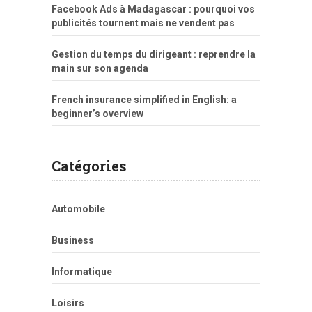
Facebook Ads à Madagascar : pourquoi vos
publicités tournent mais ne vendent pas
Gestion du temps du dirigeant : reprendre la
main sur son agenda
French insurance simplified in English: a
beginner’s overview
Catégories
Automobile
Business
Informatique
Loisirs