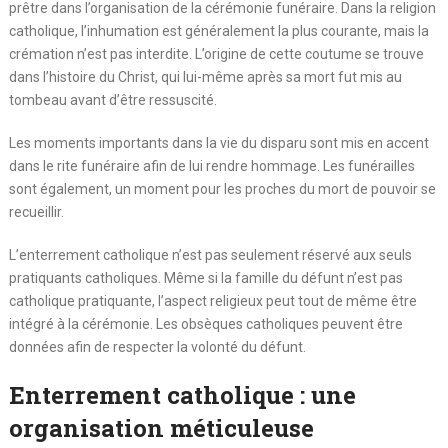
prêtre dans l’organisation de la cérémonie funéraire. Dans la religion
catholique, l’inhumation est généralement la plus courante, mais la
crémation n’est pas interdite. L’origine de cette coutume se trouve
dans l’histoire du Christ, qui lui-même après sa mort fut mis au
tombeau avant d’être ressuscité.
Les moments importants dans la vie du disparu sont mis en accent
dans le rite funéraire afin de lui rendre hommage. Les funérailles
sont également, un moment pour les proches du mort de pouvoir se
recueillir.
L’enterrement catholique n’est pas seulement réservé aux seuls
pratiquants catholiques. Même si la famille du défunt n’est pas
catholique pratiquante, l’aspect religieux peut tout de même être
intégré à la cérémonie. Les obsèques catholiques peuvent être
données afin de respecter la volonté du défunt.
Enterrement catholique : une
organisation méticuleuse