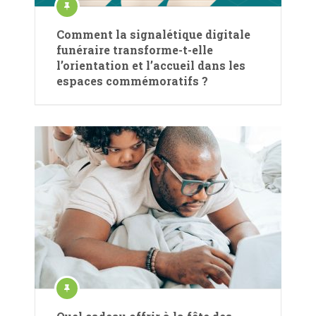
Comment la signalétique digitale
funéraire transforme-t-elle
l’orientation et l’accueil dans les
espaces commémoratifs ?