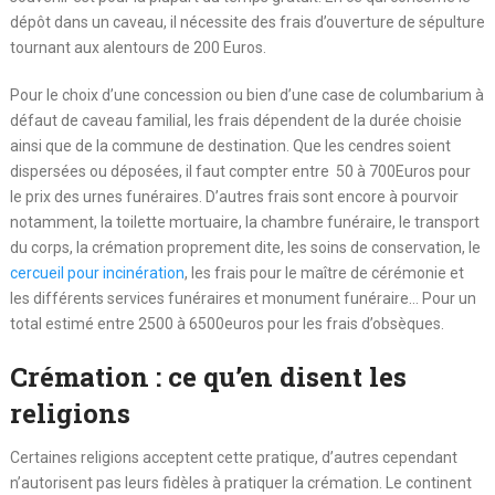
dépôt dans un caveau, il nécessite des frais d’ouverture de sépulture
tournant aux alentours de 200 Euros.
Pour le choix d’une concession ou bien d’une case de columbarium à
défaut de caveau familial, les frais dépendent de la durée choisie
ainsi que de la commune de destination. Que les cendres soient
dispersées ou déposées, il faut compter entre 50 à 700Euros pour
le prix des urnes funéraires. D’autres frais sont encore à pourvoir
notamment, la toilette mortuaire, la chambre funéraire, le transport
du corps, la crémation proprement dite, les soins de conservation, le
cercueil pour incinération
, les frais pour le maître de cérémonie et
les différents services funéraires et monument funéraire… Pour un
total estimé entre 2500 à 6500euros pour les frais d’obsèques.
Crémation : ce qu’en disent les
religions
Certaines religions acceptent cette pratique, d’autres cependant
n’autorisent pas leurs fidèles à pratiquer la crémation. Le continent