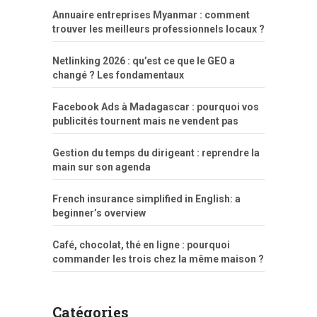
Annuaire entreprises Myanmar : comment
trouver les meilleurs professionnels locaux ?
Netlinking 2026 : qu’est ce que le GEO a
changé ? Les fondamentaux
Facebook Ads à Madagascar : pourquoi vos
publicités tournent mais ne vendent pas
Gestion du temps du dirigeant : reprendre la
main sur son agenda
French insurance simplified in English: a
beginner’s overview
Café, chocolat, thé en ligne : pourquoi
commander les trois chez la même maison ?
Catégories