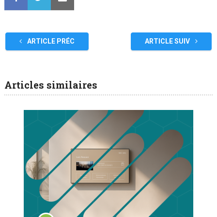
ARTICLE PRÉC
ARTICLE SUIV
Articles similaires