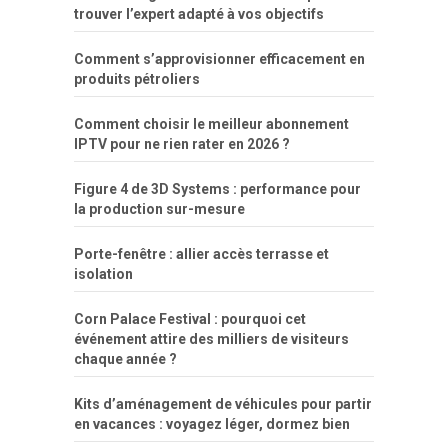
trouver l’expert adapté à vos objectifs
Comment s’approvisionner efficacement en
produits pétroliers
Comment choisir le meilleur abonnement
IPTV pour ne rien rater en 2026 ?
Figure 4 de 3D Systems : performance pour
la production sur-mesure
Porte-fenêtre : allier accès terrasse et
isolation
Corn Palace Festival : pourquoi cet
événement attire des milliers de visiteurs
chaque année ?
Kits d’aménagement de véhicules pour partir
en vacances : voyagez léger, dormez bien