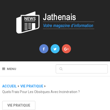
MENU
ACCUEIL
VIE PRATIQUE
Quels Frais Pour Les Obsèques Avec Incinération ?
VIE PRATIQUE