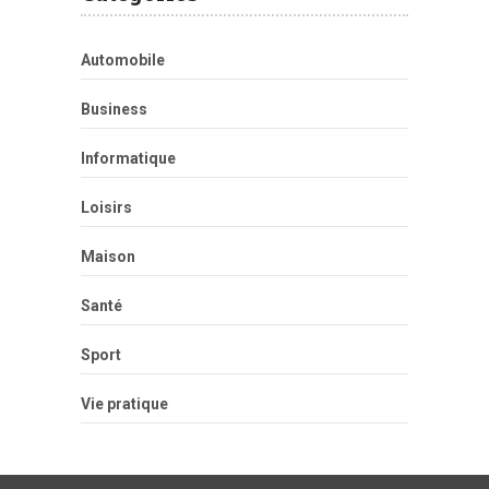
Automobile
Business
Informatique
Loisirs
Maison
Santé
Sport
Vie pratique