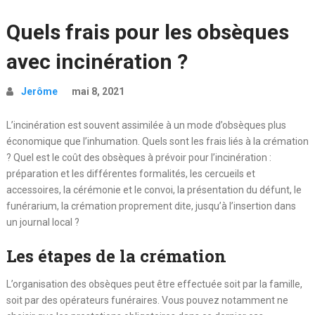
Quels frais pour les obsèques
avec incinération ?
Jerôme
mai 8, 2021
L’incinération est souvent assimilée à un mode d’obsèques plus
économique que l’inhumation. Quels sont les frais liés à la crémation
? Quel est le coût des obsèques à prévoir pour l’incinération :
préparation et les différentes formalités, les cercueils et
accessoires, la cérémonie et le convoi, la présentation du défunt, le
funérarium, la crémation proprement dite, jusqu’à l’insertion dans
un journal local ?
Les étapes de la crémation
L’organisation des obsèques peut être effectuée soit par la famille,
soit par des opérateurs funéraires. Vous pouvez notamment ne