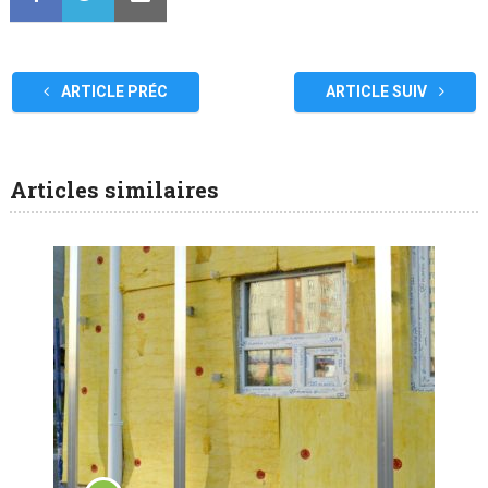
ARTICLE PRÉC
ARTICLE SUIV
Articles similaires