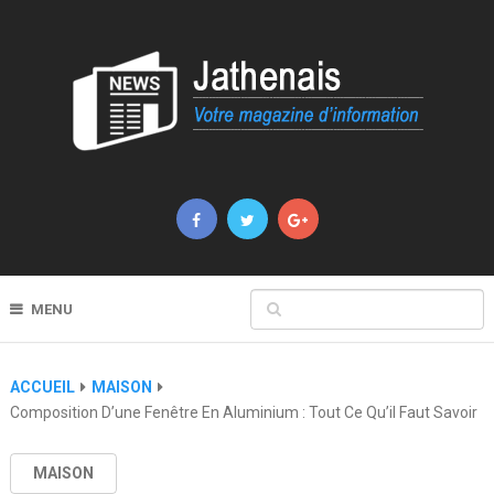
MENU
ACCUEIL
MAISON
Composition D’une Fenêtre En Aluminium : Tout Ce Qu’il Faut Savoir
MAISON