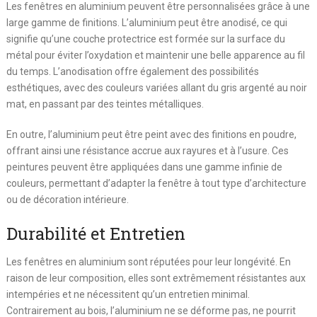
Les fenêtres en aluminium peuvent être personnalisées grâce à une
large gamme de finitions. L’aluminium peut être anodisé, ce qui
signifie qu’une couche protectrice est formée sur la surface du
métal pour éviter l’oxydation et maintenir une belle apparence au fil
du temps. L’anodisation offre également des possibilités
esthétiques, avec des couleurs variées allant du gris argenté au noir
mat, en passant par des teintes métalliques.
En outre, l’aluminium peut être peint avec des finitions en poudre,
offrant ainsi une résistance accrue aux rayures et à l’usure. Ces
peintures peuvent être appliquées dans une gamme infinie de
couleurs, permettant d’adapter la fenêtre à tout type d’architecture
ou de décoration intérieure.
Durabilité et Entretien
Les fenêtres en aluminium sont réputées pour leur longévité. En
raison de leur composition, elles sont extrêmement résistantes aux
intempéries et ne nécessitent qu’un entretien minimal.
Contrairement au bois, l’aluminium ne se déforme pas, ne pourrit