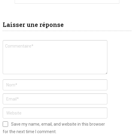
Laisser une réponse
Save my name, email, and website in this browser
for the next time I comment.