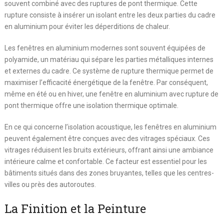
souvent combiné avec des ruptures de pont thermique. Cette
rupture consiste à insérer un isolant entre les deux parties du cadre
en aluminium pour éviter les déperditions de chaleur.
Les fenêtres en aluminium modernes sont souvent équipées de
polyamide, un matériau qui sépare les parties métalliques internes
et externes du cadre. Ce système de rupture thermique permet de
maximiser l’efficacité énergétique de la fenêtre. Par conséquent,
même en été ou en hiver, une fenêtre en aluminium avec rupture de
pont thermique offre une isolation thermique optimale.
En ce qui concerne l’isolation acoustique, les fenêtres en aluminium
peuvent également être conçues avec des vitrages spéciaux. Ces
vitrages réduisent les bruits extérieurs, offrant ainsi une ambiance
intérieure calme et confortable. Ce facteur est essentiel pour les
bâtiments situés dans des zones bruyantes, telles que les centres-
villes ou près des autoroutes.
La Finition et la Peinture