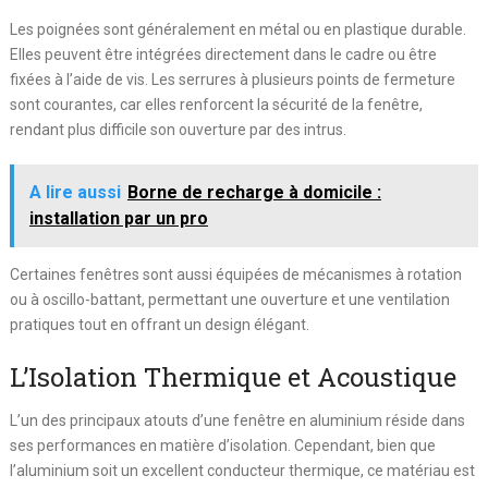
Les poignées sont généralement en métal ou en plastique durable.
Elles peuvent être intégrées directement dans le cadre ou être
fixées à l’aide de vis. Les serrures à plusieurs points de fermeture
sont courantes, car elles renforcent la sécurité de la fenêtre,
rendant plus difficile son ouverture par des intrus.
A lire aussi
Borne de recharge à domicile :
installation par un pro
Certaines fenêtres sont aussi équipées de mécanismes à rotation
ou à oscillo-battant, permettant une ouverture et une ventilation
pratiques tout en offrant un design élégant.
L’Isolation Thermique et Acoustique
L’un des principaux atouts d’une fenêtre en aluminium réside dans
ses performances en matière d’isolation. Cependant, bien que
l’aluminium soit un excellent conducteur thermique, ce matériau est