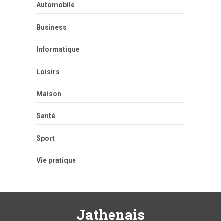
Automobile
Business
Informatique
Loisirs
Maison
Santé
Sport
Vie pratique
Jathenais