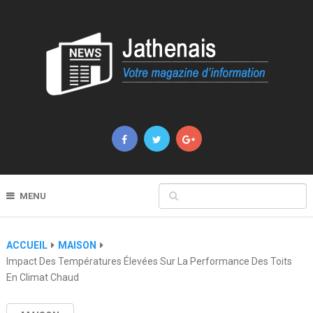
MENU
ACCUEIL
MAISON
Impact Des Températures Élevées Sur La Performance Des Toits
En Climat Chaud