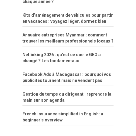
chaque année ?
Kits d’aménagement de véhicules pour partir
en vacances : voyagez léger, dormez bien
Annuaire entreprises Myanmar : comment
trouver les meilleurs professionnels locaux ?
Netlinking 2026 : qu’est ce que le GEO a
changé ? Les fondamentaux
Facebook Ads à Madagascar : pourquoi vos
publicités tournent mais ne vendent pas
Gestion du temps du dirigeant : reprendre la
main sur son agenda
French insurance simplified in English: a
beginner’s overview