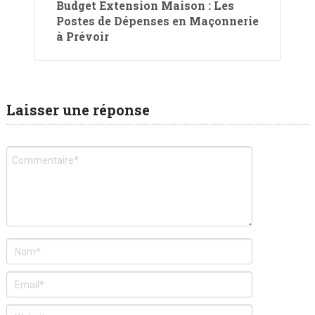
Budget Extension Maison : Les
Postes de Dépenses en Maçonnerie
à Prévoir
Laisser une réponse