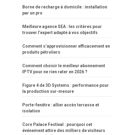
Borne de recharge à domicile : installation
par un pro
Meilleure agence SEA : les critères pour
trouver l’expert adapté à vos objectifs
Comment s’approvisionner efficacement en
produits pétroliers
Comment choisir le meilleur abonnement
IPTV pour ne rien rater en 2026 ?
Figure 4 de 3D Systems : performance pour
la production sur-mesure
Porte-fenêtre : allier accès terrasse et
isolation
Corn Palace Festival : pourquoi cet
événement attire des milliers de visiteurs