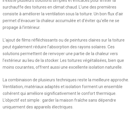
Il existe plusieurs solutions simples et efficaces pour limiter la
surchauffe des toitures en climat chaud. L’une des premières
consiste à améliorer la ventilation sous la toiture. Un bon flux d’air
permet d’évacuer la chaleur accumulée et d’éviter qu’elle ne se
propage à l’intérieur.
L’ajout de films réfléchissants ou de peintures claires sur la toiture
peut également réduire l’absorption des rayons solaires. Ces
solutions permettent de renvoyer une partie de la chaleur vers
l’extérieur au lieu de la stocker. Les toitures végétalisées, bien que
moins courantes, offrent aussi une excellente isolation naturelle.
La combinaison de plusieurs techniques reste la meilleure approche.
Ventilation, matériaux adaptés et isolation forment un ensemble
cohérent qui améliore significativement le confort thermique.
L’objectif est simple : garder la maison fraîche sans dépendre
uniquement des appareils électriques.