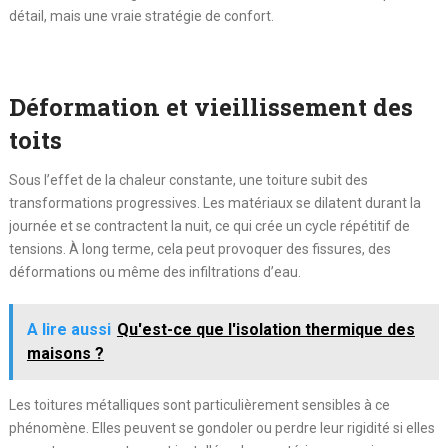
détail, mais une vraie stratégie de confort.
Déformation et vieillissement des
toits
Sous l’effet de la chaleur constante, une toiture subit des
transformations progressives. Les matériaux se dilatent durant la
journée et se contractent la nuit, ce qui crée un cycle répétitif de
tensions. À long terme, cela peut provoquer des fissures, des
déformations ou même des infiltrations d’eau.
A lire aussi
Qu'est-ce que l'isolation thermique des
maisons ?
Les toitures métalliques sont particulièrement sensibles à ce
phénomène. Elles peuvent se gondoler ou perdre leur rigidité si elles