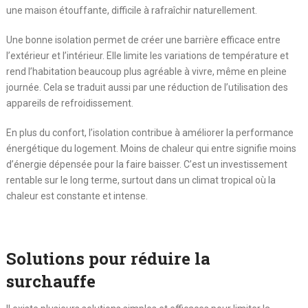
une maison étouffante, difficile à rafraîchir naturellement.
Une bonne isolation permet de créer une barrière efficace entre
l’extérieur et l’intérieur. Elle limite les variations de température et
rend l’habitation beaucoup plus agréable à vivre, même en pleine
journée. Cela se traduit aussi par une réduction de l’utilisation des
appareils de refroidissement.
En plus du confort, l’isolation contribue à améliorer la performance
énergétique du logement. Moins de chaleur qui entre signifie moins
d’énergie dépensée pour la faire baisser. C’est un investissement
rentable sur le long terme, surtout dans un climat tropical où la
chaleur est constante et intense.
Solutions pour réduire la
surchauffe