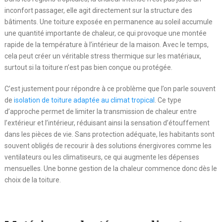
inconfort passager, elle agit directement sur la structure des
bâtiments. Une toiture exposée en permanence au soleil accumule
une quantité importante de chaleur, ce qui provoque une montée
rapide de la température à l’intérieur de la maison. Avec le temps,
cela peut créer un véritable stress thermique sur les matériaux,
surtout si la toiture n’est pas bien conçue ou protégée.
C’est justement pour répondre à ce problème que l’on parle souvent
de
isolation de toiture adaptée au climat tropical
. Ce type
d’approche permet de limiter la transmission de chaleur entre
l’extérieur et l’intérieur, réduisant ainsi la sensation d’étouffement
dans les pièces de vie. Sans protection adéquate, les habitants sont
souvent obligés de recourir à des solutions énergivores comme les
ventilateurs ou les climatiseurs, ce qui augmente les dépenses
mensuelles. Une bonne gestion de la chaleur commence donc dès le
choix de la toiture.