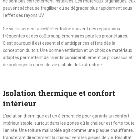
ne sont pas correctement installées. Les matériaux organiques, eux,
peuvent sécher, se fragiliser ou se dégrader plus rapidement sous
l’effet des rayons UV.
Ce vieillissement accéléré entraîne souvent des réparations
fréquentes et des coûts supplémentaires pour les propriétaires.
C’est pourquoi il est essentiel d’anticiper ces effets dès la
conception du toit. Une bonne ventilation et un choix de matériaux
adaptés permettent de ralentir considérablement ce processus et
de prolonger la durée de vie globale de la structure.
Isolation thermique et confort
intérieur
L’isolation thermique est un élément clé pour garantir un confort
intérieur stable, surtout dans les zones où la chaleur est forte toute
l’année. Une toiture mal isolée agit comme une plaque chauffante,
transférant directement la chaleur vers les pièces de vie. Résultat :