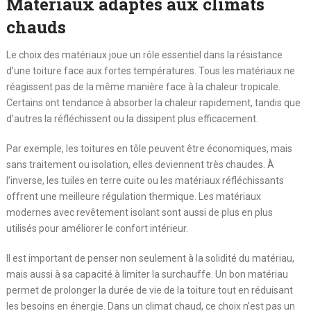
Matériaux adaptés aux climats
chauds
Le choix des matériaux joue un rôle essentiel dans la résistance
d’une toiture face aux fortes températures. Tous les matériaux ne
réagissent pas de la même manière face à la chaleur tropicale.
Certains ont tendance à absorber la chaleur rapidement, tandis que
d’autres la réfléchissent ou la dissipent plus efficacement.
Par exemple, les toitures en tôle peuvent être économiques, mais
sans traitement ou isolation, elles deviennent très chaudes. À
l’inverse, les tuiles en terre cuite ou les matériaux réfléchissants
offrent une meilleure régulation thermique. Les matériaux
modernes avec revêtement isolant sont aussi de plus en plus
utilisés pour améliorer le confort intérieur.
Il est important de penser non seulement à la solidité du matériau,
mais aussi à sa capacité à limiter la surchauffe. Un bon matériau
permet de prolonger la durée de vie de la toiture tout en réduisant
les besoins en énergie. Dans un climat chaud, ce choix n’est pas un