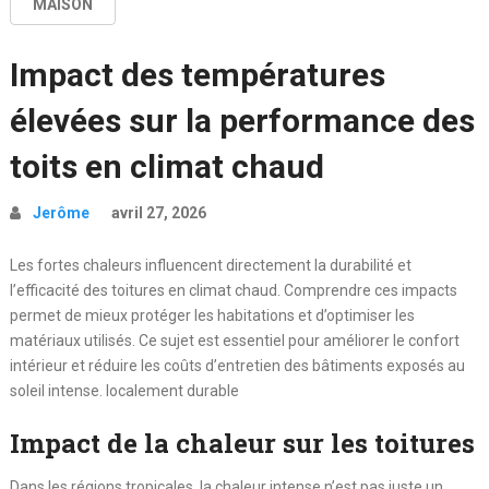
MAISON
Impact des températures
élevées sur la performance des
toits en climat chaud
Jerôme
avril 27, 2026
Les fortes chaleurs influencent directement la durabilité et
l’efficacité des toitures en climat chaud. Comprendre ces impacts
permet de mieux protéger les habitations et d’optimiser les
matériaux utilisés. Ce sujet est essentiel pour améliorer le confort
intérieur et réduire les coûts d’entretien des bâtiments exposés au
soleil intense. localement durable
Impact de la chaleur sur les toitures
Dans les régions tropicales, la chaleur intense n’est pas juste un