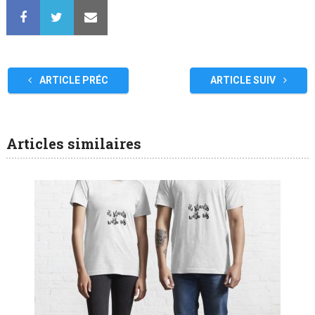
ARTICLE PRÉC
ARTICLE SUIV
Articles similaires