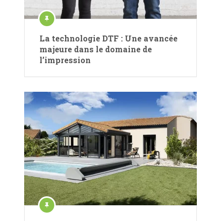
La technologie DTF : Une avancée
majeure dans le domaine de
l’impression