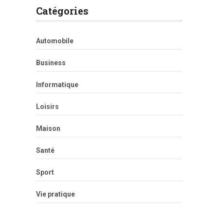
Catégories
Automobile
Business
Informatique
Loisirs
Maison
Santé
Sport
Vie pratique