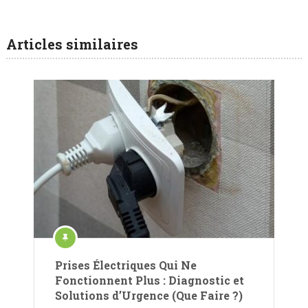
Articles similaires
Prises Électriques Qui Ne
Fonctionnent Plus : Diagnostic et
Solutions d’Urgence (Que Faire ?)