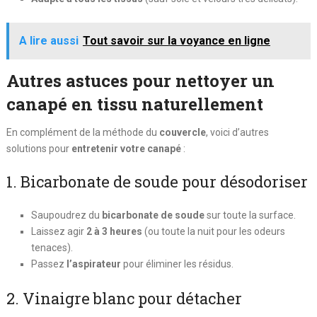
A lire aussi
Tout savoir sur la voyance en ligne
Autres astuces pour nettoyer un
canapé en tissu naturellement
En complément de la méthode du
couvercle
, voici d’autres
solutions pour
entretenir votre canapé
:
1. Bicarbonate de soude pour désodoriser
Saupoudrez du
bicarbonate de soude
sur toute la surface.
Laissez agir
2 à 3 heures
(ou toute la nuit pour les odeurs
tenaces).
Passez
l’aspirateur
pour éliminer les résidus.
2. Vinaigre blanc pour détacher