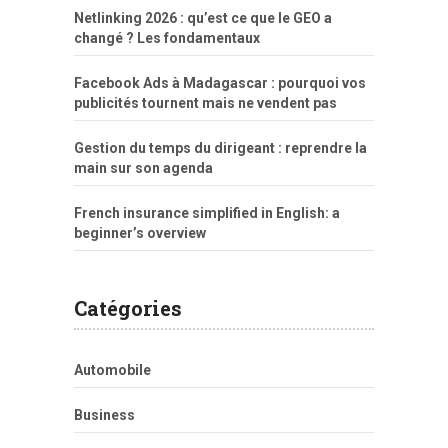
Netlinking 2026 : qu’est ce que le GEO a
changé ? Les fondamentaux
Facebook Ads à Madagascar : pourquoi vos
publicités tournent mais ne vendent pas
Gestion du temps du dirigeant : reprendre la
main sur son agenda
French insurance simplified in English: a
beginner’s overview
Catégories
Automobile
Business