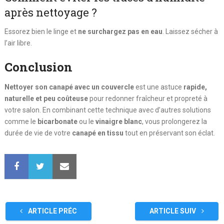
après nettoyage ?
Essorez bien le linge et
ne surchargez pas en eau
. Laissez sécher à
l’air libre.
Conclusion
Nettoyer son canapé avec un couvercle
est une astuce
rapide,
naturelle et peu coûteuse
pour redonner fraîcheur et propreté à
votre salon. En combinant cette technique avec d’autres solutions
comme le
bicarbonate
ou le
vinaigre blanc
, vous prolongerez la
durée de vie de votre
canapé en tissu
tout en préservant son éclat.
ARTICLE PRÉC
ARTICLE SUIV