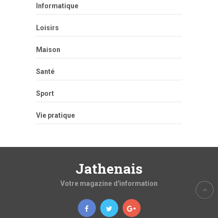
Informatique
Loisirs
Maison
Santé
Sport
Vie pratique
Jathenais
Votre magazine d'information