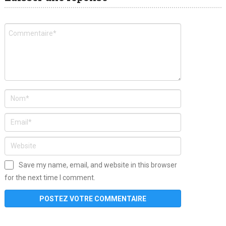
Save my name, email, and website in this browser
for the next time I comment.