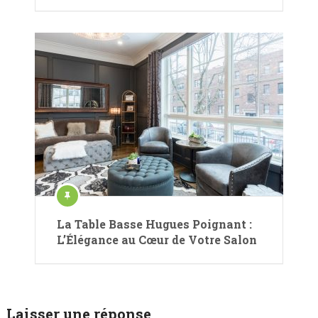
La Table Basse Hugues Poignant :
L’Élégance au Cœur de Votre Salon
Laisser une réponse