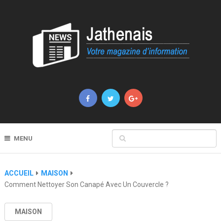
MENU
ACCUEIL
MAISON
Comment Nettoyer Son Canapé Avec Un Couvercle ?
MAISON