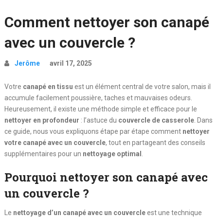
Comment nettoyer son canapé
avec un couvercle ?
Jerôme
avril 17, 2025
Votre
canapé en tissu
est un élément central de votre salon, mais il
accumule facilement poussière, taches et mauvaises odeurs.
Heureusement, il existe une méthode simple et efficace pour le
nettoyer en profondeur
: l’astuce du
couvercle de casserole
. Dans
ce guide, nous vous expliquons étape par étape comment
nettoyer
votre canapé avec un couvercle
, tout en partageant des conseils
supplémentaires pour un
nettoyage optimal
.
Pourquoi nettoyer son canapé avec
un
couvercle
?
Le
nettoyage d’un canapé avec un couvercle
est une technique