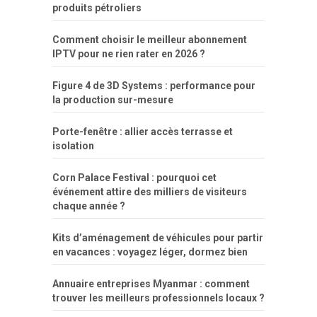
produits pétroliers
Comment choisir le meilleur abonnement
IPTV pour ne rien rater en 2026 ?
Figure 4 de 3D Systems : performance pour
la production sur-mesure
Porte-fenêtre : allier accès terrasse et
isolation
Corn Palace Festival : pourquoi cet
événement attire des milliers de visiteurs
chaque année ?
Kits d’aménagement de véhicules pour partir
en vacances : voyagez léger, dormez bien
Annuaire entreprises Myanmar : comment
trouver les meilleurs professionnels locaux ?