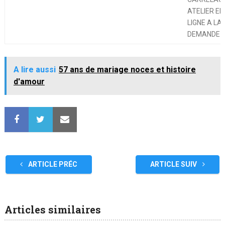
ATELIER EN
LIGNE A LA
DEMANDE
A lire aussi
57 ans de mariage noces et histoire
d'amour
ARTICLE PRÉC
ARTICLE SUIV
Articles similaires