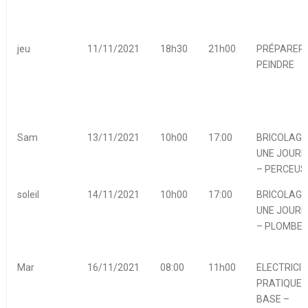
jeu
11/11/2021
18h30
21h00
PRÉPARER 
PEINDRE
Sam
13/11/2021
10h00
17:00
BRICOLAGE
UNE JOURN
– PERCEUS
soleil
14/11/2021
10h00
17:00
BRICOLAGE
UNE JOURN
– PLOMBER
Mar
16/11/2021
08:00
11h00
ELECTRICIT
PRATIQUE 
BASE –