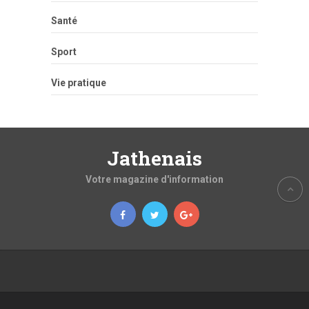
Santé
Sport
Vie pratique
Jathenais
Votre magazine d'information