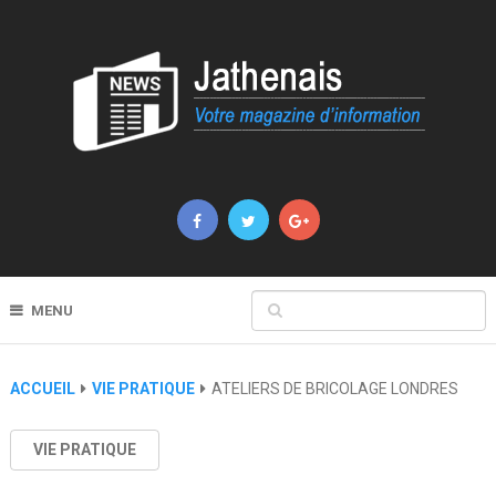
MENU
ACCUEIL
VIE PRATIQUE
ATELIERS DE BRICOLAGE LONDRES
VIE PRATIQUE