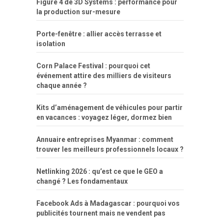
Figure 4 de 3D Systems : performance pour
la production sur-mesure
Porte-fenêtre : allier accès terrasse et
isolation
Corn Palace Festival : pourquoi cet
événement attire des milliers de visiteurs
chaque année ?
Kits d’aménagement de véhicules pour partir
en vacances : voyagez léger, dormez bien
Annuaire entreprises Myanmar : comment
trouver les meilleurs professionnels locaux ?
Netlinking 2026 : qu’est ce que le GEO a
changé ? Les fondamentaux
Facebook Ads à Madagascar : pourquoi vos
publicités tournent mais ne vendent pas