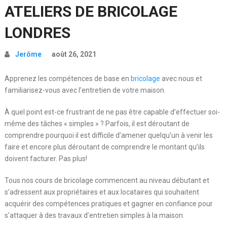
ATELIERS DE BRICOLAGE
LONDRES
Jerôme
août 26, 2021
Apprenez les compétences de base en
bricolage
avec nous et
familiarisez-vous avec l’entretien de votre maison.
À quel point est-ce frustrant de ne pas être capable d’effectuer soi-
même des tâches « simples » ? Parfois, il est déroutant de
comprendre pourquoi il est difficile d’amener quelqu’un à venir les
faire et encore plus déroutant de comprendre le montant qu’ils
doivent facturer. Pas plus!
Tous nos cours de bricolage commencent au niveau débutant et
s’adressent aux propriétaires et aux locataires qui souhaitent
acquérir des compétences pratiques et gagner en confiance pour
s’attaquer à des travaux d’entretien simples à la maison.