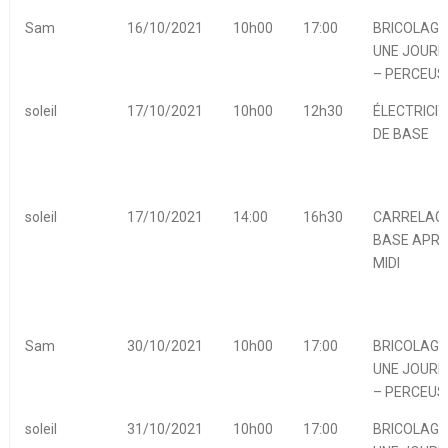
Sam
16/10/2021
10h00
17:00
BRICOLAGE
UNE JOURN
– PERCEUS
soleil
17/10/2021
10h00
12h30
ÉLECTRICIT
DE BASE
soleil
17/10/2021
14:00
16h30
CARRELAGE
BASE APRE
MIDI
Sam
30/10/2021
10h00
17:00
BRICOLAGE
UNE JOURN
– PERCEUS
soleil
31/10/2021
10h00
17:00
BRICOLAGE