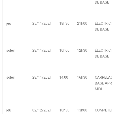
DE BASE
jeu
25/11/2021
18h30
21h00
ÉLECTRICIT
DE BASE
soleil
28/11/2021
10h00
12h30
ÉLECTRICIT
DE BASE
soleil
28/11/2021
14:00
16h30
CARRELAGE
BASE APRE
MIDI
jeu
02/12/2021
10h30
13h00
COMPÉTEN