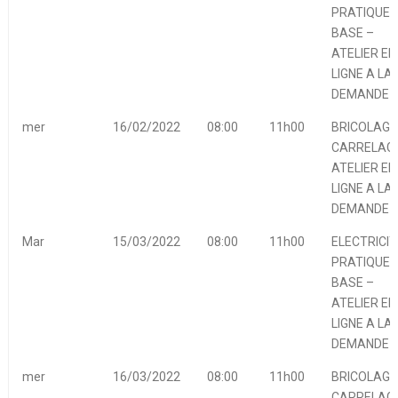
PRATIQUE 
BASE –
ATELIER EN
LIGNE A LA
DEMANDE
mer
16/02/2022
08:00
11h00
BRICOLAGE
CARRELAGE
ATELIER EN
LIGNE A LA
DEMANDE
Mar
15/03/2022
08:00
11h00
ELECTRICIT
PRATIQUE 
BASE –
ATELIER EN
LIGNE A LA
DEMANDE
mer
16/03/2022
08:00
11h00
BRICOLAGE
CARRELAGE