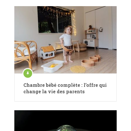
Chambre bébé complète : l’offre qui
change la vie des parents