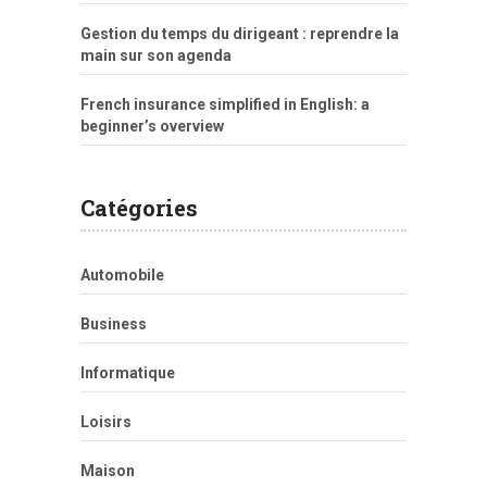
Gestion du temps du dirigeant : reprendre la
main sur son agenda
French insurance simplified in English: a
beginner’s overview
Catégories
Automobile
Business
Informatique
Loisirs
Maison