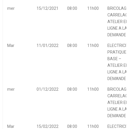
mer
15/12/2021
08:00
11h00
BRICOLAGE
CARRELAGE
ATELIER EN
LIGNE A LA
DEMANDE
Mar
11/01/2022
08:00
11h00
ELECTRICIT
PRATIQUE 
BASE –
ATELIER EN
LIGNE A LA
DEMANDE
mer
01/12/2022
08:00
11h00
BRICOLAGE
CARRELAGE
ATELIER EN
LIGNE A LA
DEMANDE
Mar
15/02/2022
08:00
11h00
ELECTRICIT