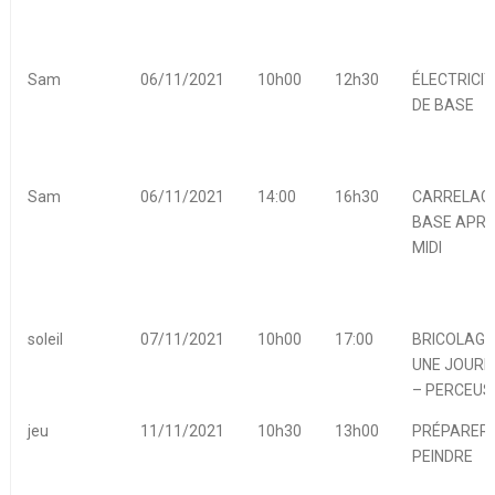
Sam
06/11/2021
10h00
12h30
ÉLECTRICIT
DE BASE
Sam
06/11/2021
14:00
16h30
CARRELAGE
BASE APRE
MIDI
soleil
07/11/2021
10h00
17:00
BRICOLAGE
UNE JOURN
– PERCEUS
jeu
11/11/2021
10h30
13h00
PRÉPARER 
PEINDRE