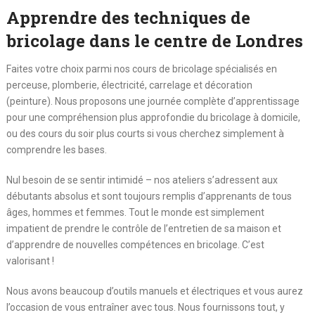
Apprendre des techniques de
bricolage dans le centre de Londres
Faites votre choix parmi nos cours de bricolage spécialisés en
perceuse, plomberie, électricité, carrelage et décoration
(peinture). Nous proposons une journée complète d’apprentissage
pour une compréhension plus approfondie du bricolage à domicile,
ou des cours du soir plus courts si vous cherchez simplement à
comprendre les bases.
Nul besoin de se sentir intimidé – nos ateliers s’adressent aux
débutants absolus et sont toujours remplis d’apprenants de tous
âges, hommes et femmes. Tout le monde est simplement
impatient de prendre le contrôle de l’entretien de sa maison et
d’apprendre de nouvelles compétences en bricolage. C’est
valorisant !
Nous avons beaucoup d’outils manuels et électriques et vous aurez
l’occasion de vous entraîner avec tous. Nous fournissons tout, y