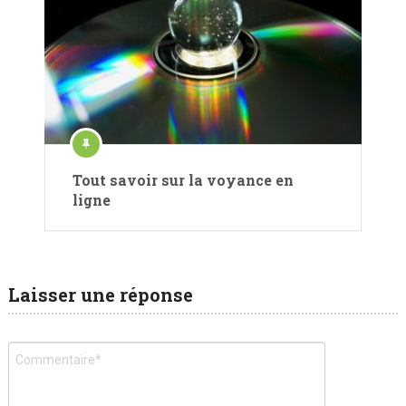
Tout savoir sur la voyance en
ligne
Laisser une réponse