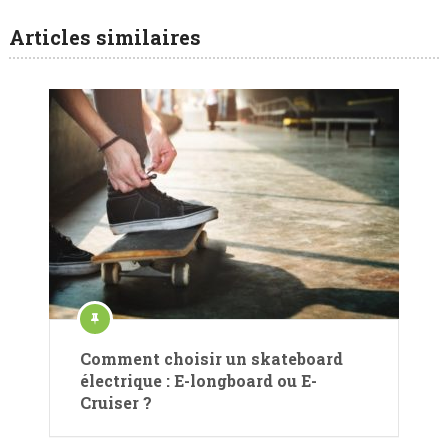
Articles similaires
Comment choisir un skateboard
électrique : E-longboard ou E-
Cruiser ?