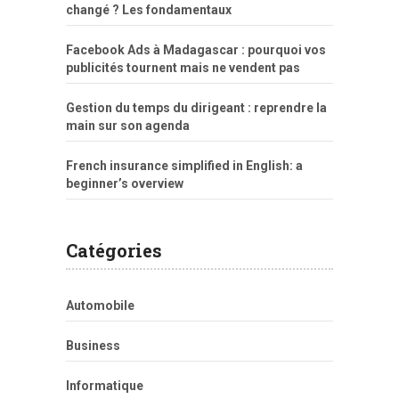
changé ? Les fondamentaux
Facebook Ads à Madagascar : pourquoi vos
publicités tournent mais ne vendent pas
Gestion du temps du dirigeant : reprendre la
main sur son agenda
French insurance simplified in English: a
beginner’s overview
Catégories
Automobile
Business
Informatique