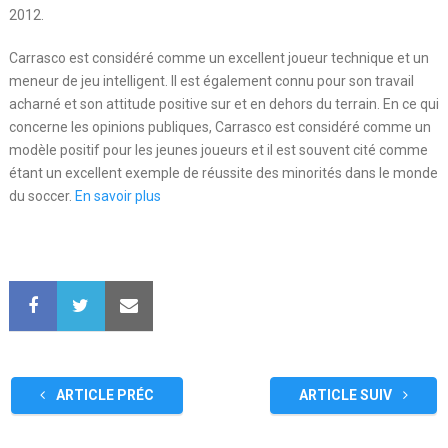
2012.
Carrasco est considéré comme un excellent joueur technique et un
meneur de jeu intelligent. Il est également connu pour son travail
acharné et son attitude positive sur et en dehors du terrain. En ce qui
concerne les opinions publiques, Carrasco est considéré comme un
modèle positif pour les jeunes joueurs et il est souvent cité comme
étant un excellent exemple de réussite des minorités dans le monde
du soccer.
En savoir plus
ARTICLE PRÉC
ARTICLE SUIV