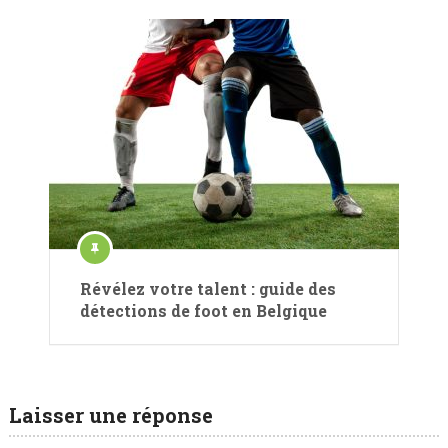
Révélez votre talent : guide des
détections de foot en Belgique
Laisser une réponse