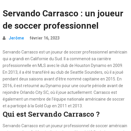
Servando Carrasco : un joueur
de soccer professionnel
Jerôme
février 16, 2023
Servando Carrasco est un joueur de soccer professionnel américain
qui a grandi en Californie du Sud. Il a commencé sa carrière
professionnelle en MLS avec le club de Houston Dynamo en 2009.
En 2013, il a été transféré au club de Seattle Sounders, où il a joué
pendant deux saisons avant d’être nommé capitaine en 2015. En
2016, il est retourné au Dynamo pour une courte période avant de
rejoindre Orlando City SC, où il joue actuellement. Carrasco est
également un membre de l’équipe nationale américaine de soccer
et a participé à la Gold Cup en 2011 et 2013.
Qui est Servando Carrasco ?
Servando Carrasco est un joueur professionnel de soccer américain