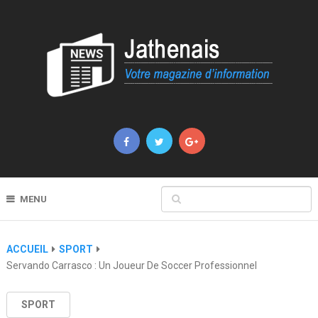
MENU
ACCUEIL
SPORT
Servando Carrasco : Un Joueur De Soccer Professionnel
SPORT