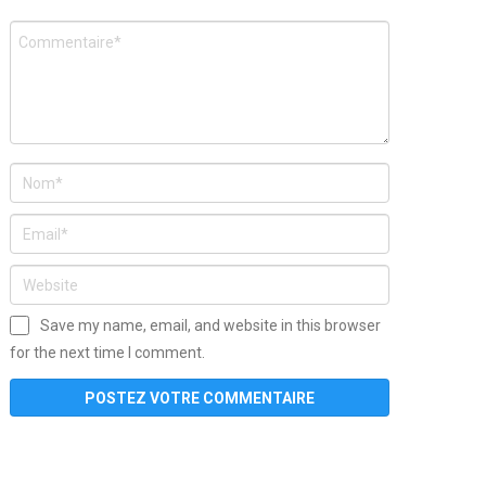
Save my name, email, and website in this browser
for the next time I comment.