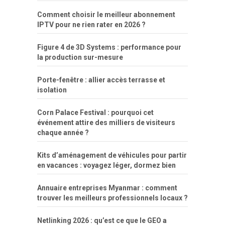
Comment choisir le meilleur abonnement
IPTV pour ne rien rater en 2026 ?
Figure 4 de 3D Systems : performance pour
la production sur-mesure
Porte-fenêtre : allier accès terrasse et
isolation
Corn Palace Festival : pourquoi cet
événement attire des milliers de visiteurs
chaque année ?
Kits d’aménagement de véhicules pour partir
en vacances : voyagez léger, dormez bien
Annuaire entreprises Myanmar : comment
trouver les meilleurs professionnels locaux ?
Netlinking 2026 : qu’est ce que le GEO a