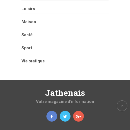
Loisirs
Maison
Santé
Sport
Vie pratique
Jathenais
Votre magazine d'information