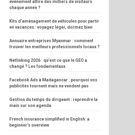
événement attire des milliers de visiteurs
chaque année ?
Kits d’aménagement de véhicules pour partir
en vacances : voyagez léger, dormez bien
Annuaire entreprises Myanmar : comment
trouver les meilleurs professionnels locaux ?
Netlinking 2026 : qu’est ce que le GEO a
changé ? Les fondamentaux
Facebook Ads à Madagascar : pourquoi vos
publicités tournent mais ne vendent pas
Gestion du temps du dirigeant : reprendre la
main sur son agenda
French insurance simplified in English: a
beginner’s overview