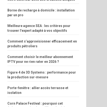
Borne de recharge à domicile : installation
par un pro
Meilleure agence SEA : les critères pour
trouver l’expert adapté à vos objectifs
Comment s’approvisionner efficacement en
produits pétroliers
Comment choisir le meilleur abonnement
IPTV pour ne rien rater en 2026 ?
Figure 4 de 3D Systems : performance pour
la production sur-mesure
Porte-fenêtre : allier accès terrasse et
isolation
Corn Palace Festival : pourquoi cet