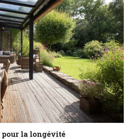
 pour la longévité