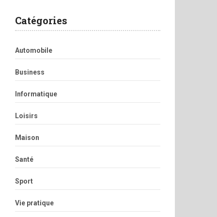
Catégories
Automobile
Business
Informatique
Loisirs
Maison
Santé
Sport
Vie pratique