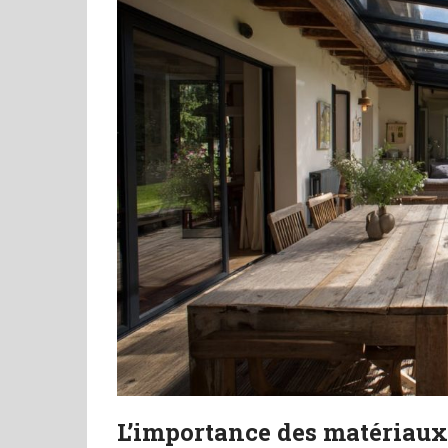
L’importance des matériaux