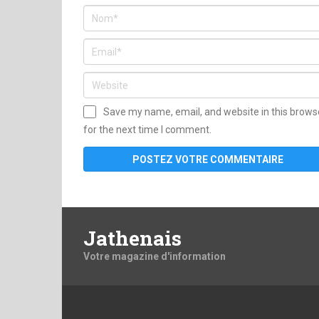
Save my name, email, and website in this brows
for the next time I comment.
Jathenais
Votre magazine d'information