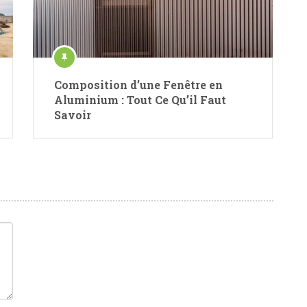
Composition d’une Fenêtre en
Aluminium : Tout Ce Qu’il Faut
Savoir