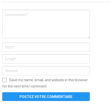
Save my name, email, and website in this browser
for the next time I comment.