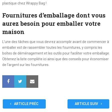
plastique chez Wrappy Bag !
Fournitures d’emballage dont vous
aurez besoin pour emballer votre
maison
L’une des tâches que vous devrez accomplir avant de commencer à
emballer est de rassembler toutes les fournitures, y compris les
boîtes de déménagement et les outils pour faciliter votre emballage.
Obtenez la liste complète ici ainsi que des conseils pour économiser
de l’argent sur les fournitures.
ARTICLE PRÉC
ARTICLE SUIV