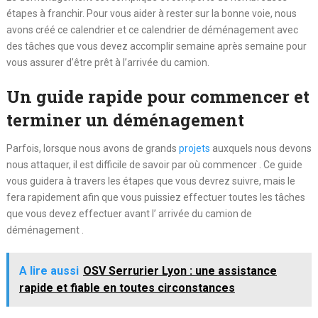
étapes à franchir. Pour vous aider à rester sur la bonne voie, nous
avons créé ce calendrier et ce calendrier de déménagement avec
des tâches que vous devez accomplir semaine après semaine pour
vous assurer d’être prêt à l’arrivée du camion.
Un guide rapide pour commencer et
terminer un déménagement
Parfois, lorsque nous avons de grands
projets
auxquels nous devons
nous attaquer, il est difficile de savoir par où commencer . Ce guide
vous guidera à travers les étapes que vous devrez suivre, mais le
fera rapidement afin que vous puissiez effectuer toutes les tâches
que vous devez effectuer avant l’ arrivée du camion de
déménagement .
A lire aussi
OSV Serrurier Lyon : une assistance
rapide et fiable en toutes circonstances