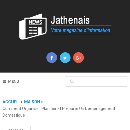
MENU
ACCUEIL
MAISON
Comment Organiser, Planifier Et Préparer Un Déménagement
Domestique