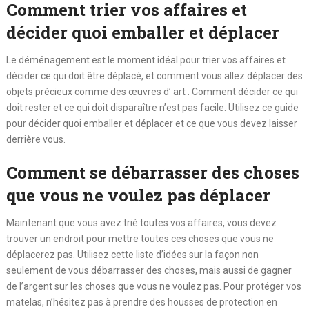
Comment trier vos affaires et
décider quoi emballer et déplacer
Le déménagement est le moment idéal pour trier vos affaires et
décider ce qui doit être déplacé, et comment vous allez déplacer des
objets précieux comme des œuvres d’ art . Comment décider ce qui
doit rester et ce qui doit disparaître n’est pas facile. Utilisez ce guide
pour décider quoi emballer et déplacer et ce que vous devez laisser
derrière vous.
Comment se débarrasser des choses
que vous ne voulez pas déplacer
Maintenant que vous avez trié toutes vos affaires, vous devez
trouver un endroit pour mettre toutes ces choses que vous ne
déplacerez pas. Utilisez cette liste d’idées sur la façon non
seulement de vous débarrasser des choses, mais aussi de gagner
de l’argent sur les choses que vous ne voulez pas. Pour protéger vos
matelas, n’hésitez pas à prendre des housses de protection en