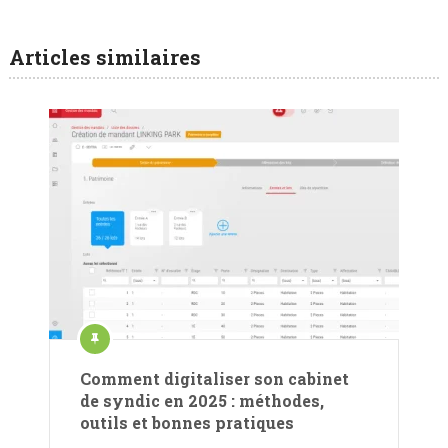
Articles similaires
Comment digitaliser son cabinet
de syndic en 2025 : méthodes,
outils et bonnes pratiques