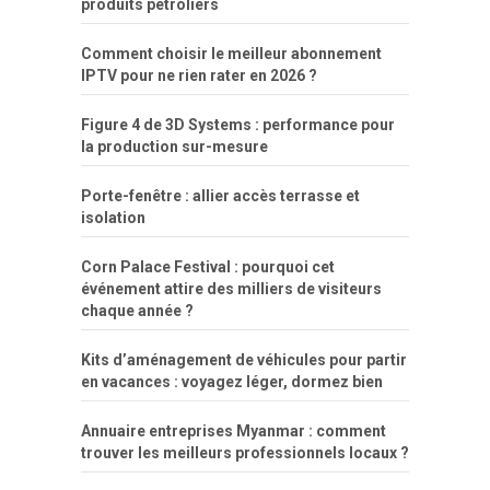
produits pétroliers
Comment choisir le meilleur abonnement
IPTV pour ne rien rater en 2026 ?
Figure 4 de 3D Systems : performance pour
la production sur-mesure
Porte-fenêtre : allier accès terrasse et
isolation
Corn Palace Festival : pourquoi cet
événement attire des milliers de visiteurs
chaque année ?
Kits d’aménagement de véhicules pour partir
en vacances : voyagez léger, dormez bien
Annuaire entreprises Myanmar : comment
trouver les meilleurs professionnels locaux ?