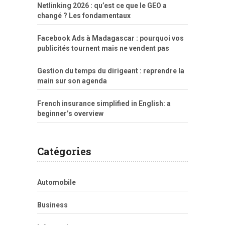
Netlinking 2026 : qu’est ce que le GEO a
changé ? Les fondamentaux
Facebook Ads à Madagascar : pourquoi vos
publicités tournent mais ne vendent pas
Gestion du temps du dirigeant : reprendre la
main sur son agenda
French insurance simplified in English: a
beginner’s overview
Catégories
Automobile
Business