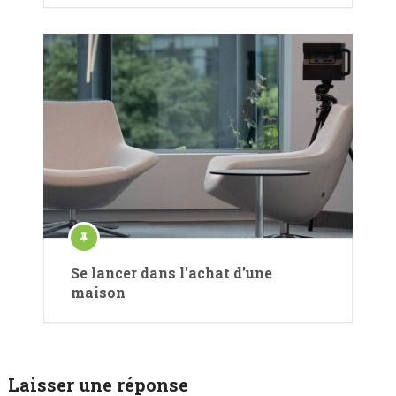
Se lancer dans l’achat d’une
maison
Laisser une réponse