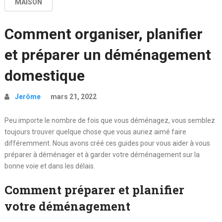
MAISON
Comment organiser, planifier
et préparer un déménagement
domestique
Jerôme
mars 21, 2022
Peu importe le nombre de fois que vous déménagez, vous semblez
toujours trouver quelque chose que vous auriez aimé faire
différemment. Nous avons créé ces guides pour vous aider à vous
préparer à déménager et à garder votre déménagement sur la
bonne voie et dans les délais.
Comment préparer et planifier
votre déménagement