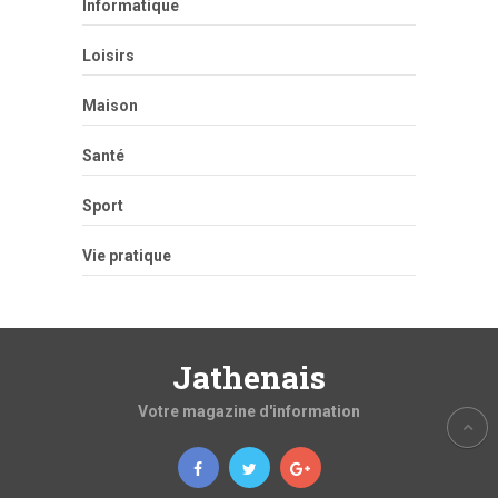
Informatique
Loisirs
Maison
Santé
Sport
Vie pratique
Jathenais
Votre magazine d'information