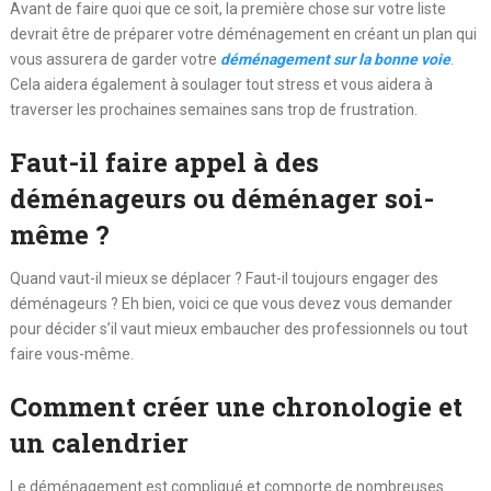
Avant de faire quoi que ce soit, la première chose sur votre liste
devrait être de préparer votre déménagement en créant un plan qui
vous assurera de garder votre
déménagement sur la bonne voie
.
Cela aidera également à soulager tout stress et vous aidera à
traverser les prochaines semaines sans trop de frustration.
Faut-il faire appel à des
déménageurs ou déménager soi-
même ?
Quand vaut-il mieux se déplacer ? Faut-il toujours engager des
déménageurs ? Eh bien, voici ce que vous devez vous demander
pour décider s’il vaut mieux embaucher des professionnels ou tout
faire vous-même.
Comment créer une chronologie et
un calendrier
Le déménagement est compliqué et comporte de nombreuses