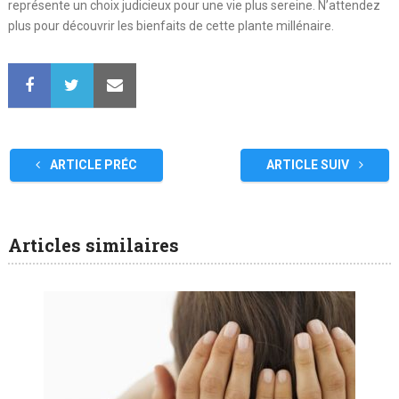
représente un choix judicieux pour une vie plus sereine. N’attendez
plus pour découvrir les bienfaits de cette plante millénaire.
ARTICLE PRÉC
ARTICLE SUIV
Articles similaires