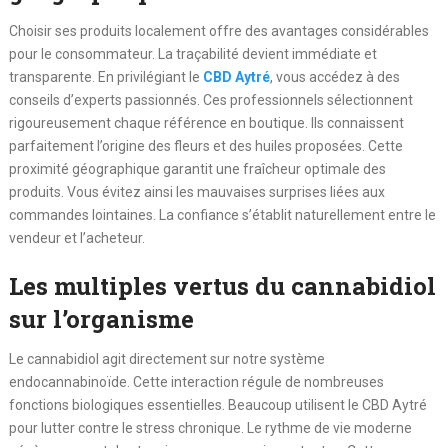
Choisir ses produits localement offre des avantages considérables
pour le consommateur. La traçabilité devient immédiate et
transparente. En privilégiant le
CBD Aytré
, vous accédez à des
conseils d’experts passionnés. Ces professionnels sélectionnent
rigoureusement chaque référence en boutique. Ils connaissent
parfaitement l’origine des fleurs et des huiles proposées. Cette
proximité géographique garantit une fraîcheur optimale des
produits. Vous évitez ainsi les mauvaises surprises liées aux
commandes lointaines. La confiance s’établit naturellement entre le
vendeur et l’acheteur.
Les multiples vertus du cannabidiol
sur l’organisme
Le cannabidiol agit directement sur notre système
endocannabinoïde. Cette interaction régule de nombreuses
fonctions biologiques essentielles. Beaucoup utilisent le CBD Aytré
pour lutter contre le stress chronique. Le rythme de vie moderne