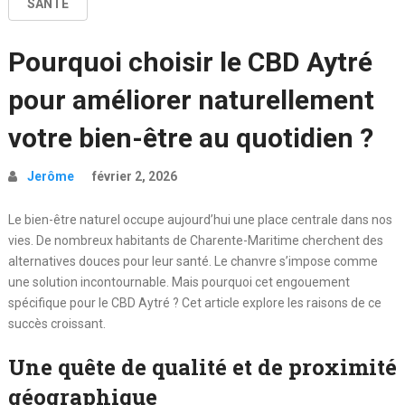
SANTÉ
Pourquoi choisir le CBD Aytré
pour améliorer naturellement
votre bien-être au quotidien ?
Jerôme
février 2, 2026
Le bien-être naturel occupe aujourd’hui une place centrale dans nos
vies. De nombreux habitants de Charente-Maritime cherchent des
alternatives douces pour leur santé. Le chanvre s’impose comme
une solution incontournable. Mais pourquoi cet engouement
spécifique pour le CBD Aytré ? Cet article explore les raisons de ce
succès croissant.
Une quête de qualité et de proximité
géographique