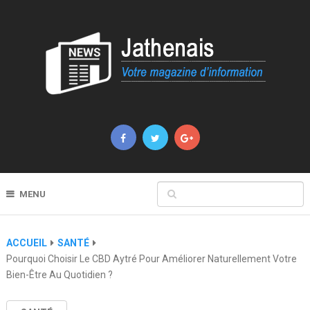
MENU
ACCUEIL
SANTÉ
Pourquoi Choisir Le CBD Aytré Pour Améliorer Naturellement Votre
Bien-Être Au Quotidien ?