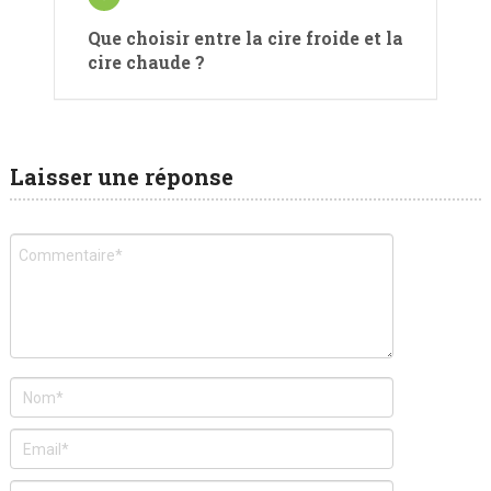
Que choisir entre la cire froide et la
cire chaude ?
Laisser une réponse