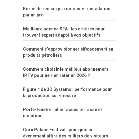
Borne de recharge à domicile : installation
par un pro
Meilleure agence SEA : les critères pour
trouver l’expert adapté à vos objectifs
Comment s’approvisionner efficacement en
produits pétroliers
Comment choisir le meilleur abonnement
IPTV pour ne rien rater en 2026 ?
Figure 4 de 3D Systems : performance pour
la production sur-mesure
Porte-fenêtre : allier accès terrasse et
isolation
Corn Palace Festival : pourquoi cet
événement attire des milliers de visiteurs