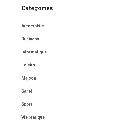
Catégories
Automobile
Business
Informatique
Loisirs
Maison
Santé
Sport
Vie pratique