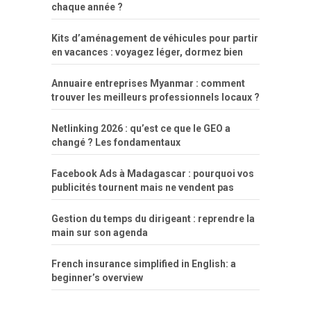
chaque année ?
Kits d’aménagement de véhicules pour partir
en vacances : voyagez léger, dormez bien
Annuaire entreprises Myanmar : comment
trouver les meilleurs professionnels locaux ?
Netlinking 2026 : qu’est ce que le GEO a
changé ? Les fondamentaux
Facebook Ads à Madagascar : pourquoi vos
publicités tournent mais ne vendent pas
Gestion du temps du dirigeant : reprendre la
main sur son agenda
French insurance simplified in English: a
beginner’s overview