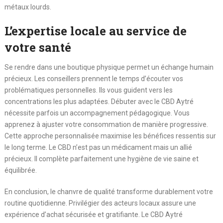
métaux lourds.
L’expertise locale au service de
votre santé
Se rendre dans une boutique physique permet un échange humain
précieux. Les conseillers prennent le temps d’écouter vos
problématiques personnelles. Ils vous guident vers les
concentrations les plus adaptées. Débuter avec le CBD Aytré
nécessite parfois un accompagnement pédagogique. Vous
apprenez à ajuster votre consommation de manière progressive.
Cette approche personnalisée maximise les bénéfices ressentis sur
le long terme. Le CBD n’est pas un médicament mais un allié
précieux. Il complète parfaitement une hygiène de vie saine et
équilibrée.
En conclusion, le chanvre de qualité transforme durablement votre
routine quotidienne. Privilégier des acteurs locaux assure une
expérience d’achat sécurisée et gratifiante. Le CBD Aytré