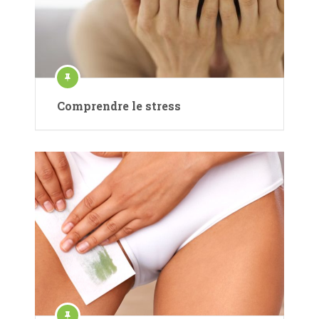
Comprendre le stress