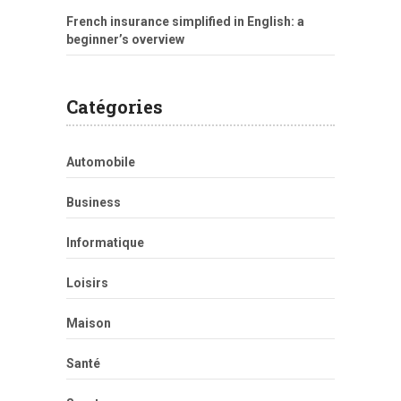
French insurance simplified in English: a
beginner’s overview
Catégories
Automobile
Business
Informatique
Loisirs
Maison
Santé