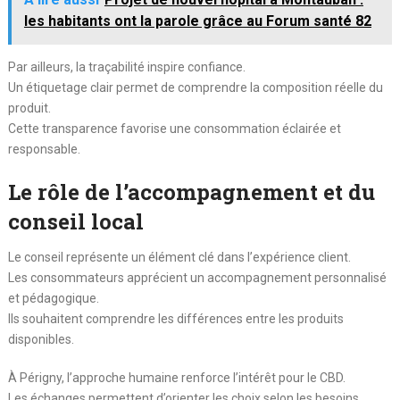
les habitants ont la parole grâce au Forum santé 82
Par ailleurs, la traçabilité inspire confiance.
Un étiquetage clair permet de comprendre la composition réelle du
produit.
Cette transparence favorise une consommation éclairée et
responsable.
Le rôle de l’accompagnement et du
conseil local
Le conseil représente un élément clé dans l’expérience client.
Les consommateurs apprécient un accompagnement personnalisé
et pédagogique.
Ils souhaitent comprendre les différences entre les produits
disponibles.
À Périgny, l’approche humaine renforce l’intérêt pour le CBD.
Les échanges permettent d’orienter les choix selon les besoins