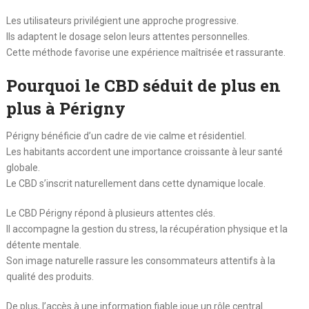
Les utilisateurs privilégient une approche progressive.
Ils adaptent le dosage selon leurs attentes personnelles.
Cette méthode favorise une expérience maîtrisée et rassurante.
Pourquoi le CBD séduit de plus en
plus à Périgny
Périgny bénéficie d’un cadre de vie calme et résidentiel.
Les habitants accordent une importance croissante à leur santé
globale.
Le CBD s’inscrit naturellement dans cette dynamique locale.
Le CBD Périgny répond à plusieurs attentes clés.
Il accompagne la gestion du stress, la récupération physique et la
détente mentale.
Son image naturelle rassure les consommateurs attentifs à la
qualité des produits.
De plus, l’accès à une information fiable joue un rôle central.