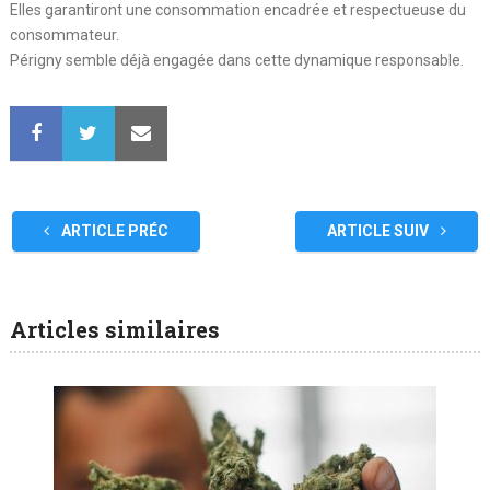
Elles garantiront une consommation encadrée et respectueuse du
consommateur.
Périgny semble déjà engagée dans cette dynamique responsable.
ARTICLE PRÉC
ARTICLE SUIV
Articles similaires