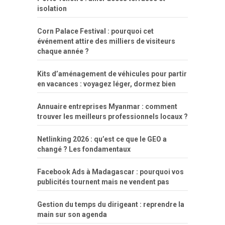
isolation
Corn Palace Festival : pourquoi cet
événement attire des milliers de visiteurs
chaque année ?
Kits d’aménagement de véhicules pour partir
en vacances : voyagez léger, dormez bien
Annuaire entreprises Myanmar : comment
trouver les meilleurs professionnels locaux ?
Netlinking 2026 : qu’est ce que le GEO a
changé ? Les fondamentaux
Facebook Ads à Madagascar : pourquoi vos
publicités tournent mais ne vendent pas
Gestion du temps du dirigeant : reprendre la
main sur son agenda