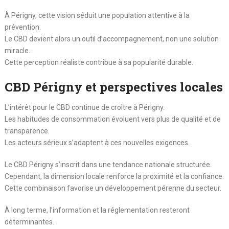
À Périgny, cette vision séduit une population attentive à la
prévention.
Le CBD devient alors un outil d’accompagnement, non une solution
miracle.
Cette perception réaliste contribue à sa popularité durable.
CBD Périgny et perspectives locales
L’intérêt pour le CBD continue de croître à Périgny.
Les habitudes de consommation évoluent vers plus de qualité et de
transparence.
Les acteurs sérieux s’adaptent à ces nouvelles exigences.
Le CBD Périgny s’inscrit dans une tendance nationale structurée.
Cependant, la dimension locale renforce la proximité et la confiance.
Cette combinaison favorise un développement pérenne du secteur.
À long terme, l’information et la réglementation resteront
déterminantes.