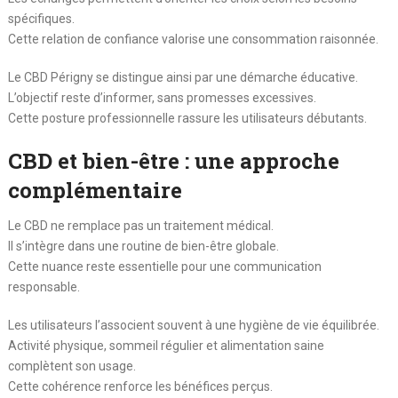
spécifiques.
Cette relation de confiance valorise une consommation raisonnée.
Le CBD Périgny se distingue ainsi par une démarche éducative.
L’objectif reste d’informer, sans promesses excessives.
Cette posture professionnelle rassure les utilisateurs débutants.
CBD et bien-être : une approche
complémentaire
Le CBD ne remplace pas un traitement médical.
Il s’intègre dans une routine de bien-être globale.
Cette nuance reste essentielle pour une communication
responsable.
Les utilisateurs l’associent souvent à une hygiène de vie équilibrée.
Activité physique, sommeil régulier et alimentation saine
complètent son usage.
Cette cohérence renforce les bénéfices perçus.