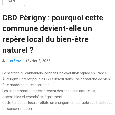
SANTÉ
CBD Périgny : pourquoi cette
commune devient-elle un
repère local du bien-être
naturel ?
Jerôme
février 2, 2026
Le marché du cannabidiol connaît une évolution rapide en France.
À Périgny, l’intérêt pour le CBD s’inscrit dans une démarche de bien-
être moderne et responsable.
Les consommateurs recherchent des solutions naturelles,
accessibles et encadrées légalement.
Cette tendance locale reflète un changement durable des habitudes
de consommation.