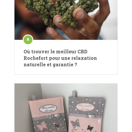
Où trouver le meilleur CBD
Rochefort pour une relaxation
naturelle et garantie ?