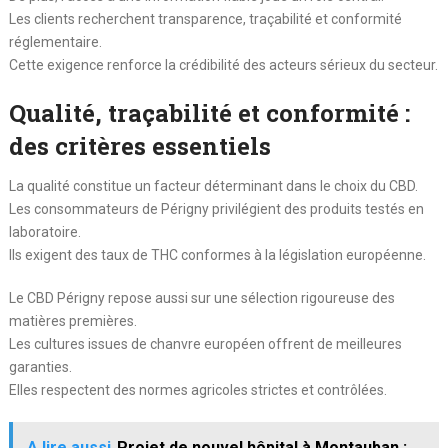
Les clients recherchent transparence, traçabilité et conformité
réglementaire.
Cette exigence renforce la crédibilité des acteurs sérieux du secteur.
Qualité, traçabilité et conformité :
des critères essentiels
La qualité constitue un facteur déterminant dans le choix du CBD.
Les consommateurs de Périgny privilégient des produits testés en
laboratoire.
Ils exigent des taux de THC conformes à la législation européenne.
Le CBD Périgny repose aussi sur une sélection rigoureuse des
matières premières.
Les cultures issues de chanvre européen offrent de meilleures
garanties.
Elles respectent des normes agricoles strictes et contrôlées.
A lire aussi
Projet de nouvel hôpital à Montauban :