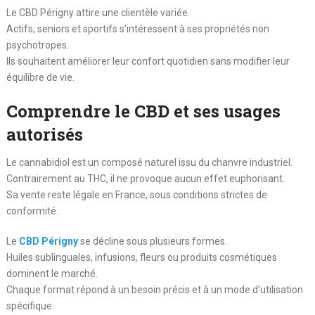
Le CBD Périgny attire une clientèle variée.
Actifs, seniors et sportifs s’intéressent à ses propriétés non
psychotropes.
Ils souhaitent améliorer leur confort quotidien sans modifier leur
équilibre de vie.
Comprendre le CBD et ses usages
autorisés
Le cannabidiol est un composé naturel issu du chanvre industriel.
Contrairement au THC, il ne provoque aucun effet euphorisant.
Sa vente reste légale en France, sous conditions strictes de
conformité.
Le
CBD Périgny
se décline sous plusieurs formes.
Huiles sublinguales, infusions, fleurs ou produits cosmétiques
dominent le marché.
Chaque format répond à un besoin précis et à un mode d’utilisation
spécifique.