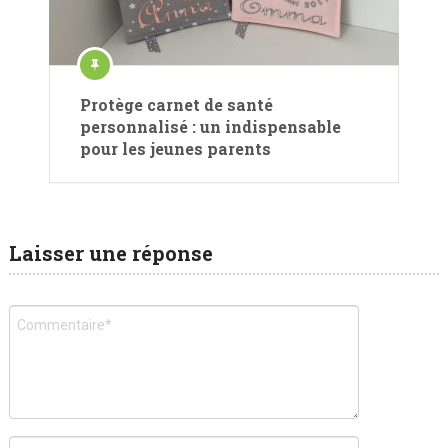
Protège carnet de santé
personnalisé : un indispensable
pour les jeunes parents
Laisser une réponse