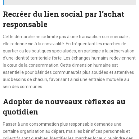
Recréer du lien social par l’achat
responsable
Cette démarche ne se limite pas à une transaction commerciale ;
elle redonne vie à la convivialité. En fréquentant les marchés de
quartier ou les boutiques spécialisées, on participe à la préservation
d’une identité territoriale forte. Les échanges humains redeviennent
le cœur de la consommation. Cette dimension humaine est
essentielle pour bâtir des communautés plus soudées et attentives
aux besoins de chacun, favorisant ainsi une entraide mutuelle au
sein des communes.
Adopter de nouveaux réflexes au
quotidien
Passer à une consommation plus responsable demande une
certaine organisation au départ, mais les bénéfices personnels et
collectifs sont durables. Identifier les marchés locaux, rejoindre des