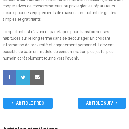
coopératives de consommateurs ou privilégier les réparateurs
locaux pour ses équipements de maison sont autant de gestes
simples et gratifiants.
L’important est d’avancer par étapes pour transformer ses
habitudes sur le long terme sans se décourager. En croisant
information de proximité et engagement personnel, il devient
possible de bâtir un modèle de consommation plus juste, plus
humain et résolument tourné vers l’avenir.
ARTICLE PRÉC
ARTICLE SUIV