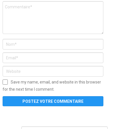
Save my name, email, and website in this browser
for the next time I comment.