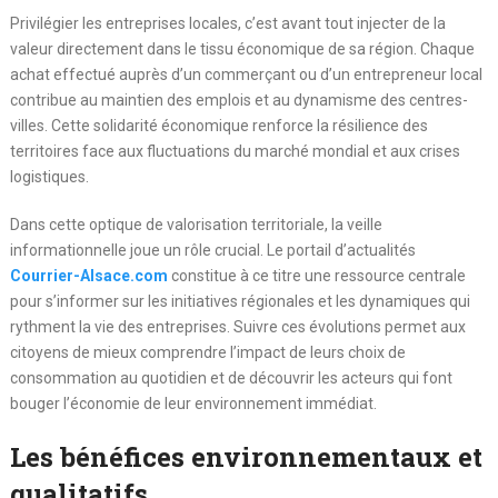
Privilégier les entreprises locales, c’est avant tout injecter de la
valeur directement dans le tissu économique de sa région. Chaque
achat effectué auprès d’un commerçant ou d’un entrepreneur local
contribue au maintien des emplois et au dynamisme des centres-
villes. Cette solidarité économique renforce la résilience des
territoires face aux fluctuations du marché mondial et aux crises
logistiques.
Dans cette optique de valorisation territoriale, la veille
informationnelle joue un rôle crucial. Le portail d’actualités
Courrier-Alsace.com
constitue à ce titre une ressource centrale
pour s’informer sur les initiatives régionales et les dynamiques qui
rythment la vie des entreprises. Suivre ces évolutions permet aux
citoyens de mieux comprendre l’impact de leurs choix de
consommation au quotidien et de découvrir les acteurs qui font
bouger l’économie de leur environnement immédiat.
Les bénéfices environnementaux et
qualitatifs