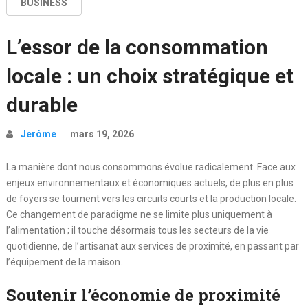
BUSINESS
L’essor de la consommation
locale : un choix stratégique et
durable
Jerôme
mars 19, 2026
La manière dont nous consommons évolue radicalement. Face aux
enjeux environnementaux et économiques actuels, de plus en plus
de foyers se tournent vers les circuits courts et la production locale.
Ce changement de paradigme ne se limite plus uniquement à
l’alimentation ; il touche désormais tous les secteurs de la vie
quotidienne, de l’artisanat aux services de proximité, en passant par
l’équipement de la maison.
Soutenir l’économie de proximité