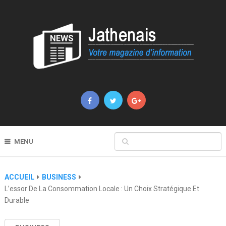
MENU
ACCUEIL
BUSINESS
L’essor De La Consommation Locale : Un Choix Stratégique Et
Durable