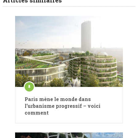
Articles similaires
Paris mène le monde dans
l’urbanisme progressif – voici
comment