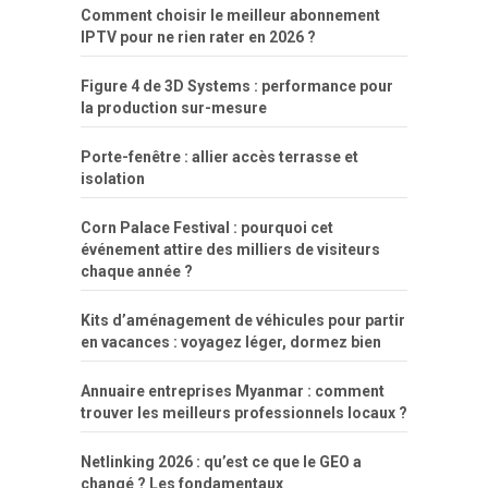
Comment choisir le meilleur abonnement
IPTV pour ne rien rater en 2026 ?
Figure 4 de 3D Systems : performance pour
la production sur-mesure
Porte-fenêtre : allier accès terrasse et
isolation
Corn Palace Festival : pourquoi cet
événement attire des milliers de visiteurs
chaque année ?
Kits d’aménagement de véhicules pour partir
en vacances : voyagez léger, dormez bien
Annuaire entreprises Myanmar : comment
trouver les meilleurs professionnels locaux ?
Netlinking 2026 : qu’est ce que le GEO a
changé ? Les fondamentaux