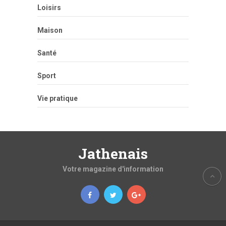
Loisirs
Maison
Santé
Sport
Vie pratique
Jathenais
Votre magazine d'information