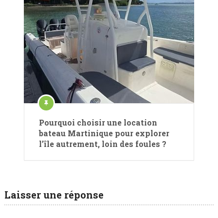
Pourquoi choisir une location
bateau Martinique pour explorer
l’île autrement, loin des foules ?
Laisser une réponse