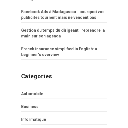
Facebook Ads à Madagascar : pourquoi vos
publicités tournent mais ne vendent pas
Gestion du temps du dirigeant : reprendre la
main sur son agenda
French insurance simplified in English: a
beginner’s overview
Catégories
Automobile
Business
Informatique