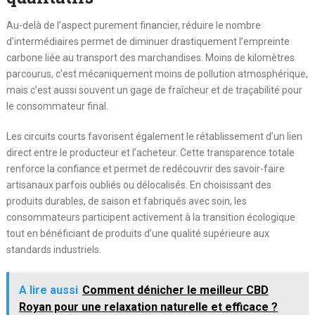
Au-delà de l’aspect purement financier, réduire le nombre
d’intermédiaires permet de diminuer drastiquement l’empreinte
carbone liée au transport des marchandises. Moins de kilomètres
parcourus, c’est mécaniquement moins de pollution atmosphérique,
mais c’est aussi souvent un gage de fraîcheur et de traçabilité pour
le consommateur final.
Les circuits courts favorisent également le rétablissement d’un lien
direct entre le producteur et l’acheteur. Cette transparence totale
renforce la confiance et permet de redécouvrir des savoir-faire
artisanaux parfois oubliés ou délocalisés. En choisissant des
produits durables, de saison et fabriqués avec soin, les
consommateurs participent activement à la transition écologique
tout en bénéficiant de produits d’une qualité supérieure aux
standards industriels.
A lire aussi
Comment dénicher le meilleur CBD
Royan pour une relaxation naturelle et efficace ?