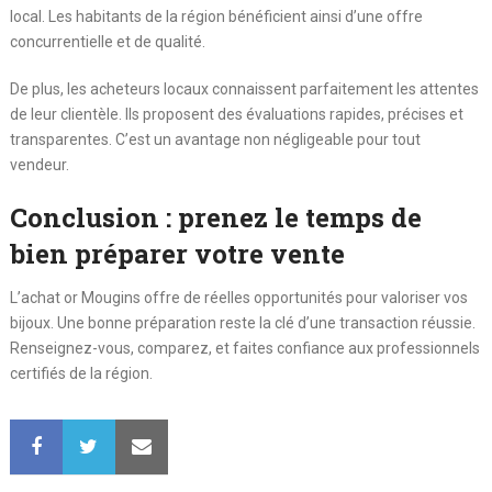
local. Les habitants de la région bénéficient ainsi d’une offre
concurrentielle et de qualité.
De plus, les acheteurs locaux connaissent parfaitement les attentes
de leur clientèle. Ils proposent des évaluations rapides, précises et
transparentes. C’est un avantage non négligeable pour tout
vendeur.
Conclusion : prenez le temps de
bien préparer votre vente
L’achat or Mougins offre de réelles opportunités pour valoriser vos
bijoux. Une bonne préparation reste la clé d’une transaction réussie.
Renseignez-vous, comparez, et faites confiance aux professionnels
certifiés de la région.