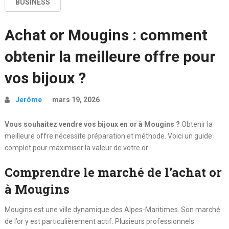
BUSINESS
Achat or Mougins : comment
obtenir la meilleure offre pour
vos bijoux ?
Jerôme
mars 19, 2026
Vous souhaitez vendre vos bijoux en or à Mougins ?
Obtenir la
meilleure offre nécessite préparation et méthode. Voici un guide
complet pour maximiser la valeur de votre or.
Comprendre le marché de l’achat or
à Mougins
Mougins est une ville dynamique des Alpes-Maritimes. Son marché
de l’or y est particulièrement actif. Plusieurs professionnels