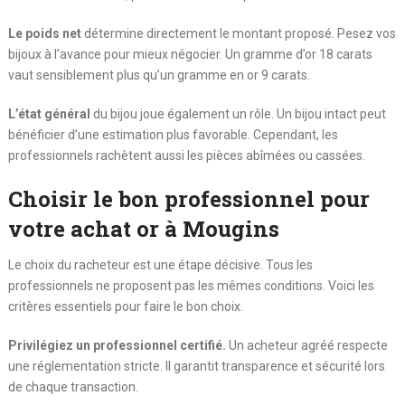
Le poids net
détermine directement le montant proposé. Pesez vos
bijoux à l’avance pour mieux négocier. Un gramme d’or 18 carats
vaut sensiblement plus qu’un gramme en or 9 carats.
L’état général
du bijou joue également un rôle. Un bijou intact peut
bénéficier d’une estimation plus favorable. Cependant, les
professionnels rachètent aussi les pièces abîmées ou cassées.
Choisir le bon professionnel pour
votre achat or à Mougins
Le choix du racheteur est une étape décisive. Tous les
professionnels ne proposent pas les mêmes conditions. Voici les
critères essentiels pour faire le bon choix.
Privilégiez un professionnel certifié.
Un acheteur agréé respecte
une réglementation stricte. Il garantit transparence et sécurité lors
de chaque transaction.