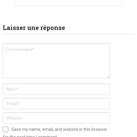
Laisser une réponse
Save my name, email, and website in this browser