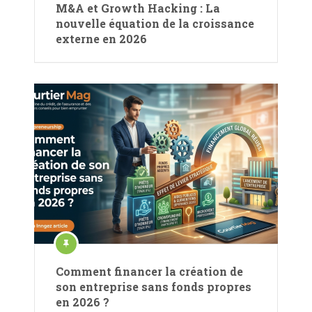
M&A et Growth Hacking : La
nouvelle équation de la croissance
externe en 2026
Comment financer la création de
son entreprise sans fonds propres
en 2026 ?