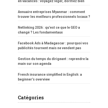
en vacances : voyagez léger, dormez bien
Annuaire entreprises Myanmar : comment
trouver les meilleurs professionnels locaux ?
Netlinking 2026 : qu’est ce que le GEO a
changé ? Les fondamentaux
Facebook Ads à Madagascar : pourquoi vos
publicités tournent mais ne vendent pas
Gestion du temps du dirigeant : reprendre la
main sur son agenda
French insurance simplified in English: a
beginner’s overview
Catégories