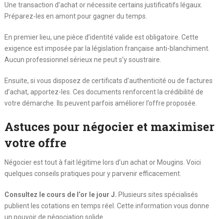
Une transaction d’achat or nécessite certains justificatifs légaux.
Préparez-les en amont pour gagner du temps.
En premier lieu, une pièce d’identité valide est obligatoire. Cette
exigence est imposée par la législation française anti-blanchiment.
Aucun professionnel sérieux ne peut s’y soustraire.
Ensuite, si vous disposez de certificats d’authenticité ou de factures
d’achat, apportez-les. Ces documents renforcent la crédibilité de
votre démarche. Ils peuvent parfois améliorer l’offre proposée.
Astuces pour négocier et maximiser
votre offre
Négocier est tout à fait légitime lors d’un achat or Mougins. Voici
quelques conseils pratiques pour y parvenir efficacement.
Consultez le cours de l’or le jour J.
Plusieurs sites spécialisés
publient les cotations en temps réel. Cette information vous donne
un pouvoir de négociation solide.