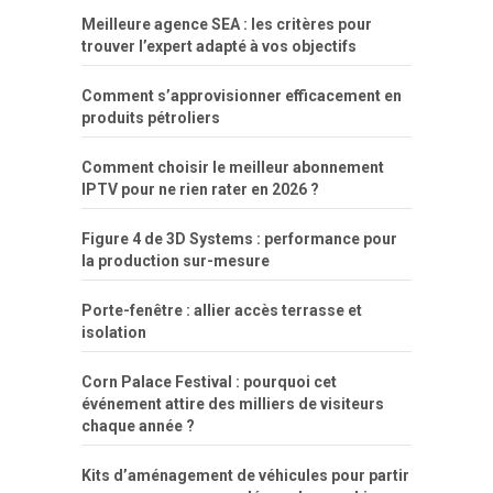
Meilleure agence SEA : les critères pour
trouver l’expert adapté à vos objectifs
Comment s’approvisionner efficacement en
produits pétroliers
Comment choisir le meilleur abonnement
IPTV pour ne rien rater en 2026 ?
Figure 4 de 3D Systems : performance pour
la production sur-mesure
Porte-fenêtre : allier accès terrasse et
isolation
Corn Palace Festival : pourquoi cet
événement attire des milliers de visiteurs
chaque année ?
Kits d’aménagement de véhicules pour partir