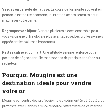
Vendez en période de hausse.
Le cours de l’or monte souvent en
période d’instabilité économique. Profitez de ces fenêtres pour
maximiser votre vente.
Regroupez vos bijoux.
Vendre plusieurs pièces ensemble peut
vous valoir une offre globale plus avantageuse. Les professionnels
apprécient les volumes importants.
Restez calme et confiant.
Une attitude sereine renforce votre
position de négociation. Ne montrez pas de précipitation face au
racheteur.
Pourquoi Mougins est une
destination idéale pour vendre
votre or
Mougins concentre des professionnels expérimentés et réputés. La
proximité avec Cannes et Nice renforce l’attractivité de ce marché