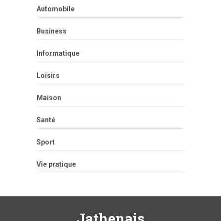
Automobile
Business
Informatique
Loisirs
Maison
Santé
Sport
Vie pratique
Jathenais