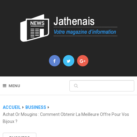
MENU
ACCUEIL
BUSINESS
Achat Or Mougins : Comment Obtenir La Meilleure Offre Pour Vos
Bijoux ?