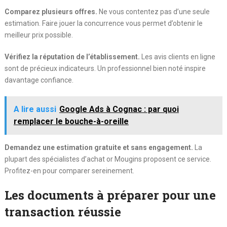
Comparez plusieurs offres.
Ne vous contentez pas d’une seule
estimation. Faire jouer la concurrence vous permet d’obtenir le
meilleur prix possible.
Vérifiez la réputation de l’établissement.
Les avis clients en ligne
sont de précieux indicateurs. Un professionnel bien noté inspire
davantage confiance.
A lire aussi
Google Ads à Cognac : par quoi
remplacer le bouche-à-oreille
Demandez une estimation gratuite et sans engagement.
La
plupart des spécialistes d’achat or Mougins proposent ce service.
Profitez-en pour comparer sereinement.
Les documents à préparer pour une
transaction réussie