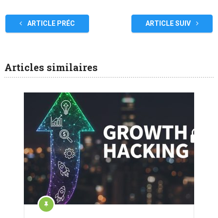
ARTICLE PRÉC
ARTICLE SUIV
Articles similaires