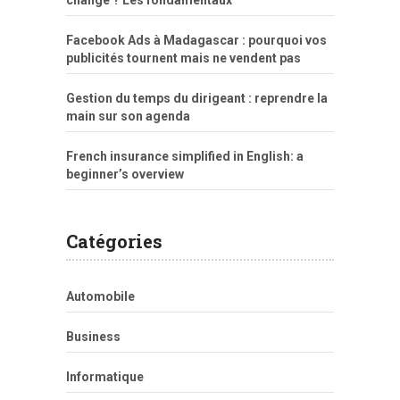
changé ? Les fondamentaux
Facebook Ads à Madagascar : pourquoi vos
publicités tournent mais ne vendent pas
Gestion du temps du dirigeant : reprendre la
main sur son agenda
French insurance simplified in English: a
beginner’s overview
Catégories
Automobile
Business
Informatique