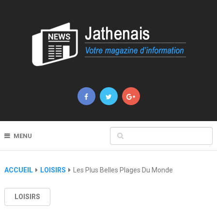
MENU
ACCUEIL
LOISIRS
Les Plus Belles Plages Du Monde
LOISIRS