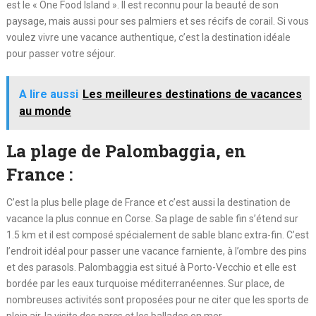
est le « One Food Island ». Il est reconnu pour la beauté de son
paysage, mais aussi pour ses palmiers et ses récifs de corail. Si vous
voulez vivre une vacance authentique, c’est la destination idéale
pour passer votre séjour.
A lire aussi
Les meilleures destinations de vacances
au monde
La plage de Palombaggia, en
France :
C’est la plus belle plage de France et c’est aussi la destination de
vacance la plus connue en Corse. Sa plage de sable fin s’étend sur
1.5 km et il est composé spécialement de sable blanc extra-fin. C’est
l’endroit idéal pour passer une vacance farniente, à l’ombre des pins
et des parasols. Palombaggia est situé à Porto-Vecchio et elle est
bordée par les eaux turquoise méditerranéennes. Sur place, de
nombreuses activités sont proposées pour ne citer que les sports de