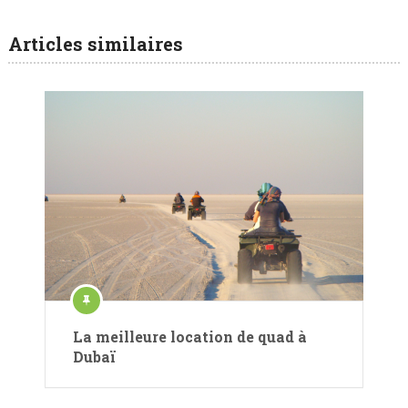
Articles similaires
La meilleure location de quad à
Dubaï