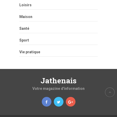
Loisirs
Maison
Santé
Sport
Vie pratique
Jathenais
Votre magazine d'information