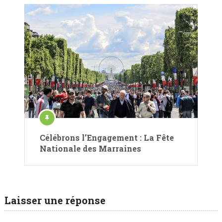
Célébrons l’Engagement : La Fête
Nationale des Marraines
Laisser une réponse