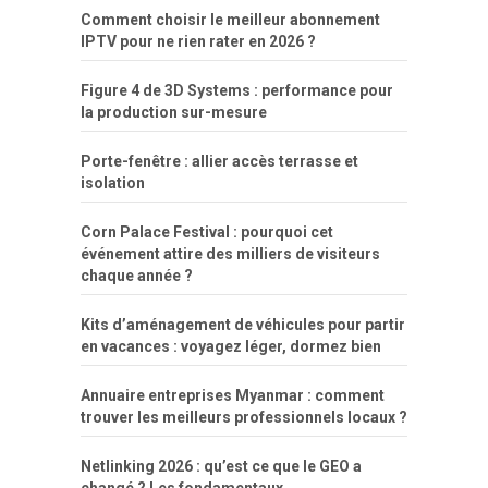
Comment choisir le meilleur abonnement
IPTV pour ne rien rater en 2026 ?
Figure 4 de 3D Systems : performance pour
la production sur-mesure
Porte-fenêtre : allier accès terrasse et
isolation
Corn Palace Festival : pourquoi cet
événement attire des milliers de visiteurs
chaque année ?
Kits d’aménagement de véhicules pour partir
en vacances : voyagez léger, dormez bien
Annuaire entreprises Myanmar : comment
trouver les meilleurs professionnels locaux ?
Netlinking 2026 : qu’est ce que le GEO a