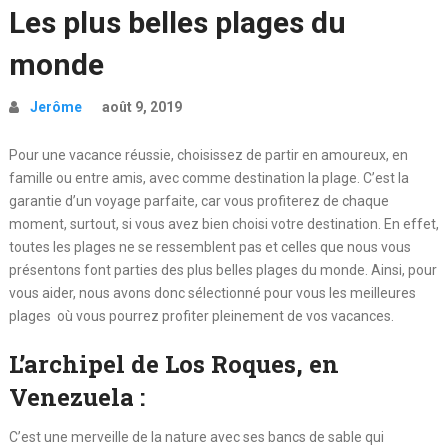
Les plus belles plages du
monde
Jerôme
août 9, 2019
Pour une vacance réussie, choisissez de partir en amoureux, en
famille ou entre amis, avec comme destination la plage. C’est la
garantie d’un voyage parfaite, car vous profiterez de chaque
moment, surtout, si vous avez bien choisi votre destination. En effet,
toutes les plages ne se ressemblent pas et celles que nous vous
présentons font parties des plus belles plages du monde. Ainsi, pour
vous aider, nous avons donc sélectionné pour vous les meilleures
plages où vous pourrez profiter pleinement de vos vacances.
L’archipel de Los Roques, en
Venezuela :
C’est une merveille de la nature avec ses bancs de sable qui