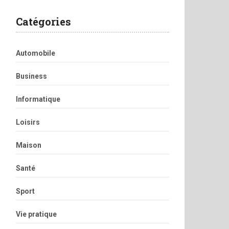
Catégories
Automobile
Business
Informatique
Loisirs
Maison
Santé
Sport
Vie pratique