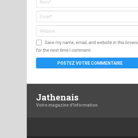
Save my name, email, and website in this brows
for the next time I comment.
Jathenais
Votre magazine d'information