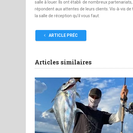
salle à louer. Ils ont établi de nombreux partenariats
répondent aux attentes de leurs clients. Vis-à-vis de
la salle de réception qu’il vous faut.
ARTICLE PRÉC
Articles similaires