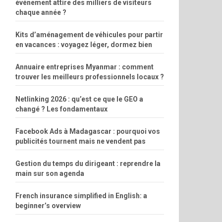
événement attire des milliers de visiteurs
chaque année ?
Kits d’aménagement de véhicules pour partir
en vacances : voyagez léger, dormez bien
Annuaire entreprises Myanmar : comment
trouver les meilleurs professionnels locaux ?
Netlinking 2026 : qu’est ce que le GEO a
changé ? Les fondamentaux
Facebook Ads à Madagascar : pourquoi vos
publicités tournent mais ne vendent pas
Gestion du temps du dirigeant : reprendre la
main sur son agenda
French insurance simplified in English: a
beginner’s overview