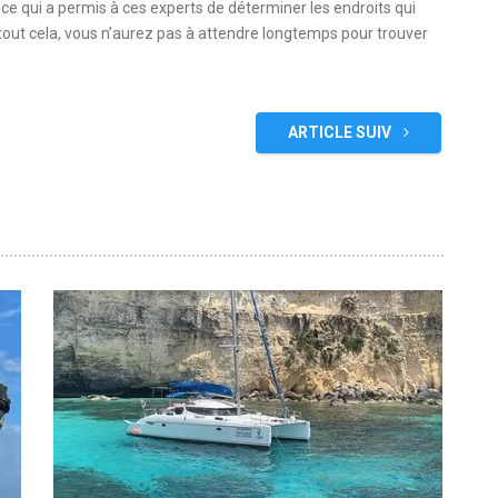
, ce qui a permis à ces experts de déterminer les endroits qui
 tout cela, vous n’aurez pas à attendre longtemps pour trouver
ARTICLE SUIV