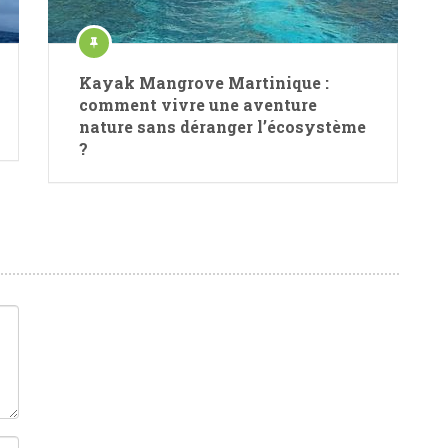
Kayak Mangrove Martinique :
comment vivre une aventure
nature sans déranger l’écosystème
?