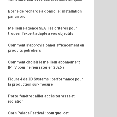
Borne de recharge à domicile : installation
par un pro
Meilleure agence SEA : les critères pour
trouver l’expert adapté à vos objectifs
Comment s’approvisionner efficacement en
produits pétroliers
Comment choisir le meilleur abonnement
IPTV pour ne rien rater en 2026 ?
Figure 4 de 3D Systems : performance pour
la production sur-mesure
Porte-fenêtre : allier accès terrasse et
isolation
Corn Palace Festival : pourquoi cet