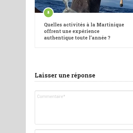
Quelles activités à la Martinique
offrent une expérience
authentique toute l’année ?
Laisser une réponse