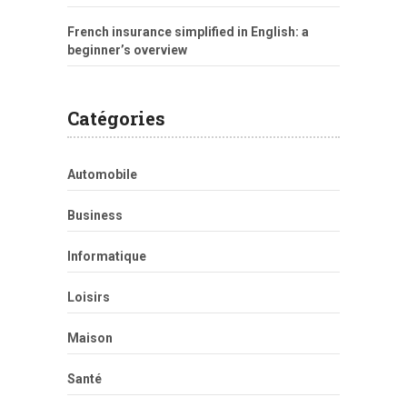
French insurance simplified in English: a
beginner’s overview
Catégories
Automobile
Business
Informatique
Loisirs
Maison
Santé