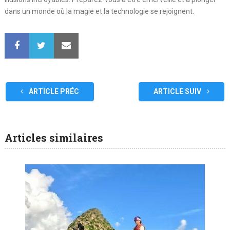
dans un monde où la magie et la technologie se rejoignent.
ARTICLE PRÉC
ARTICLE SUIV
Articles similaires