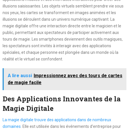
illusions saisissantes. Les objets virtuels semblent prendre vie sous
nos yeux, les cartes se transforment en images animées et les
illusions se déroulent dans un univers numérique captivant. La
magie digitale offre une interaction directe entre le magicien et le
public, permettant aux spectateurs de participer activement aux
tours de magie. Les smartphones deviennent des outils magiques,
les spectateurs sont invités à interagir avec des applications
spéciales, et chaque personne est plongée dans un monde où la
réalité et le virtuel se confondent.
A lire aussi
Impressionnez avec des tours de cartes
de magie facile
Des Applications Innovantes de la
Magie Digitale
La magie digitale trouve des applications dans de nombreux
domaines
. Elle est utilisée dans les événements d’entreprise pour