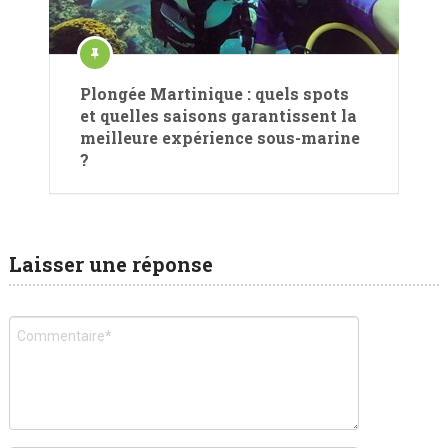
Plongée Martinique : quels spots
et quelles saisons garantissent la
meilleure expérience sous-marine
?
Laisser une réponse