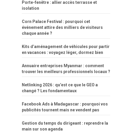
Porte-fenêtre : allier accès terrasse et
isolation
Corn Palace Festival : pourquoi cet
événement attire des milliers de visiteurs
chaque année ?
Kits d’aménagement de véhicules pour partir
en vacances : voyagez léger, dormez bien
Annuaire entreprises Myanmar : comment
trouver les meilleurs professionnels locaux ?
Netlinking 2026 : qu’est ce que le GEO a
changé ? Les fondamentaux
Facebook Ads à Madagascar : pourquoi vos
publicités tournent mais ne vendent pas
Gestion du temps du dirigeant : reprendre la
main sur son agenda