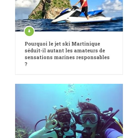
Pourquoi le jet ski Martinique
séduit-il autant les amateurs de
sensations marines responsables
?