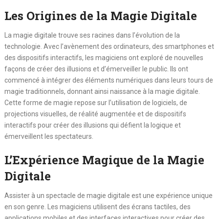
Les Origines de la Magie Digitale
La magie digitale trouve ses racines dans l’évolution de la
technologie. Avec l’avènement des ordinateurs, des smartphones et
des dispositifs interactifs, les magiciens ont exploré de nouvelles
façons de créer des illusions et d’émerveiller le public. Ils ont
commencé à intégrer des éléments numériques dans leurs tours de
magie traditionnels, donnant ainsi naissance à la magie digitale.
Cette forme de magie repose sur l’utilisation de logiciels, de
projections visuelles, de réalité augmentée et de dispositifs
interactifs pour créer des illusions qui défient la logique et
émerveillent les spectateurs.
L’Expérience Magique de la Magie
Digitale
Assister à un spectacle de magie digitale est une expérience unique
en son genre. Les magiciens utilisent des écrans tactiles, des
applications mobiles et des interfaces interactives pour créer des