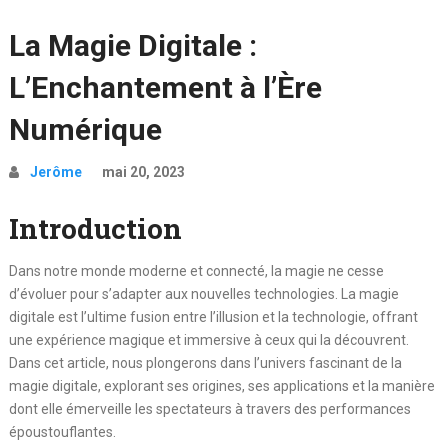
La Magie Digitale :
L’Enchantement à l’Ère
Numérique
Jerôme
mai 20, 2023
Introduction
Dans notre monde moderne et connecté, la magie ne cesse
d’évoluer pour s’adapter aux nouvelles technologies. La magie
digitale est l’ultime fusion entre l’illusion et la technologie, offrant
une expérience magique et immersive à ceux qui la découvrent.
Dans cet article, nous plongerons dans l’univers fascinant de la
magie digitale, explorant ses origines, ses applications et la manière
dont elle émerveille les spectateurs à travers des performances
époustouflantes.