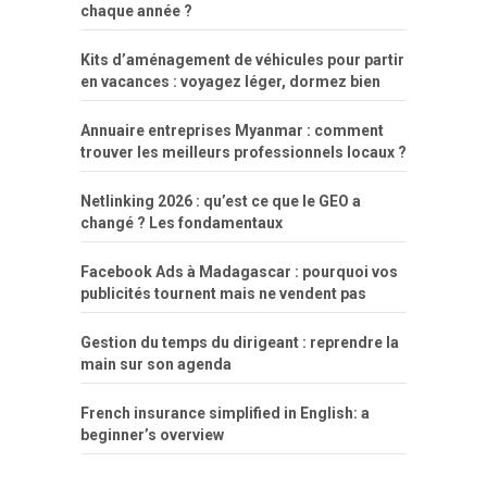
chaque année ?
Kits d’aménagement de véhicules pour partir
en vacances : voyagez léger, dormez bien
Annuaire entreprises Myanmar : comment
trouver les meilleurs professionnels locaux ?
Netlinking 2026 : qu’est ce que le GEO a
changé ? Les fondamentaux
Facebook Ads à Madagascar : pourquoi vos
publicités tournent mais ne vendent pas
Gestion du temps du dirigeant : reprendre la
main sur son agenda
French insurance simplified in English: a
beginner’s overview