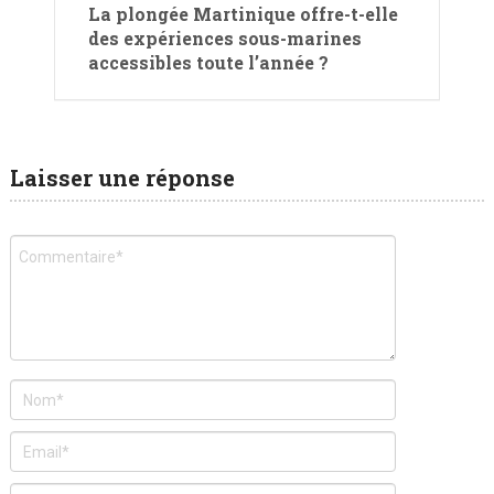
La plongée Martinique offre-t-elle
des expériences sous-marines
accessibles toute l’année ?
Laisser une réponse