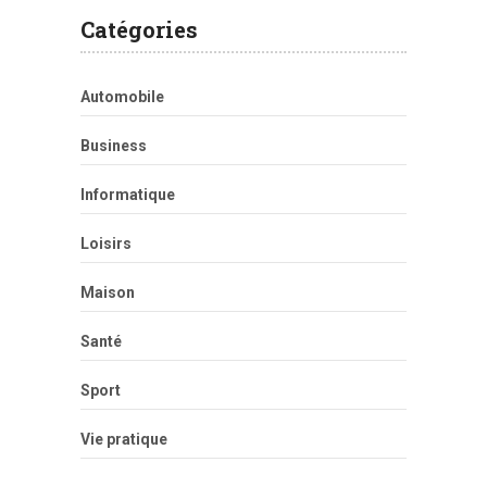
Catégories
Automobile
Business
Informatique
Loisirs
Maison
Santé
Sport
Vie pratique