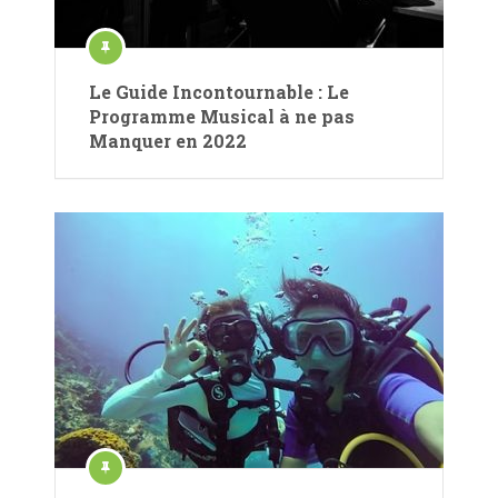
Le Guide Incontournable : Le
Programme Musical à ne pas
Manquer en 2022