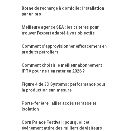
Borne de recharge à domicile : installation
par un pro
Meilleure agence SEA : les critères pour
trouver l’expert adapté à vos objectifs
Comment s’approvisionner efficacement en
produits pétroliers
Comment choisir le meilleur abonnement
IPTV pour ne rien rater en 2026 ?
Figure 4 de 3D Systems : performance pour
la production sur-mesure
Porte-fenêtre : allier accès terrasse et
isolation
Corn Palace Festival : pourquoi cet
événement attire des milliers de visiteurs