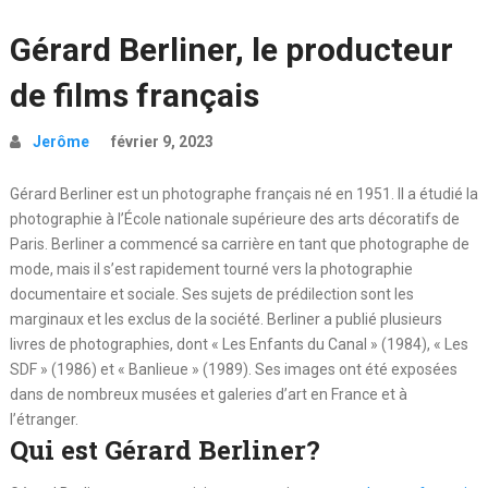
Gérard Berliner, le producteur
de films français
Jerôme
février 9, 2023
Gérard Berliner est un photographe français né en 1951. Il a étudié la
photographie à l’École nationale supérieure des arts décoratifs de
Paris. Berliner a commencé sa carrière en tant que photographe de
mode, mais il s’est rapidement tourné vers la photographie
documentaire et sociale. Ses sujets de prédilection sont les
marginaux et les exclus de la société. Berliner a publié plusieurs
livres de photographies, dont « Les Enfants du Canal » (1984), « Les
SDF » (1986) et « Banlieue » (1989). Ses images ont été exposées
dans de nombreux musées et galeries d’art en France et à
l’étranger.
Qui est Gérard Berliner?