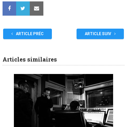
ARTICLE PRÉC
ARTICLE SUIV
Articles similaires