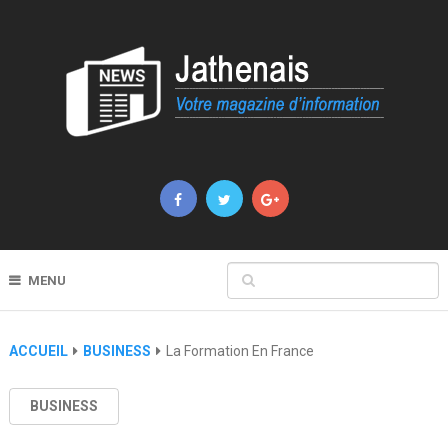
MENU
ACCUEIL
BUSINESS
La Formation En France
BUSINESS