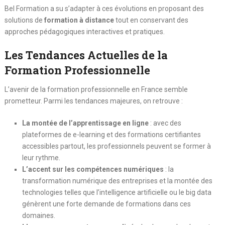
Bel Formation a su s’adapter à ces évolutions en proposant des
solutions de
formation à distance
tout en conservant des
approches pédagogiques interactives et pratiques.
Les Tendances Actuelles de la
Formation Professionnelle
L’avenir de la formation professionnelle en France semble
prometteur. Parmi les tendances majeures, on retrouve :
La montée de l’apprentissage en ligne
: avec des
plateformes de e-learning et des formations certifiantes
accessibles partout, les professionnels peuvent se former à
leur rythme.
L’accent sur les compétences numériques
: la
transformation numérique des entreprises et la montée des
technologies telles que l’intelligence artificielle ou le big data
génèrent une forte demande de formations dans ces
domaines.