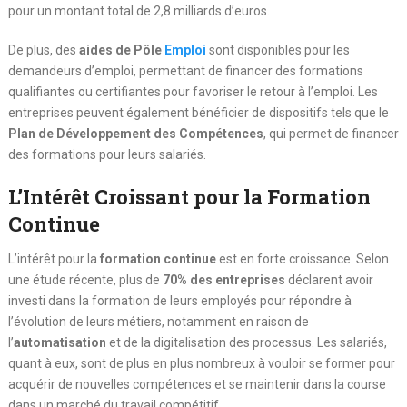
pour un montant total de 2,8 milliards d’euros.
De plus, des
aides de Pôle
Emploi
sont disponibles pour les
demandeurs d’emploi, permettant de financer des formations
qualifiantes ou certifiantes pour favoriser le retour à l’emploi. Les
entreprises peuvent également bénéficier de dispositifs tels que le
Plan de Développement des Compétences
, qui permet de financer
des formations pour leurs salariés.
L’Intérêt Croissant pour la Formation
Continue
L’intérêt pour la
formation continue
est en forte croissance. Selon
une étude récente, plus de
70% des entreprises
déclarent avoir
investi dans la formation de leurs employés pour répondre à
l’évolution de leurs métiers, notamment en raison de
l’
automatisation
et de la digitalisation des processus. Les salariés,
quant à eux, sont de plus en plus nombreux à vouloir se former pour
acquérir de nouvelles compétences et se maintenir dans la course
dans un marché du travail compétitif.