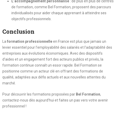
L’accompagnement personnalisé
: de plus en plus de centres
de formation, comme Bel Formation, proposent des parcours
individualisés pour aider chaque apprenant à atteindre ses
objectifs professionnels.
Conclusion
La
formation professionnelle
en France est plus que jamais un
levier essentiel pour l’employabilité des salariés et l’adaptabilité des
entreprises aux évolutions économiques. Avec des dispositifs
d’aides et un engagement fort des acteurs publics et privés, la
formation continue connaît un essor rapide. Bel Formation se
positionne comme un acteur clé en offrant des formations de
qualité, adaptées aux défis actuels et aux nouvelles attentes du
marché.
Pour découvrir les formations proposées par
Bel Formation
,
contactez-nous dès aujourd’hui et faites un pas vers votre avenir
professionnel !