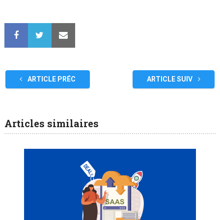
ARTICLE PRÉC
ARTICLE SUIV
Articles similaires