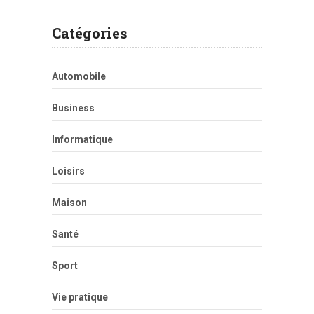
Catégories
Automobile
Business
Informatique
Loisirs
Maison
Santé
Sport
Vie pratique