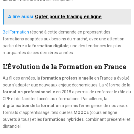
A lire aussi
Opter pour le trading en ligne
Bel Formation
répond à cette demande en proposant des
formations adaptées aux besoins du marché, avec une attention
particulière à la
formation digitale
, une des tendances les plus
marquantes de ces dernières années.
L’Évolution de la Formation en France
Au fil des années, la
formation professionnelle
en France a évolué
pour s’adapter aux nouveaux enjeux économiques. La réforme de la
formation professionnelle
en 2018 a permis de renforcer le rôle du
CPF et de faciliter l’accès aux formations. Par ailleurs, la
digitalisation de la formation
a permis l’émergence de nouveaux
formats d’apprentissage, tels que les
MOOCs
(cours en ligne
ouverts à tous) et les
formations hybrides
, combinant présentiel et
distanciel.