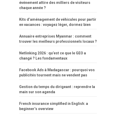
événement attire des milliers de visiteurs
chaque année ?
Kits d’aménagement de véhicules pour partir
en vacances : voyagez léger, dormez bien
Annuaire entreprises Myanmar : comment
trouver les meilleurs professionnels locaux ?
Netlinking 2026 : qu’est ce que le GEO a
changé ? Les fondamentaux
Facebook Ads à Madagascar : pourquoi vos
publicités tournent mais ne vendent pas
Gestion du temps du dirigeant : reprendre la
main sur son agenda
French insurance simplified in English: a
beginner’s overview