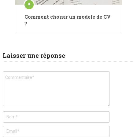
Comment choisir un modèle de CV
?
Laisser une réponse