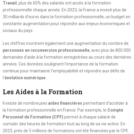
Travail
, plus de 60% des salariés ont accès à la formation
professionnelle chaque année. En 2023, la France a investi plus de
30 milliards d’euros dans la formation professionnelle, un budget en
constante augmentation pour répondre aux enjeux économiques et
sociaux du pays.
Les chiffres montrent également une augmentation du nombre de
personnes en reconversion professionnelle
, avec plus de 800 000
demandes d’aide à la formation enregistrées au cours des dernières
années. Ces données soulignent l’importance de la formation
continue pour maintaenir l’employabilité et répondre aux défis de
l’
évolution numérique
.
Les Aides à la Formation
Il existe de nombreuses
aides financières
permettant d’accéder à
la formation professionnelle en France. Par exemple, le
Compte
Personnel de Formation (CPF)
permet à chaque salarié de
cumuler des heures de formation tout au long de sa vie active. En
2023, près de 5 millions de formations ont été financées par le CPF,