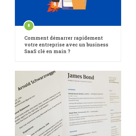
Comment démarrer rapidement
votre entreprise avec un business
SaaS clé en main ?