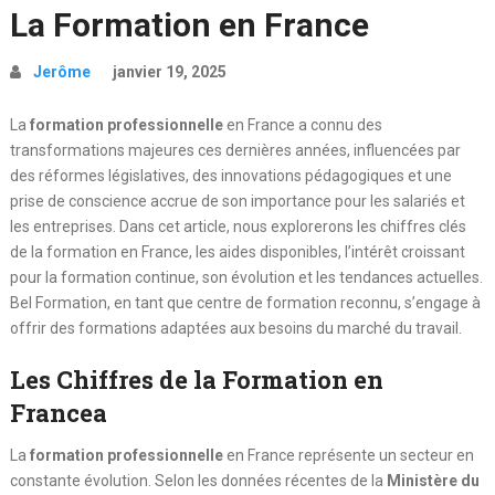
La Formation en France
Jerôme
janvier 19, 2025
La
formation professionnelle
en France a connu des
transformations majeures ces dernières années, influencées par
des réformes législatives, des innovations pédagogiques et une
prise de conscience accrue de son importance pour les salariés et
les entreprises. Dans cet article, nous explorerons les chiffres clés
de la formation en France, les aides disponibles, l’intérêt croissant
pour la formation continue, son évolution et les tendances actuelles.
Bel Formation, en tant que centre de formation reconnu, s’engage à
offrir des formations adaptées aux besoins du marché du travail.
Les Chiffres de la Formation en
Francea
La
formation professionnelle
en France représente un secteur en
constante évolution. Selon les données récentes de la
Ministère du