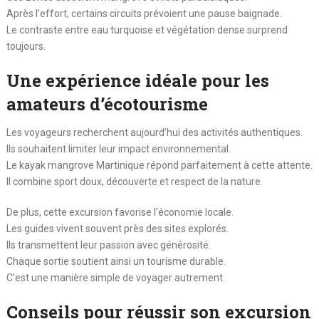
Après l’effort, certains circuits prévoient une pause baignade.
Le contraste entre eau turquoise et végétation dense surprend
toujours.
Une expérience idéale pour les
amateurs d’écotourisme
Les voyageurs recherchent aujourd’hui des activités authentiques.
Ils souhaitent limiter leur impact environnemental.
Le kayak mangrove Martinique répond parfaitement à cette attente.
Il combine sport doux, découverte et respect de la nature.
De plus, cette excursion favorise l’économie locale.
Les guides vivent souvent près des sites explorés.
Ils transmettent leur passion avec générosité.
Chaque sortie soutient ainsi un tourisme durable.
C’est une manière simple de voyager autrement.
Conseils pour réussir son excursion