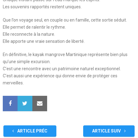
Les souvenirs rapportés restent uniques.
Que l’on voyage seul, en couple ou en famille, cette sortie séduit.
Elle permet de ralentir le rythme.
Elle reconnecte à la nature.
Elle apporte une vraie sensation de liberté.
En définitive, le kayak mangrove Martinique représente bien plus
qu’une simple excursion.
C’est une rencontre avec un patrimoine naturel exceptionnel.
C’est aussi une expérience qui donne envie de protéger ces
merveilles.
ARTICLE PRÉC
ARTICLE SUIV