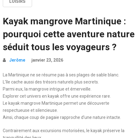
LOISIRS
Kayak mangrove Martinique :
pourquoi cette aventure nature
séduit tous les voyageurs ?
Jerôme
janvier 23, 2026
La Martinique ne se résume pas à ses plages de sable blanc.
L’île cache aussi des trésors naturels plus secrets.
Parmi eux, la mangrove intrigue et émerveille.
Explorer cet univers en kayak offre une expérience rare.
Le kayak mangrove Martinique permet une découverte
respectueuse et silencieuse.
Ainsi, chaque coup de pagaie rapproche d’une nature intacte.
Contrairement aux excursions motorisées, le kayak préserve la
tranquillité des lieux.