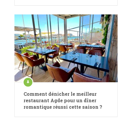
Comment dénicher le meilleur
restaurant Agde pour un dîner
romantique réussi cette saison ?