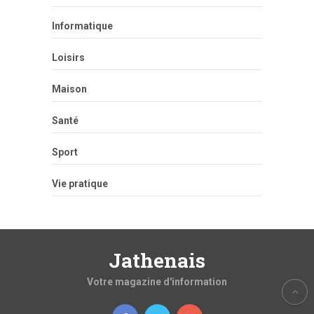
Informatique
Loisirs
Maison
Santé
Sport
Vie pratique
Jathenais
Votre magazine d'information