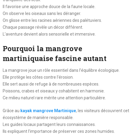
Il favorise une approche douce de la faune locale.
On observe les oiseaux sans les déranger.
On glisse entre les racines aériennes des palétuviers.
Chaque passage révèle un décor différent.
L’aventure devient alors sensorielle et immersive.
Pourquoi la mangrove
martiniquaise fascine autant
La mangrove joue un rôle essentiel dans l’équilibre écologique.
Elle protège les côtes contre l’érosion.
Elle sert aussi de refuge à de nombreuses espèces.
Poissons, crabes et oiseaux y cohabitent en harmonie.
Ce milieu naturel rare mérite une attention particulière.
Grâce au
kayak mangrove Martinique
, les visiteurs découvrent cet
écosystème de manière responsable.
Les guides locaux partagent leurs connaissances.
Ils expliquent l’importance de préserver ces zones humides.