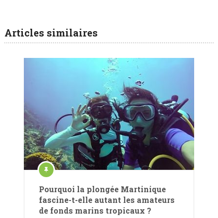
Articles similaires
Pourquoi la plongée Martinique
fascine-t-elle autant les amateurs
de fonds marins tropicaux ?