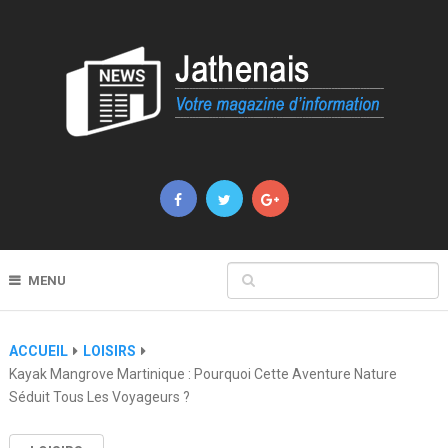
MENU
ACCUEIL
LOISIRS
Kayak Mangrove Martinique : Pourquoi Cette Aventure Nature
Séduit Tous Les Voyageurs ?