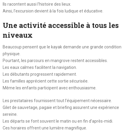
Ils racontent aussi l’histoire des lieux.
Ainsi, l’excursion devient à la fois ludique et éducative.
Une activité accessible à tous les
niveaux
Beaucoup pensent que le kayak demande une grande condition
physique.
Pourtant, les parcours en mangrove restent accessibles.
Les eaux calmes facilitent la navigation.
Les débutants progressent rapidement.
Les familles apprécient cette sortie sécurisée.
Même les enfants participent avec enthousiasme.
Les prestataires fournissent tout l’équipement nécessaire.
Gilet de sauvetage, pagaie et briefing assurent une expérience
sereine.
Les départs se font souvent le matin ou en fin d’après-midi.
Ces horaires offrent une lumière magnifique.