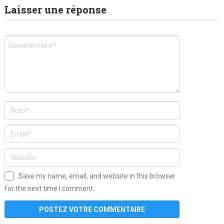
Laisser une réponse
Save my name, email, and website in this browser
for the next time I comment.