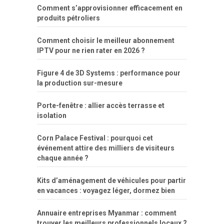
Comment s’approvisionner efficacement en
produits pétroliers
Comment choisir le meilleur abonnement
IPTV pour ne rien rater en 2026 ?
Figure 4 de 3D Systems : performance pour
la production sur-mesure
Porte-fenêtre : allier accès terrasse et
isolation
Corn Palace Festival : pourquoi cet
événement attire des milliers de visiteurs
chaque année ?
Kits d’aménagement de véhicules pour partir
en vacances : voyagez léger, dormez bien
Annuaire entreprises Myanmar : comment
trouver les meilleurs professionnels locaux ?