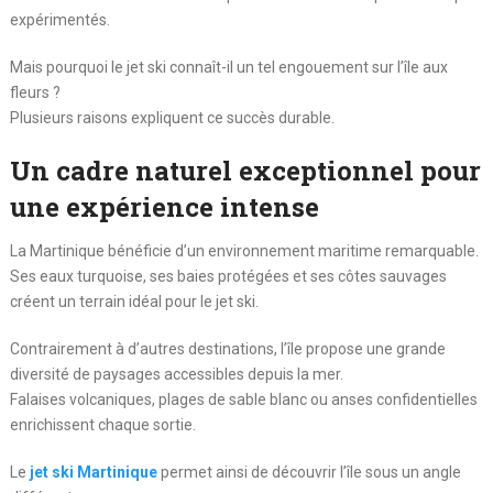
expérimentés.
Mais pourquoi le jet ski connaît-il un tel engouement sur l’île aux
fleurs ?
Plusieurs raisons expliquent ce succès durable.
Un cadre naturel exceptionnel pour
une expérience intense
La Martinique bénéficie d’un environnement maritime remarquable.
Ses eaux turquoise, ses baies protégées et ses côtes sauvages
créent un terrain idéal pour le jet ski.
Contrairement à d’autres destinations, l’île propose une grande
diversité de paysages accessibles depuis la mer.
Falaises volcaniques, plages de sable blanc ou anses confidentielles
enrichissent chaque sortie.
Le
jet ski Martinique
permet ainsi de découvrir l’île sous un angle