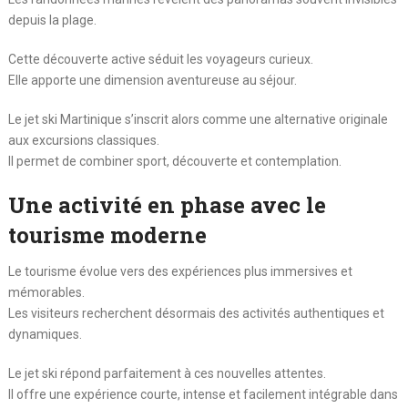
depuis la plage.
Cette découverte active séduit les voyageurs curieux.
Elle apporte une dimension aventureuse au séjour.
Le jet ski Martinique s’inscrit alors comme une alternative originale
aux excursions classiques.
Il permet de combiner sport, découverte et contemplation.
Une activité en phase avec le
tourisme moderne
Le tourisme évolue vers des expériences plus immersives et
mémorables.
Les visiteurs recherchent désormais des activités authentiques et
dynamiques.
Le jet ski répond parfaitement à ces nouvelles attentes.
Il offre une expérience courte, intense et facilement intégrable dans