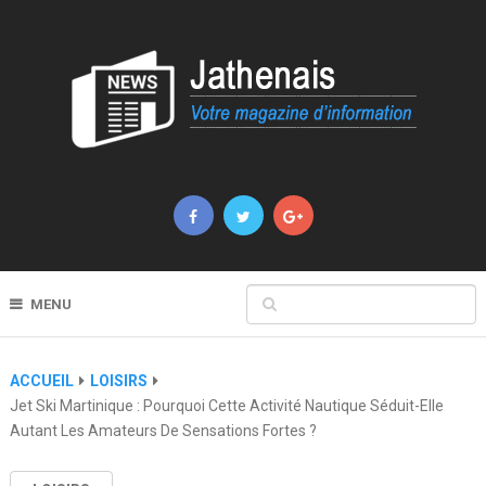
MENU
ACCUEIL
LOISIRS
Jet Ski Martinique : Pourquoi Cette Activité Nautique Séduit-Elle
Autant Les Amateurs De Sensations Fortes ?