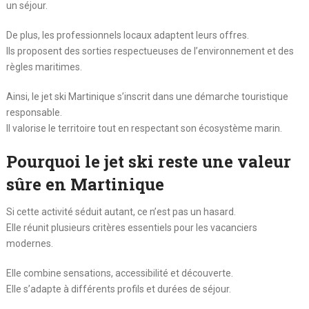
un séjour.
De plus, les professionnels locaux adaptent leurs offres.
Ils proposent des sorties respectueuses de l’environnement et des
règles maritimes.
Ainsi, le jet ski Martinique s’inscrit dans une démarche touristique
responsable.
Il valorise le territoire tout en respectant son écosystème marin.
Pourquoi le jet ski reste une valeur
sûre en Martinique
Si cette activité séduit autant, ce n’est pas un hasard.
Elle réunit plusieurs critères essentiels pour les vacanciers
modernes.
Elle combine sensations, accessibilité et découverte.
Elle s’adapte à différents profils et durées de séjour.