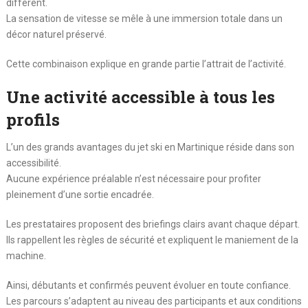
différent.
La sensation de vitesse se mêle à une immersion totale dans un
décor naturel préservé.
Cette combinaison explique en grande partie l’attrait de l’activité.
Une activité accessible à tous les
profils
L’un des grands avantages du jet ski en Martinique réside dans son
accessibilité.
Aucune expérience préalable n’est nécessaire pour profiter
pleinement d’une sortie encadrée.
Les prestataires proposent des briefings clairs avant chaque départ.
Ils rappellent les règles de sécurité et expliquent le maniement de la
machine.
Ainsi, débutants et confirmés peuvent évoluer en toute confiance.
Les parcours s’adaptent au niveau des participants et aux conditions