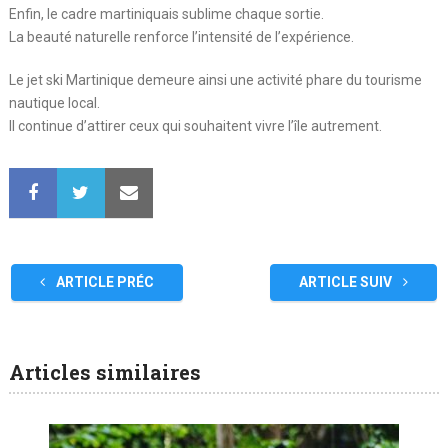
Enfin, le cadre martiniquais sublime chaque sortie.
La beauté naturelle renforce l’intensité de l’expérience.
Le jet ski Martinique demeure ainsi une activité phare du tourisme
nautique local.
Il continue d’attirer ceux qui souhaitent vivre l’île autrement.
ARTICLE PRÉC
ARTICLE SUIV
Articles similaires