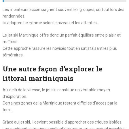
Les moniteurs accompagnent souvent les groupes, surtout lors des
randonnées.
Ils adaptent le rythme selon le niveau et les attentes.
Le jet ski Martinique offre donc un parfait équilibre entre plaisir et
maîtrise.
Cette approche rassure les novices tout en satisfaisant les plus
téméraires.
Une autre façon d’explorer le
littoral martiniquais
Au-delà de la vitesse, le jet ski constitue un véritable moyen
d’exploration.
Certaines zones de la Martinique restent difficiles d’accès par la
terre.
Grâce au jet ski, il devient possible d’approcher des criques isolées.
Les randonnées marines révèlent des panoramas souvent invisibles