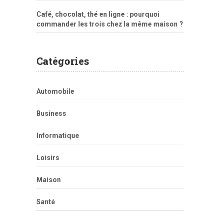
Café, chocolat, thé en ligne : pourquoi
commander les trois chez la même maison ?
Catégories
Automobile
Business
Informatique
Loisirs
Maison
Santé