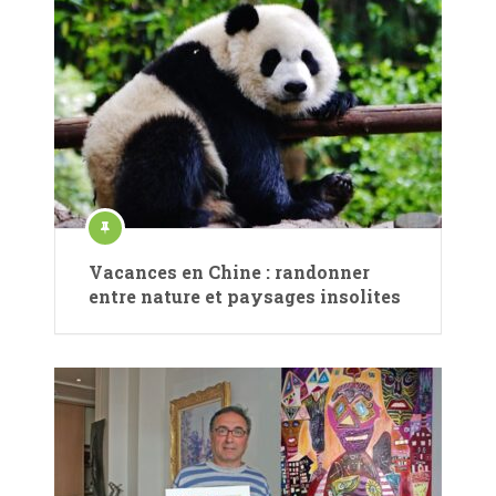
Vacances en Chine : randonner
entre nature et paysages insolites