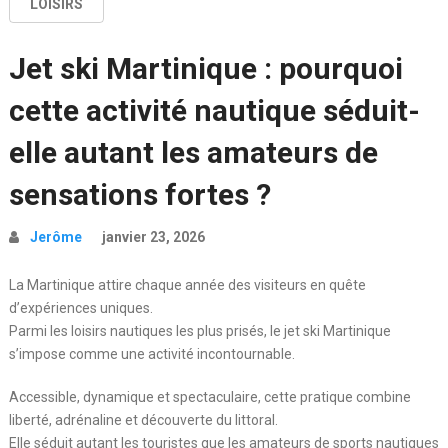
LOISIRS
Jet ski Martinique : pourquoi
cette activité nautique séduit-
elle autant les amateurs de
sensations fortes ?
Jerôme
janvier 23, 2026
La Martinique attire chaque année des visiteurs en quête
d’expériences uniques.
Parmi les loisirs nautiques les plus prisés, le jet ski Martinique
s’impose comme une activité incontournable.
Accessible, dynamique et spectaculaire, cette pratique combine
liberté, adrénaline et découverte du littoral.
Elle séduit autant les touristes que les amateurs de sports nautiques