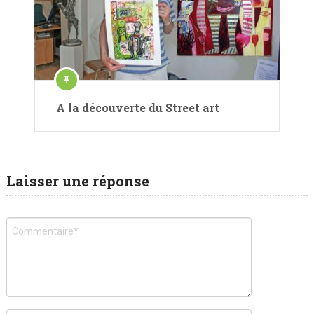
A la découverte du Street art
Laisser une réponse