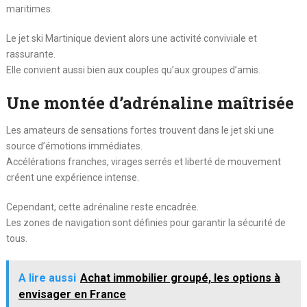
maritimes.
Le jet ski Martinique devient alors une activité conviviale et
rassurante.
Elle convient aussi bien aux couples qu’aux groupes d’amis.
Une montée d’adrénaline maîtrisée
Les amateurs de sensations fortes trouvent dans le jet ski une
source d’émotions immédiates.
Accélérations franches, virages serrés et liberté de mouvement
créent une expérience intense.
Cependant, cette adrénaline reste encadrée.
Les zones de navigation sont définies pour garantir la sécurité de
tous.
A lire aussi
Achat immobilier groupé, les options à
envisager en France