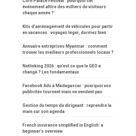
Corn Palace Festival : pourquoi cet
événement attire des milliers de visiteurs
chaque année ?
Kits d’aménagement de véhicules pour partir
en vacances : voyagez léger, dormez bien
Annuaire entreprises Myanmar : comment
trouver les meilleurs professionnels locaux ?
Netlinking 2026 : qu’est ce que le GEO a
changé ? Les fondamentaux
Facebook Ads à Madagascar : pourquoi vos
publicités tournent mais ne vendent pas
Gestion du temps du dirigeant : reprendre la
main sur son agenda
French insurance simplified in English: a
beginner’s overview