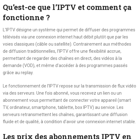
Qu’est-ce que l’IPTV et comment ça
fonctionne ?
L’IPTV désigne un système qui permet de diffuser des programmes
télévisés via une connexion internet haut débit plutôt que par les
voies classiques (câble ou satellite). Contrairement aux méthodes
de diffusion traditionnelles, l’IPTV offre une flexibilité accrue,
permettant de regarder des chaînes en direct, des vidéos à la
demande (VOD), et même d’accéder à des programmes passés
grâce au replay.
Le fonctionnement de l’IPTV repose sur la transmission de flux vidéo
via des serveurs. Une fois abonné, vous recevez un lien ou un
abonnement vous permettant de connecter votre appareil (smart
TV, ordinateur, smartphone, tablette, box IPTV) au service. Les
serveurs retransmettent les chaînes, garantissant une diffusion
fluide et de qualité, à condition d’avoir une connexion internet stable.
Les prix des abonnements IPTV en