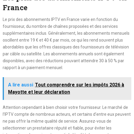
France
Le prix des abonnements IPTV en France varie en fonction du
fournisseur, du nombre de chaînes proposées et des services
supplémentaires inclus. Généralement, les abonnements mensuels
oscillent entre 19 € et 40 € par mois, ce qui les rend souvent plus
abordables que les offres classiques des fournisseurs de télévision
par câble ou satellite. Les abonnements annuels sont également
disponibles, avec des réductions pouvant atteindre 30 à 50 % par
rapport à un paiement mensuel.
A lire aussi
Tout comprendre sur les impôts 2026 à
Mayotte et leur déclaration
Attention cependant à bien choisir votre fournisseur. Le marché de
l’IPTV compte de nombreux acteurs, et certains d’entre eux peuvent
ne pas offrir la même qualité de service. Assurez-vous de
sélectionner un prestataire réputé et fiable, pour éviter les