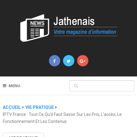
MENU
ACCUEIL
VIE PRATIQUE
IPTV France : Tout Ce Qu’il Faut Savoir Sur Les Prix, L’accès, Le
Fonctionnement Et Les Contenus