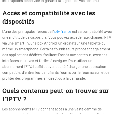
interruptions de service et garantir la légalité de vos contenus.
Accès et compatibilité avec les
dispositifs
L’une des principales forces de l’
iptv france
est sa compatibilité avec
une multitude de dispositifs. Vous pouvez accéder aux chaînes IPTV
via une smart TV, une box Android, un ordinateur, une tablette ou
même un smartphone. Certains fournisseurs proposent également
des applications dédiées, facilitant l’accès aux contenus, avec des
interfaces intuitives et faciles à naviguer. Pour utiliser un
abonnement IPTV, il suffit souvent de télécharger une application
compatible, d’entrer les identifiants fournis par le fournisseur, et de
profiter des programmes en direct ou à la demande.
Quels contenus peut-on trouver sur
l’IPTV ?
Les abonnements IPTV donnent accès à une vaste gamme de