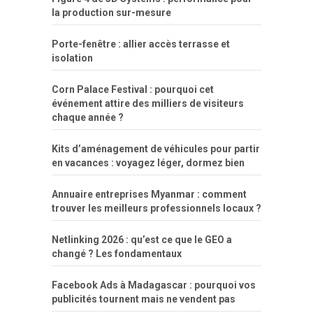
la production sur-mesure
Porte-fenêtre : allier accès terrasse et
isolation
Corn Palace Festival : pourquoi cet
événement attire des milliers de visiteurs
chaque année ?
Kits d’aménagement de véhicules pour partir
en vacances : voyagez léger, dormez bien
Annuaire entreprises Myanmar : comment
trouver les meilleurs professionnels locaux ?
Netlinking 2026 : qu’est ce que le GEO a
changé ? Les fondamentaux
Facebook Ads à Madagascar : pourquoi vos
publicités tournent mais ne vendent pas