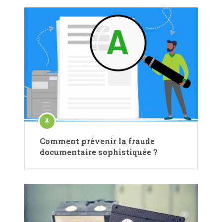
Comment prévenir la fraude
documentaire sophistiquée ?