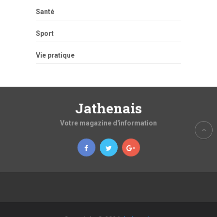
Santé
Sport
Vie pratique
Jathenais
Votre magazine d'information