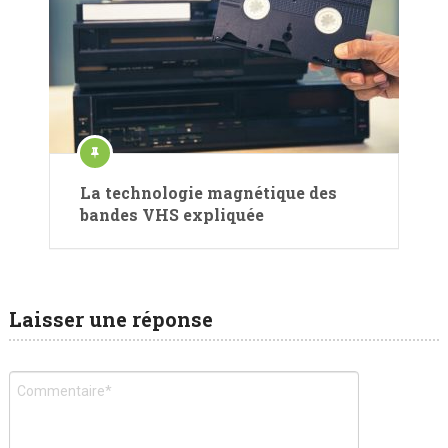
La technologie magnétique des
bandes VHS expliquée
Laisser une réponse