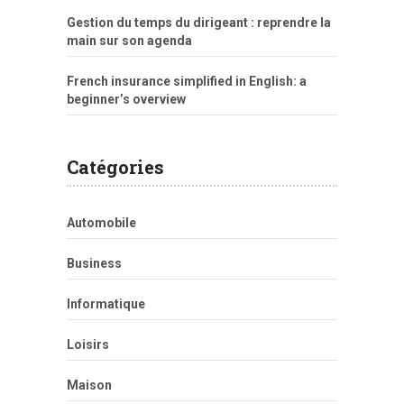
Gestion du temps du dirigeant : reprendre la
main sur son agenda
French insurance simplified in English: a
beginner’s overview
Catégories
Automobile
Business
Informatique
Loisirs
Maison