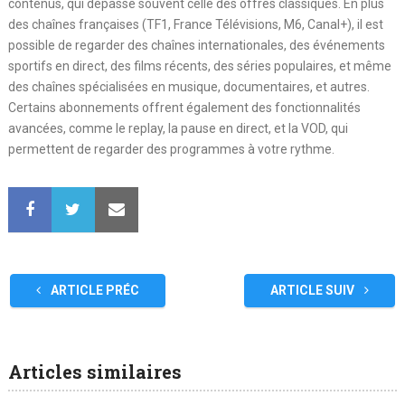
contenus, qui dépasse souvent celle des offres classiques. En plus
des chaînes françaises (TF1, France Télévisions, M6, Canal+), il est
possible de regarder des chaînes internationales, des événements
sportifs en direct, des films récents, des séries populaires, et même
des chaînes spécialisées en musique, documentaires, et autres.
Certains abonnements offrent également des fonctionnalités
avancées, comme le replay, la pause en direct, et la VOD, qui
permettent de regarder des programmes à votre rythme.
ARTICLE PRÉC
ARTICLE SUIV
Articles similaires