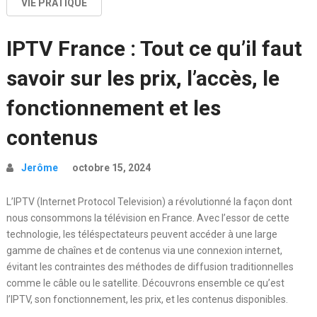
VIE PRATIQUE
IPTV France : Tout ce qu’il faut
savoir sur les prix, l’accès, le
fonctionnement et les
contenus
Jerôme
octobre 15, 2024
L’IPTV (Internet Protocol Television) a révolutionné la façon dont
nous consommons la télévision en France. Avec l’essor de cette
technologie, les téléspectateurs peuvent accéder à une large
gamme de chaînes et de contenus via une connexion internet,
évitant les contraintes des méthodes de diffusion traditionnelles
comme le câble ou le satellite. Découvrons ensemble ce qu’est
l’IPTV, son fonctionnement, les prix, et les contenus disponibles.