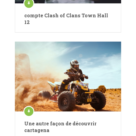
compte Clash of Clans Town Hall
12
Une autre façon de découvrir
cartagena