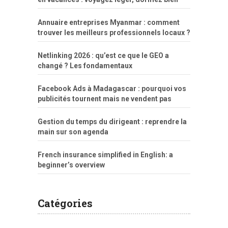
Annuaire entreprises Myanmar : comment
trouver les meilleurs professionnels locaux ?
Netlinking 2026 : qu’est ce que le GEO a
changé ? Les fondamentaux
Facebook Ads à Madagascar : pourquoi vos
publicités tournent mais ne vendent pas
Gestion du temps du dirigeant : reprendre la
main sur son agenda
French insurance simplified in English: a
beginner’s overview
Catégories