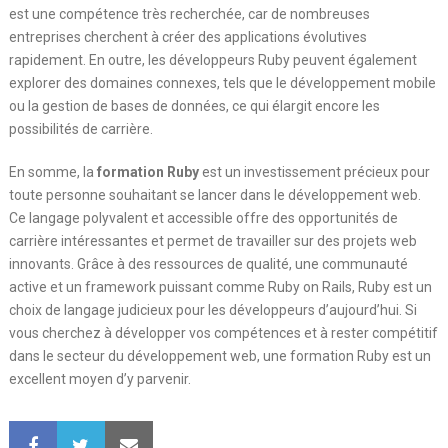
est une compétence très recherchée, car de nombreuses
entreprises cherchent à créer des applications évolutives
rapidement. En outre, les développeurs Ruby peuvent également
explorer des domaines connexes, tels que le développement mobile
ou la gestion de bases de données, ce qui élargit encore les
possibilités de carrière.
En somme, la
formation Ruby
est un investissement précieux pour
toute personne souhaitant se lancer dans le développement web.
Ce langage polyvalent et accessible offre des opportunités de
carrière intéressantes et permet de travailler sur des projets web
innovants. Grâce à des ressources de qualité, une communauté
active et un framework puissant comme Ruby on Rails, Ruby est un
choix de langage judicieux pour les développeurs d’aujourd’hui. Si
vous cherchez à développer vos compétences et à rester compétitif
dans le secteur du développement web, une formation Ruby est un
excellent moyen d’y parvenir.