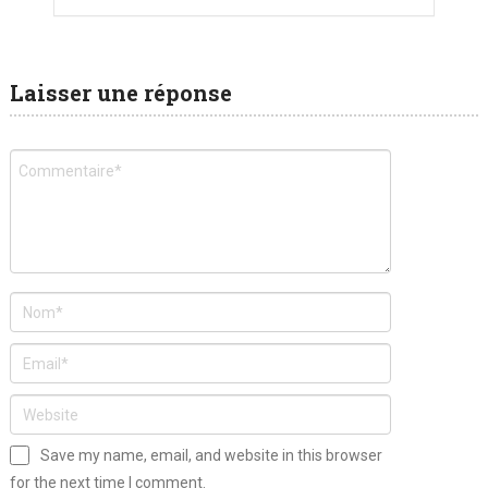
Laisser une réponse
Save my name, email, and website in this browser
for the next time I comment.