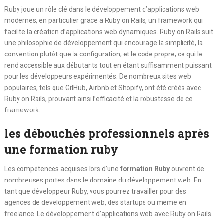
Ruby joue un rôle clé dans le développement d’applications web
modernes, en particulier grâce à Ruby on Rails, un framework qui
facilite la création d’applications web dynamiques. Ruby on Rails suit
une philosophie de développement qui encourage la simplicité, la
convention plutôt que la configuration, et le code propre, ce qui le
rend accessible aux débutants tout en étant suffisamment puissant
pour les développeurs expérimentés. De nombreux sites web
populaires, tels que GitHub, Airbnb et Shopify, ont été créés avec
Ruby on Rails, prouvant ainsi l’efficacité et la robustesse de ce
framework.
les débouchés professionnels après
une formation ruby
Les compétences acquises lors d’une
formation Ruby
ouvrent de
nombreuses portes dans le domaine du développement web. En
tant que développeur Ruby, vous pourrez travailler pour des
agences de développement web, des startups ou même en
freelance. Le développement d’applications web avec Ruby on Rails