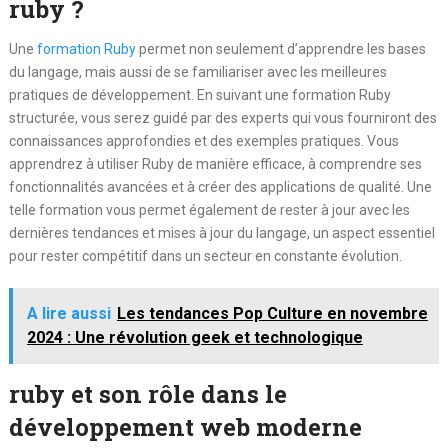
ruby ?
Une
formation Ruby
permet non seulement d’apprendre les bases
du langage, mais aussi de se familiariser avec les meilleures
pratiques de développement. En suivant une formation Ruby
structurée, vous serez guidé par des experts qui vous fourniront des
connaissances approfondies et des exemples pratiques. Vous
apprendrez à utiliser Ruby de manière efficace, à comprendre ses
fonctionnalités avancées et à créer des applications de qualité. Une
telle formation vous permet également de rester à jour avec les
dernières tendances et mises à jour du langage, un aspect essentiel
pour rester compétitif dans un secteur en constante évolution.
A lire aussi
Les tendances Pop Culture en novembre
2024 : Une révolution geek et technologique
ruby et son rôle dans le
développement web moderne