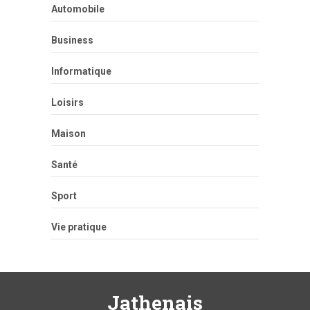
Automobile
Business
Informatique
Loisirs
Maison
Santé
Sport
Vie pratique
Jathenais