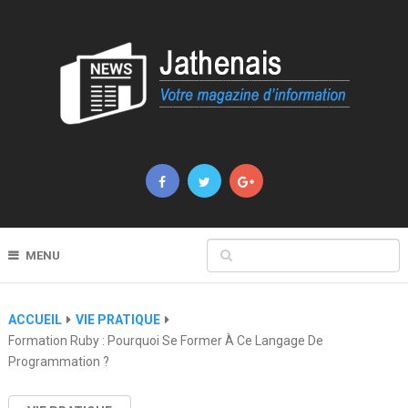
MENU
ACCUEIL
VIE PRATIQUE
Formation Ruby : Pourquoi Se Former À Ce Langage De
Programmation ?