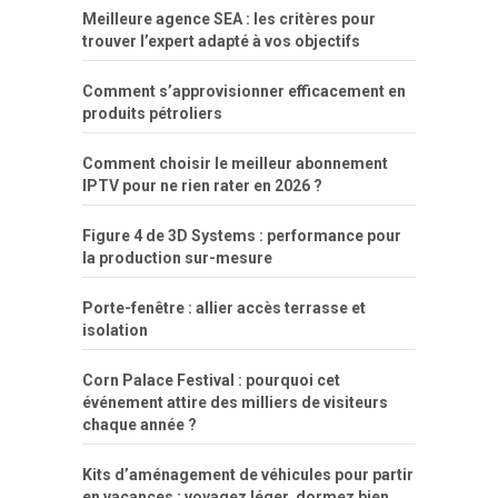
Meilleure agence SEA : les critères pour
trouver l’expert adapté à vos objectifs
Comment s’approvisionner efficacement en
produits pétroliers
Comment choisir le meilleur abonnement
IPTV pour ne rien rater en 2026 ?
Figure 4 de 3D Systems : performance pour
la production sur-mesure
Porte-fenêtre : allier accès terrasse et
isolation
Corn Palace Festival : pourquoi cet
événement attire des milliers de visiteurs
chaque année ?
Kits d’aménagement de véhicules pour partir
en vacances : voyagez léger, dormez bien