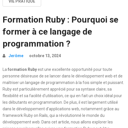
VIE PRATIQUE
Formation Ruby : Pourquoi se
former à ce langage de
programmation ?
Jerôme
octobre 13, 2024
La
formation Ruby
est une excellente opportunité pour toute
personne désireuse de se lancer dans le développement web et de
maîtriser un langage de programmation à la fois simple et puissant.
Ruby est particulièrement apprécié pour sa syntaxe claire, sa
flexibilité et sa facilité d’utilisation, ce qui en fait un choix idéal pour
les débutants en programmation. De plus, il est largement utilisé
dans le développement d’applications web, notamment grâce au
framework Ruby on Rails, qui a révolutionné le monde du
développement web. Dans cet article, nous allons explorer les