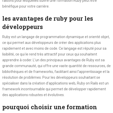
raisons pour lesquelles suivre une formation Ruby peut être
bénéfique pour votre carrière.
les avantages de ruby pour les
développeurs
Ruby est un langage de programmation dynamique et orienté objet,
ce qui permet aux développeurs de créer des applications plus
rapidement et avec moins de code. Ce langage est réputé pour sa
lisibilité, ce qui le rend très attractif pour ceux qui souhaitent
apprendre à coder. L’un des principaux avantages de Ruby est sa
grande communauté, qui offre une vaste quantité de ressources, de
bibliothèques et de frameworks, facilitant ainsi l’apprentissage et la
résolution de problèmes. Pour les développeurs souhaitant se
spécialiser dans la création d’applications web, Ruby on Rails est un
framework incontournable qui permet de développer rapidement
des applications robustes et évolutives.
pourquoi choisir une formation