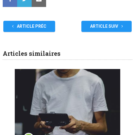
ARTICLE PRÉC
ARTICLE SUIV
Articles similaires