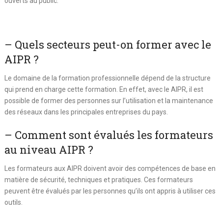
ouverts au public.
– Quels secteurs peut-on former avec le
AIPR ?
Le domaine de la formation professionnelle dépend de la structure
qui prend en charge cette formation. En effet, avec le AIPR, il est
possible de former des personnes sur l’utilisation et la maintenance
des réseaux dans les principales entreprises du pays.
– Comment sont évalués les formateurs
au niveau AIPR ?
Les formateurs aux AIPR doivent avoir des compétences de base en
matière de sécurité, techniques et pratiques. Ces formateurs
peuvent être évalués par les personnes qu’ils ont appris à utiliser ces
outils.