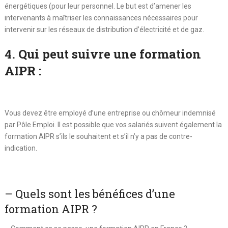
énergétiques (pour leur personnel. Le but est d’amener les
intervenants à maîtriser les connaissances nécessaires pour
intervenir sur les réseaux de distribution d’électricité et de gaz.
4. Qui peut suivre une formation
AIPR :
Vous devez être employé d’une entreprise ou chômeur indemnisé
par Pôle Emploi. Il est possible que vos salariés suivent également la
formation AIPR s’ils le souhaitent et s’il n’y a pas de contre-
indication.
– Quels sont les bénéfices d’une
formation AIPR ?