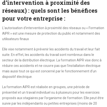
d’intervention à proximité des
réseaux) : quels sont les bénéfices
pour votre entreprise :
L’autorisation d’intervention à proximité des réseaux ou « Formation
AIPR » est une mesure de protection du public et notamment des
utilisateurs finaux
Elle vise notamment à prévenir les accidents du travail et leur fait
suite. En effet, les accidents du travail sont nombreux dans le
secteur de la distribution électrique. La formation AIPR vise donc à
réduire ces accidents et ne couvre pas que l’installation électrique
mais aussi tout ce qui est concerné par le fonctionnement d’un
dispositif électrique.
La formation AIPR est réalisée en groupes, une période de
présentiel et un travail individuel ou à plusieurs pour les exercices
proposés aux stagiaires par l’organisme de formation. Elle peut être
suivie par les indépendants ou petites entreprises (moins de 20