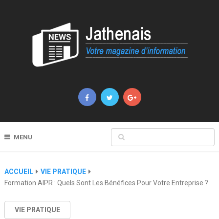
MENU
ACCUEIL
VIE PRATIQUE
Formation AIPR : Quels Sont Les Bénéfices Pour Votre Entreprise ?
VIE PRATIQUE