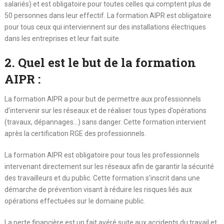
salariés) et est obligatoire pour toutes celles qui comptent plus de
50 personnes dans leur effectif. La formation AIPR est obligatoire
pour tous ceux qui interviennent sur des installations électriques
dans les entreprises et leur fait suite.
2. Quel est le but de la formation
AIPR :
La formation AIPR a pour but de permettre aux professionnels
d’intervenir sur les réseaux et de réaliser tous types d’opérations
(travaux, dépannages…) sans danger. Cette formation intervient
après la certification RGE des professionnels.
La formation AIPR est obligatoire pour tous les professionnels
intervenant directement sur les réseaux afin de garantir la sécurité
des travailleurs et du public. Cette formation s’inscrit dans une
démarche de prévention visant à réduire les risques liés aux
opérations effectuées sur le domaine public.
La perte financière est un fait avéré suite aux accidents du travail et