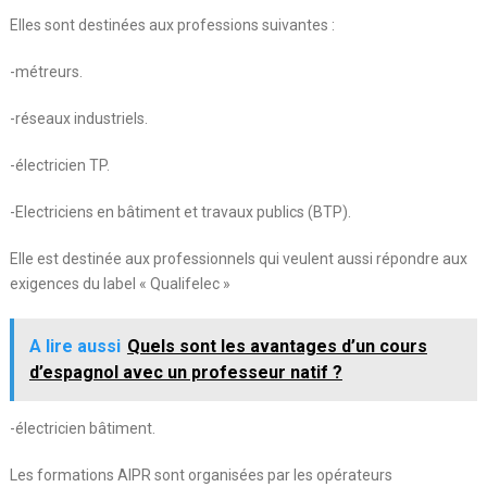
Elles sont destinées aux professions suivantes :
-métreurs.
-réseaux industriels.
-électricien TP.
-Electriciens en bâtiment et travaux publics (BTP).
Elle est destinée aux professionnels qui veulent aussi répondre aux
exigences du label « Qualifelec »
A lire aussi
Quels sont les avantages d’un cours
d’espagnol avec un professeur natif ?
-électricien bâtiment.
Les formations AIPR sont organisées par les opérateurs