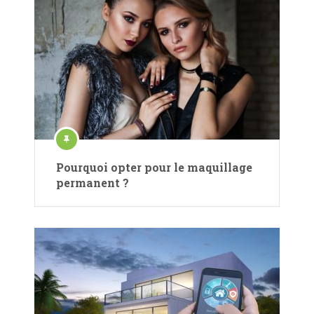
Pourquoi opter pour le maquillage
permanent ?