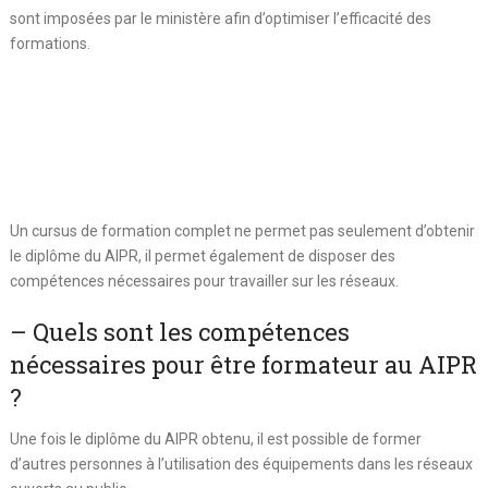
sont imposées par le ministère afin d’optimiser l’efficacité des
formations.
Un cursus de formation complet ne permet pas seulement d’obtenir
le diplôme du AIPR, il permet également de disposer des
compétences nécessaires pour travailler sur les réseaux.
– Quels sont les compétences
nécessaires pour être formateur au AIPR
?
Une fois le diplôme du AIPR obtenu, il est possible de former
d’autres personnes à l’utilisation des équipements dans les réseaux