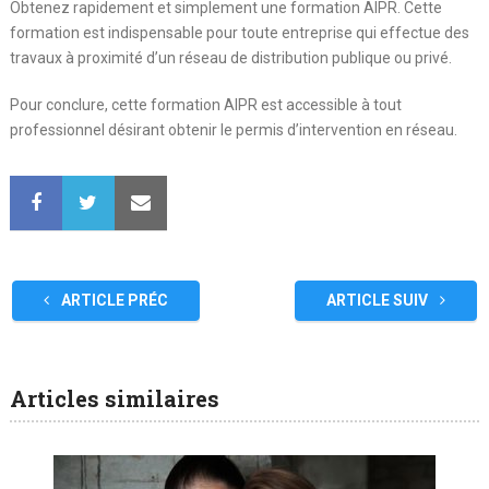
Obtenez rapidement et simplement une formation AIPR. Cette
formation est indispensable pour toute entreprise qui effectue des
travaux à proximité d’un réseau de distribution publique ou privé.
Pour conclure, cette formation AIPR est accessible à tout
professionnel désirant obtenir le permis d’intervention en réseau.
ARTICLE PRÉC
ARTICLE SUIV
Articles similaires