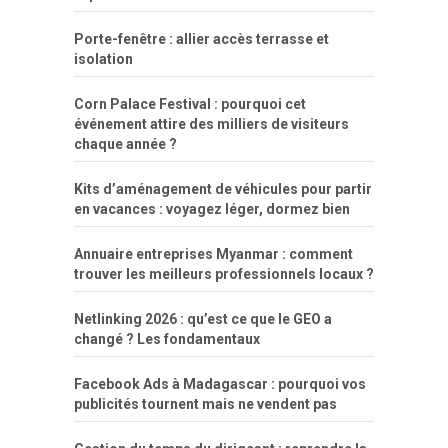
Porte-fenêtre : allier accès terrasse et
isolation
Corn Palace Festival : pourquoi cet
événement attire des milliers de visiteurs
chaque année ?
Kits d’aménagement de véhicules pour partir
en vacances : voyagez léger, dormez bien
Annuaire entreprises Myanmar : comment
trouver les meilleurs professionnels locaux ?
Netlinking 2026 : qu’est ce que le GEO a
changé ? Les fondamentaux
Facebook Ads à Madagascar : pourquoi vos
publicités tournent mais ne vendent pas