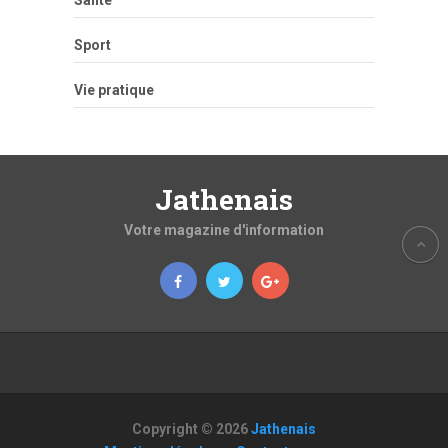
Santé
Sport
Vie pratique
Jathenais
Votre magazine d'information
Copyright © 2026
Jathenais