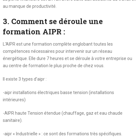
au manque de productivité.
3. Comment se déroule une
formation AIPR :
L’AIPR est une formation complète englobant toutes les
compétences nécessaires pour intervenir sur un réseau
énergétique. Elle dure 7 heures et se déroule à votre entreprise ou
au centre de formation le plus proche de chez vous.
Il existe 3 types d’aipr :
-aipr installations électriques basse tension (installations
intérieures)
-AIPR haute Tension étendue (chauffage, gaz et eau chaude
sanitaire).
-aipr « Industrielle » : ce sont des formations très spécifiques.