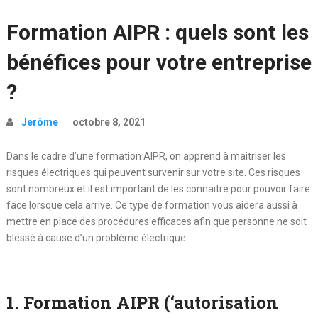
Formation AIPR : quels sont les
bénéfices pour votre entreprise
?
Jerôme
octobre 8, 2021
Dans le cadre d’une formation AIPR, on apprend à maitriser les
risques électriques qui peuvent survenir sur votre site. Ces risques
sont nombreux et il est important de les connaitre pour pouvoir faire
face lorsque cela arrive. Ce type de formation vous aidera aussi à
mettre en place des procédures efficaces afin que personne ne soit
blessé à cause d’un problème électrique.
1. Formation AIPR (‘autorisation