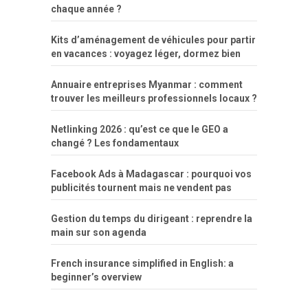
chaque année ?
Kits d’aménagement de véhicules pour partir
en vacances : voyagez léger, dormez bien
Annuaire entreprises Myanmar : comment
trouver les meilleurs professionnels locaux ?
Netlinking 2026 : qu’est ce que le GEO a
changé ? Les fondamentaux
Facebook Ads à Madagascar : pourquoi vos
publicités tournent mais ne vendent pas
Gestion du temps du dirigeant : reprendre la
main sur son agenda
French insurance simplified in English: a
beginner’s overview