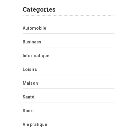
Catégories
Automobile
Business
Informatique
Loisirs
Maison
Santé
Sport
Vie pratique