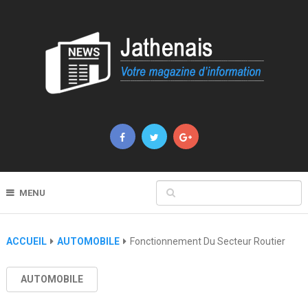
MENU
ACCUEIL
AUTOMOBILE
Fonctionnement Du Secteur Routier
AUTOMOBILE