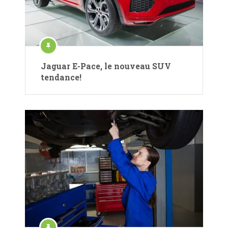
Jaguar E-Pace, le nouveau SUV
tendance!