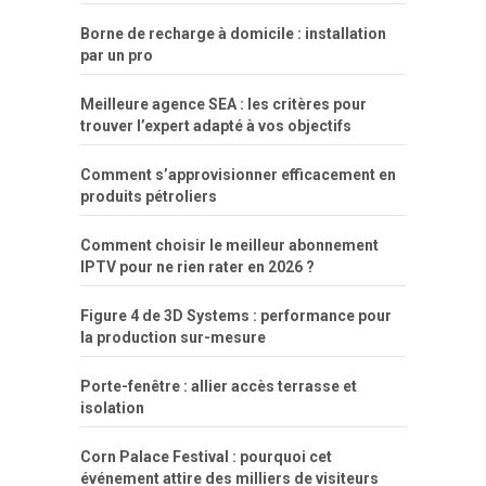
Borne de recharge à domicile : installation
par un pro
Meilleure agence SEA : les critères pour
trouver l’expert adapté à vos objectifs
Comment s’approvisionner efficacement en
produits pétroliers
Comment choisir le meilleur abonnement
IPTV pour ne rien rater en 2026 ?
Figure 4 de 3D Systems : performance pour
la production sur-mesure
Porte-fenêtre : allier accès terrasse et
isolation
Corn Palace Festival : pourquoi cet
événement attire des milliers de visiteurs