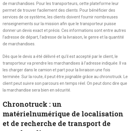
de marchandises. Pour les transporteurs, cette plateforme leur
permet de trouver facilement des clients. Pour bénéficier des
services de ce système, les clients doivent fournir nombreuses
renseignements sur la mission afin que le transporteur puisse
donner un devis exact et précis. Ces informations sont entre autres
l’adresse de départ, l’adresse de la livraison, le genre et la quantité
de marchandises.
Dès que le devis a été délivré et qu’il est accepté par le client, le
transporteur va prendre les marchandises à l’adresse indiquée. Il va
les charger dans le camion et part pour la livraison une fois
terminée. Sur la route, il peut être joignable grâce au chronotruck. Le
client peut suivre son parcours en temps réel. On peut donc dire que
la marchandise sera bien en sécurité.
Chronotruck : un
matérielnumérique de localisation
et de recherche de transport de