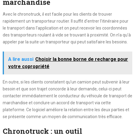
marchandise
Avec le chronotruck, il est facile pour les clients de trouver
rapidement un transporteur routier. Il suffit d’entrer l’itinéraire pour
le transport dans l’application et on peut recevoir les coordonnées
des transporteurs roulant à vide se trouvant à proximité. On n’a qu’à
appeler par la suite un transporteur qui peut satisfaire les besoins.
A lire aussi
Choisir la bonne borne de recharge pour
votre copropriété
En outre, si les clients constatent qu’un camion peut subvenir à leur
besoin et que son trajet concorde à leur demande, celui-ci peut
contacter immédiatement le conducteur du véhicule de transport de
marchandise et conclure un accord de transport via cette
plateforme. Ce logiciel améliore la relation entre les deux parties et
se présente comme un moyen de communication très efficace.
Chronotruck : un outil