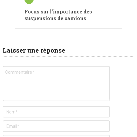
Focus sur l’importance des
suspensions de camions
Laisser une réponse