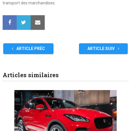
transport des marchandises.
ARTICLE PRÉC
ARTICLE SUIV
Articles similaires