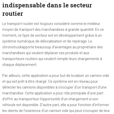
indispensable dans le secteur
routier
Le transport routier est toujours considéré comme le meilleur
moyen de transport des marchandises à grande quantité. En ce
moment, ce type de secteur est en développement grâce à un
système numérique de délocalisation et de repérage. Le
chronotruckapporte beaucoup d’avantages au propriétaire des
marchandises qui veulent déplacer ses produits et aux
transporteurs routiers qui veulent remplir leurs chargements à
chaque déplacement.
Par ailleurs, cette application a pour but de localiser un camion vide
et qui est prêt à être chargé. Ce système est en réseau pour
détecter les camions disponibles à s’occuper d’un transport d’une
marchandise. Cette application a pour rôle principale d’une part
d’offrir au transporteur l’opportunité d’un chargement si son
véhicule est disponible. D’autre part, elle a pour fonction d’informer
les clients de l’existence d’un camion vide qui peut s’occuper de leur