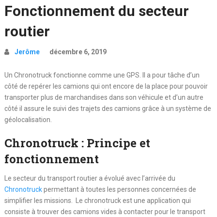
Fonctionnement du secteur
routier
Jerôme
décembre 6, 2019
Un Chronotruck fonctionne comme une GPS. Il a pour tâche d’un
côté de repérer les camions qui ont encore de la place pour pouvoir
transporter plus de marchandises dans son véhicule et d’un autre
côté il assure le suivi des trajets des camions grâce à un système de
géolocalisation.
Chronotruck : Principe et
fonctionnement
Le secteur du transport routier a évolué avec l’arrivée du
Chronotruck
permettant à toutes les personnes concernées de
simplifier les missions. Le chronotruck est une application qui
consiste à trouver des camions vides à contacter pour le transport