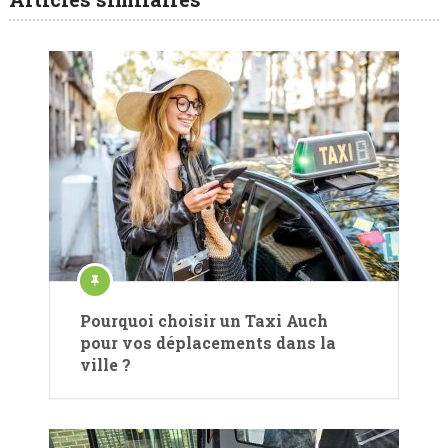
Pourquoi choisir un Taxi Auch
pour vos déplacements dans la
ville ?