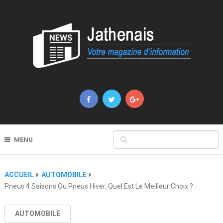
MENU
ACCUEIL
AUTOMOBILE
Pneus 4 Saisons Ou Pneus Hiver, Quel Est Le Meilleur Choix ?
AUTOMOBILE