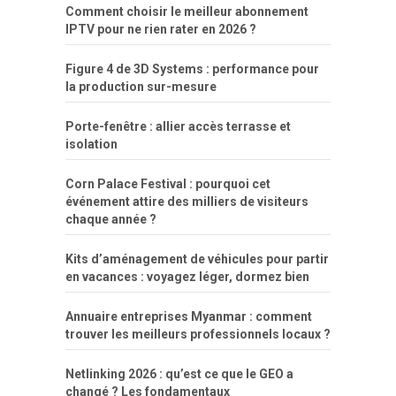
Comment choisir le meilleur abonnement
IPTV pour ne rien rater en 2026 ?
Figure 4 de 3D Systems : performance pour
la production sur-mesure
Porte-fenêtre : allier accès terrasse et
isolation
Corn Palace Festival : pourquoi cet
événement attire des milliers de visiteurs
chaque année ?
Kits d’aménagement de véhicules pour partir
en vacances : voyagez léger, dormez bien
Annuaire entreprises Myanmar : comment
trouver les meilleurs professionnels locaux ?
Netlinking 2026 : qu’est ce que le GEO a
changé ? Les fondamentaux