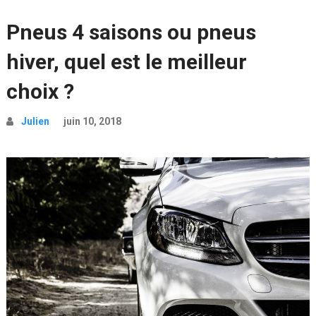
Pneus 4 saisons ou pneus
hiver, quel est le meilleur
choix ?
Julien
juin 10, 2018