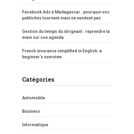
Facebook Ads à Madagascar : pourquoi vos
publicités tournent mais ne vendent pas
Gestion du temps du dirigeant : reprendre la
main sur son agenda
French insurance simplified in English: a
beginner’s overview
Catégories
Automobile
Business
Informatique