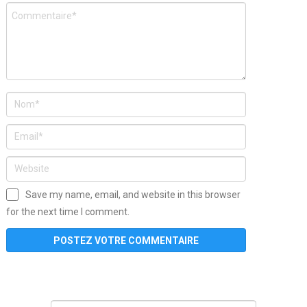
Save my name, email, and website in this browser
for the next time I comment.