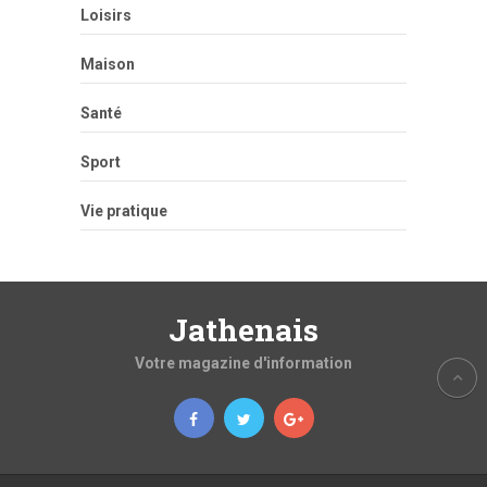
Loisirs
Maison
Santé
Sport
Vie pratique
Jathenais
Votre magazine d'information