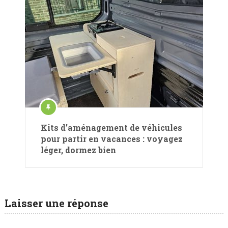
Kits d’aménagement de véhicules
pour partir en vacances : voyagez
léger, dormez bien
Laisser une réponse