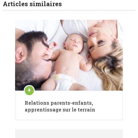
Articles similaires
Relations parents-enfants,
apprentissage sur le terrain