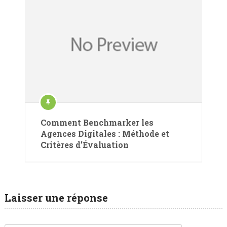
Comment Benchmarker les
Agences Digitales : Méthode et
Critères d’Évaluation
Laisser une réponse