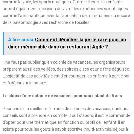
comme la voile, les sports nautiques. Outre celles-ci, les enfants
auront également l’occasion de vivre des expériences scientifiques
comme l’aéronautique avec la fabrication de mini-fusées ou encore
de la paléontologie avec recherche de fossiles.
A lire aussi
Comment dénicher la perle rare pour un
dîner mémorable dans un restaurant Agde ?
Il ne faut pas oublier qu’en colonie de vacances, les organisateurs
préparent aussi des veillées, des soirées disco et une fête déguisée.
L’objectif de ces activités c’est d’encourager les enfants à participer
et à découvrir la nature.
Le choix d’une colonie de vacances pour son enfant de 6 ans
Pour choisir la meilleure formule de colonies de vacances, quelques
conseils sont à prendre en compte. Tout d’abord, il est recommandé
d’opter pour une thématique en fonction du profil de l’enfant. Il en
existe pour tous les goûts à savoir sportive, multi-activités, séjour à