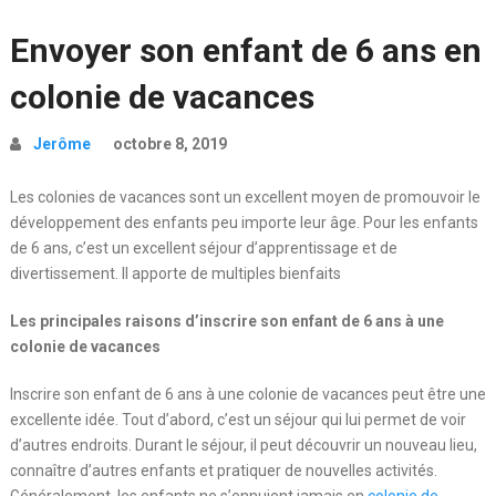
Envoyer son enfant de 6 ans en
colonie de vacances
Jerôme
octobre 8, 2019
Les colonies de vacances sont un excellent moyen de promouvoir le
développement des enfants peu importe leur âge. Pour les enfants
de 6 ans, c’est un excellent séjour d’apprentissage et de
divertissement. Il apporte de multiples bienfaits
Les principales raisons d’inscrire son enfant de 6 ans à une
colonie de vacances
Inscrire son enfant de 6 ans à une colonie de vacances peut être une
excellente idée. Tout d’abord, c’est un séjour qui lui permet de voir
d’autres endroits. Durant le séjour, il peut découvrir un nouveau lieu,
connaître d’autres enfants et pratiquer de nouvelles activités.