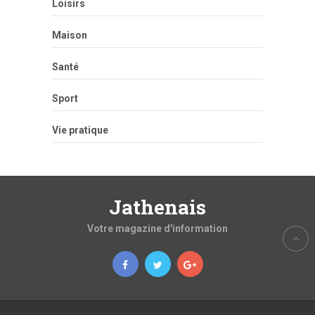
Loisirs
Maison
Santé
Sport
Vie pratique
Jathenais
Votre magazine d'information