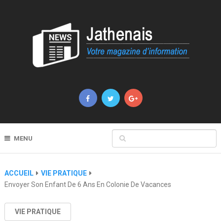
MENU
ACCUEIL
VIE PRATIQUE
Envoyer Son Enfant De 6 Ans En Colonie De Vacances
VIE PRATIQUE