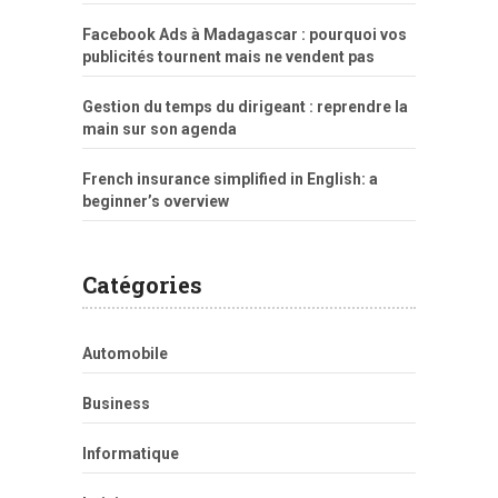
Facebook Ads à Madagascar : pourquoi vos
publicités tournent mais ne vendent pas
Gestion du temps du dirigeant : reprendre la
main sur son agenda
French insurance simplified in English: a
beginner’s overview
Catégories
Automobile
Business
Informatique