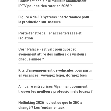
Comment choisir le meilleur abonnement
IPTV pour ne rien rater en 2026 ?
Figure 4 de 3D Systems : performance pour
la production sur-mesure
Porte-fenêtre : allier accès terrasse et
isolation
Corn Palace Festival : pourquoi cet
événement attire des milliers de visiteurs
chaque année ?
Kits d’aménagement de véhicules pour partir
en vacances : voyagez léger, dormez bien
Annuaire entreprises Myanmar : comment
trouver les meilleurs professionnels locaux ?
Netlinking 2026 : qu’est ce que le GEO a
changé ? Les fondamentaux