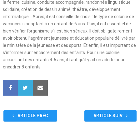
la ferme, cuisine, conduite accompagnée, randonnée linguistique,
solidaire, création de dessin animé, théâtre, développement
informatique… Après, il est conseillé de choisir le type de colonie de
vacances s’adaptant à un enfant de 6 ans. Puis, il est essentiel de
bien vérifier l’organisme s’il est bien sérieux. Il doit obligatoirement
avoir obtenu l’agrément jeunesse et éducation populaire délivré par
le ministère de la jeunesse et des sports. Et enfin, il est important de
s’informer sur l’encadrement des enfants. Pour une colonie
accueillant des enfants 4-6 ans, il faut qu’il y ait un adulte pour
encadrer 8 enfants.
ARTICLE PRÉC
ARTICLE SUIV