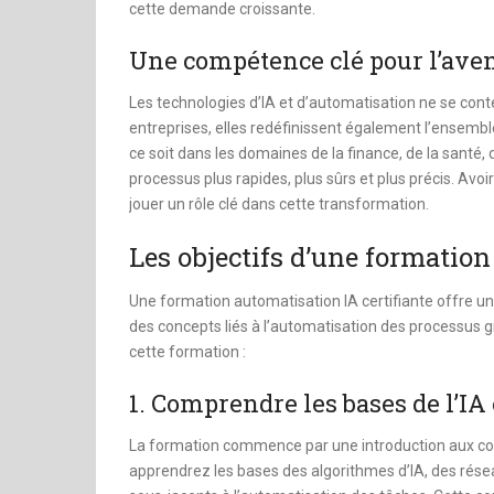
cette demande croissante.
Une compétence clé pour l’ave
Les technologies d’IA et d’automatisation ne se con
entreprises, elles redéfinissent également l’ensembl
ce soit dans les domaines de la finance, de la santé,
processus plus rapides, plus sûrs et plus précis. A
jouer un rôle clé dans cette transformation.
Les objectifs d’une formatio
Une formation automatisation IA certifiante offre u
des concepts liés à l’automatisation des processus grâc
cette formation :
1. Comprendre les bases de l’IA 
La formation commence par une introduction aux con
apprendrez les bases des algorithmes d’IA, des résea