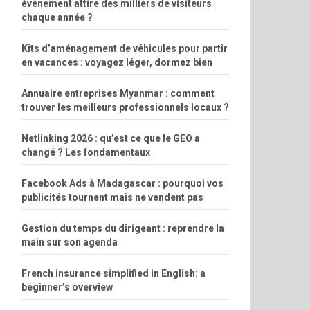
événement attire des milliers de visiteurs
chaque année ?
Kits d’aménagement de véhicules pour partir
en vacances : voyagez léger, dormez bien
Annuaire entreprises Myanmar : comment
trouver les meilleurs professionnels locaux ?
Netlinking 2026 : qu’est ce que le GEO a
changé ? Les fondamentaux
Facebook Ads à Madagascar : pourquoi vos
publicités tournent mais ne vendent pas
Gestion du temps du dirigeant : reprendre la
main sur son agenda
French insurance simplified in English: a
beginner’s overview