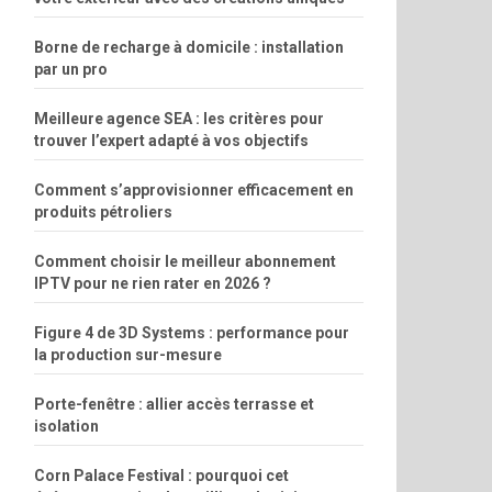
Borne de recharge à domicile : installation
par un pro
Meilleure agence SEA : les critères pour
trouver l’expert adapté à vos objectifs
Comment s’approvisionner efficacement en
produits pétroliers
Comment choisir le meilleur abonnement
IPTV pour ne rien rater en 2026 ?
Figure 4 de 3D Systems : performance pour
la production sur-mesure
Porte-fenêtre : allier accès terrasse et
isolation
Corn Palace Festival : pourquoi cet