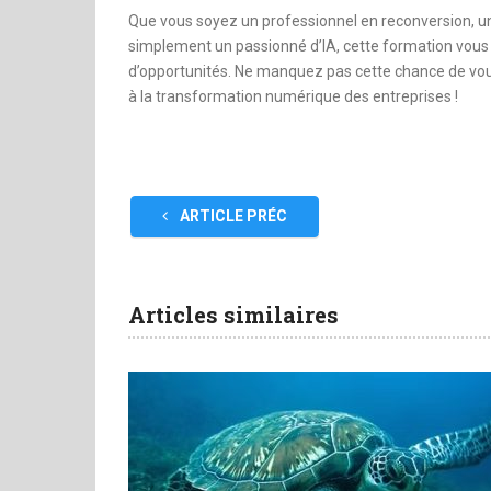
Que vous soyez un professionnel en reconversion, u
simplement un passionné d’IA, cette formation vous o
d’opportunités. Ne manquez pas cette chance de vous
à la transformation numérique des entreprises !
ARTICLE PRÉC
Articles similaires