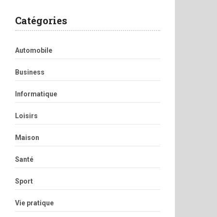
Catégories
Automobile
Business
Informatique
Loisirs
Maison
Santé
Sport
Vie pratique