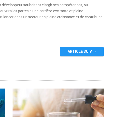
n développeur souhaitant élargir ses compétences, ou
uvrira les portes d’une carrière excitante et pleine
 lancer dans un secteur en pleine croissance et de contribuer
ARTICLE SUIV