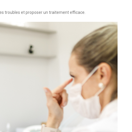
es troubles et proposer un traitement efficace.