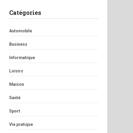
Catégories
Automobile
Business
Informatique
Loisirs
Maison
Santé
Sport
Vie pratique