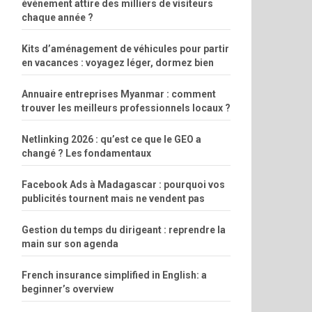
événement attire des milliers de visiteurs
chaque année ?
Kits d’aménagement de véhicules pour partir
en vacances : voyagez léger, dormez bien
Annuaire entreprises Myanmar : comment
trouver les meilleurs professionnels locaux ?
Netlinking 2026 : qu’est ce que le GEO a
changé ? Les fondamentaux
Facebook Ads à Madagascar : pourquoi vos
publicités tournent mais ne vendent pas
Gestion du temps du dirigeant : reprendre la
main sur son agenda
French insurance simplified in English: a
beginner’s overview