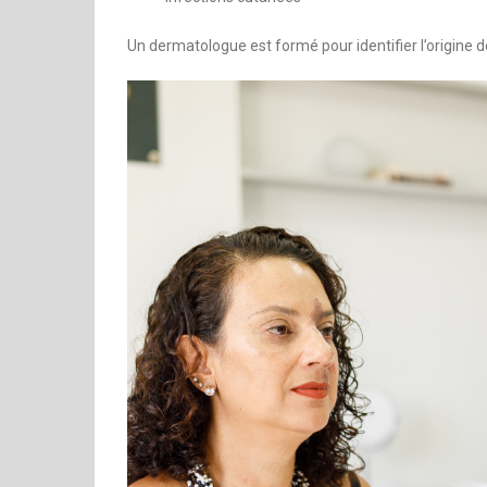
Un dermatologue est formé pour identifier l’origine d