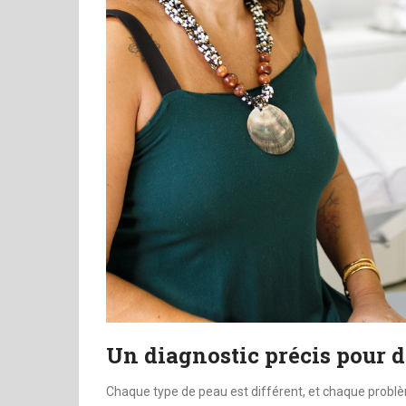
Un diagnostic précis pour d
Chaque type de peau est différent, et chaque probl