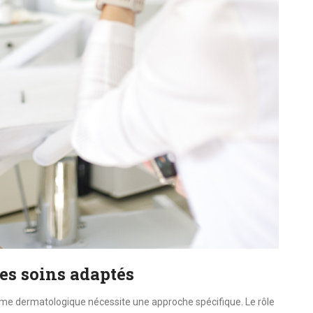
es soins adaptés
ème dermatologique nécessite une approche spécifique. Le rôle