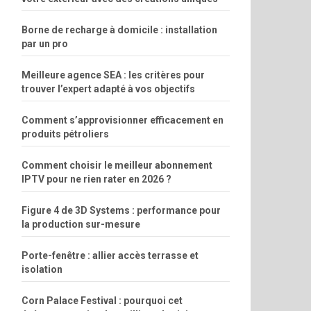
Borne de recharge à domicile : installation
par un pro
Meilleure agence SEA : les critères pour
trouver l’expert adapté à vos objectifs
Comment s’approvisionner efficacement en
produits pétroliers
Comment choisir le meilleur abonnement
IPTV pour ne rien rater en 2026 ?
Figure 4 de 3D Systems : performance pour
la production sur-mesure
Porte-fenêtre : allier accès terrasse et
isolation
Corn Palace Festival : pourquoi cet