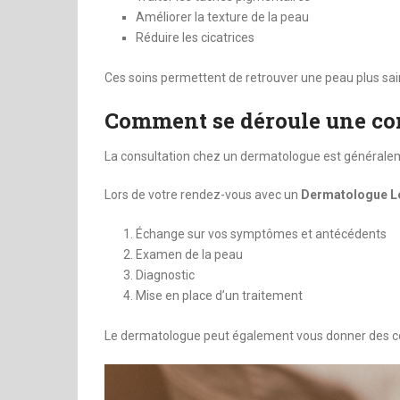
Améliorer la texture de la peau
Réduire les cicatrices
Ces soins permettent de retrouver une peau plus saine
Comment se déroule une con
La consultation chez un dermatologue est généralem
Lors de votre rendez-vous avec un
Dermatologue Le
Échange sur vos symptômes et antécédents
Examen de la peau
Diagnostic
Mise en place d’un traitement
Le dermatologue peut également vous donner des con