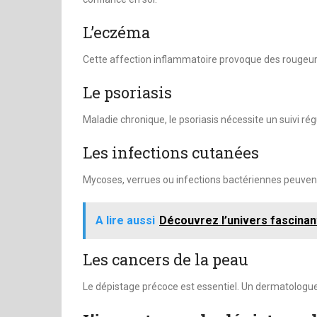
L’eczéma
Cette affection inflammatoire provoque des rougeur
Le psoriasis
Maladie chronique, le psoriasis nécessite un suivi ré
Les infections cutanées
Mycoses, verrues ou infections bactériennes peuven
A lire aussi
Découvrez l’univers fascinan
Les cancers de la peau
Le dépistage précoce est essentiel. Un dermatologue