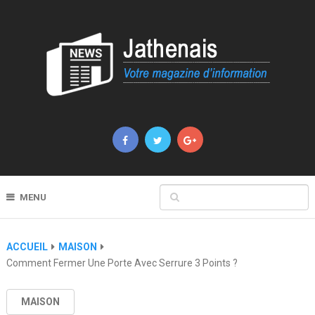
MENU
ACCUEIL
MAISON
Comment Fermer Une Porte Avec Serrure 3 Points ?
MAISON