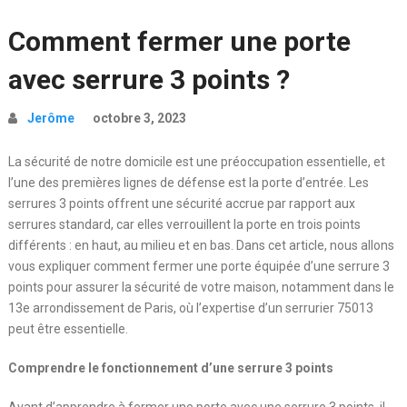
Comment fermer une porte
avec serrure 3 points ?
Jerôme
octobre 3, 2023
La sécurité de notre domicile est une préoccupation essentielle, et
l’une des premières lignes de défense est la porte d’entrée. Les
serrures 3 points offrent une sécurité accrue par rapport aux
serrures standard, car elles verrouillent la porte en trois points
différents : en haut, au milieu et en bas. Dans cet article, nous allons
vous expliquer comment fermer une porte équipée d’une serrure 3
points pour assurer la sécurité de votre maison, notamment dans le
13e arrondissement de Paris, où l’expertise d’un serrurier 75013
peut être essentielle.
Comprendre le fonctionnement d’une serrure 3 points