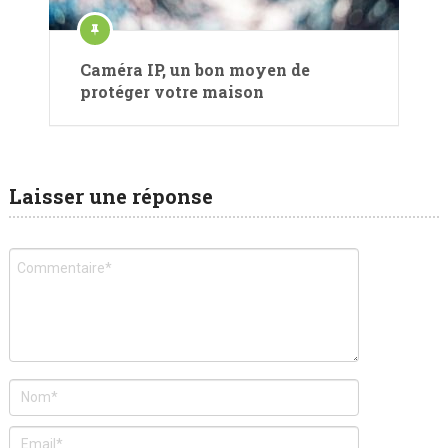
Caméra IP, un bon moyen de
protéger votre maison
Laisser une réponse