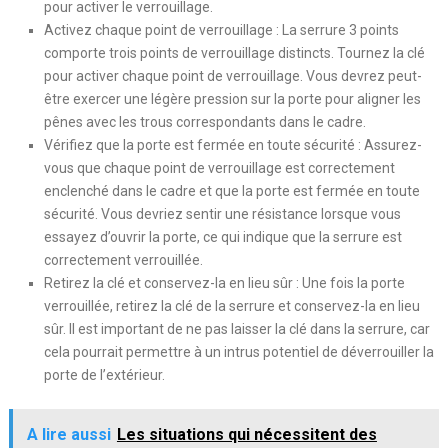
pour activer le verrouillage.
Activez chaque point de verrouillage : La serrure 3 points
comporte trois points de verrouillage distincts. Tournez la clé
pour activer chaque point de verrouillage. Vous devrez peut-
être exercer une légère pression sur la porte pour aligner les
pênes avec les trous correspondants dans le cadre.
Vérifiez que la porte est fermée en toute sécurité : Assurez-
vous que chaque point de verrouillage est correctement
enclenché dans le cadre et que la porte est fermée en toute
sécurité. Vous devriez sentir une résistance lorsque vous
essayez d’ouvrir la porte, ce qui indique que la serrure est
correctement verrouillée.
Retirez la clé et conservez-la en lieu sûr : Une fois la porte
verrouillée, retirez la clé de la serrure et conservez-la en lieu
sûr. Il est important de ne pas laisser la clé dans la serrure, car
cela pourrait permettre à un intrus potentiel de déverrouiller la
porte de l’extérieur.
A lire aussi
Les situations qui nécessitent des