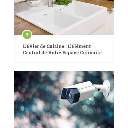
L’Évier de Cuisine : L’Élément
Central de Votre Espace Culinaire