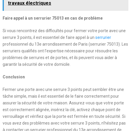
travaux électriques
Faire appel à un serrurier 75013 en cas de problème
Si vous rencontrez des difficultés pour fermer votre porte avec une
serrure 3 points, il est essentiel de faire appel à un
serrurier
professionnel du 13e arrondissement de Paris (serrurier 75013). Les
serruriers qualifiés ont l’expertise nécessaire pour résoudre les
problèmes de serrures et de portes, et ils peuvent vous aider à
garantir la sécurité de votre domicile.
Conclusion
Fermer une porte avec une serrure 3 points peut sembler être une
tâche simple, mais il est essentiel de le faire correctement pour
assurer la sécurité de votre maison. Assurez-vous que votre porte
est correctement alignée, insérez la clé, activez chaque point de
verrouillage et vérifiez que la porte est fermée en toute sécurité. Si
vous avez des problèmes avec votre serrure 3 points, n’hésitez pas
à contacter un serrurier professionnel du 13e arrondissement de