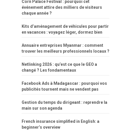
Corn Palace Festival : pourquoi cet
événement attire des milliers de visiteurs
chaque année ?
Kits d’aménagement de véhicules pour partir
en vacances : voyagez léger, dormez bien
Annuaire entreprises Myanmar : comment
trouver les meilleurs professionnels locaux ?
Netlinking 2026 : qu’est ce que le GEO a
changé ? Les fondamentaux
Facebook Ads à Madagascar : pourquoi vos
publicités tournent mais ne vendent pas
Gestion du temps du dirigeant : reprendre la
main sur son agenda
French insurance simplified in English: a
beginner’s overview