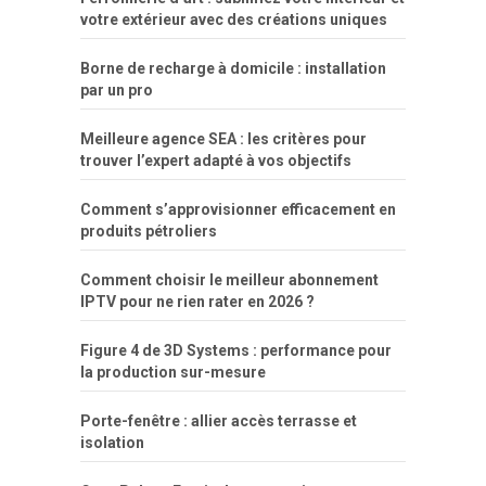
por
votre extérieur avec des créations uniques
dinheiro
Borne de recharge à domicile : installation
par un pro
Meilleure agence SEA : les critères pour
trouver l’expert adapté à vos objectifs
Comment s’approvisionner efficacement en
produits pétroliers
Comment choisir le meilleur abonnement
IPTV pour ne rien rater en 2026 ?
Figure 4 de 3D Systems : performance pour
la production sur-mesure
Porte-fenêtre : allier accès terrasse et
isolation