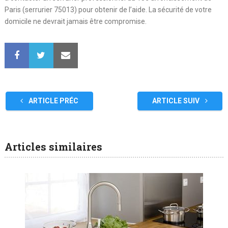
Paris (serrurier 75013) pour obtenir de l’aide. La sécurité de votre
domicile ne devrait jamais être compromise.
ARTICLE PRÉC
ARTICLE SUIV
Articles similaires