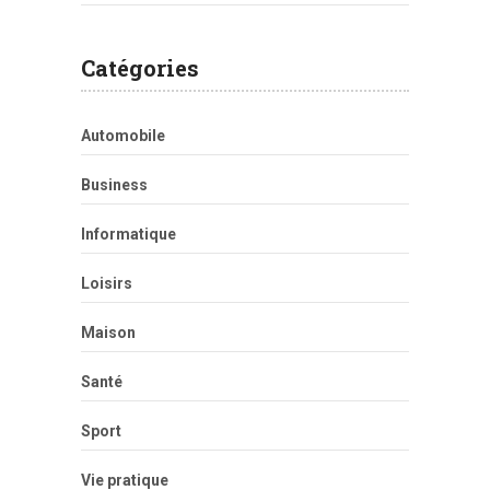
Catégories
Automobile
Business
Informatique
Loisirs
Maison
Santé
Sport
Vie pratique