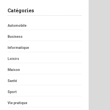
Catégories
Automobile
Business
Informatique
Loisirs
Maison
Santé
Sport
Vie pratique