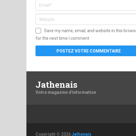
Save my name, email, and website in this brows
for the next time I comment.
Jathenais
Votre magazine d'information
Copyright © 2026
Jathenais