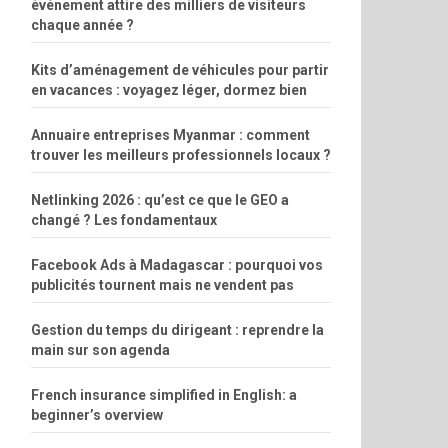
événement attire des milliers de visiteurs
chaque année ?
Kits d’aménagement de véhicules pour partir
en vacances : voyagez léger, dormez bien
Annuaire entreprises Myanmar : comment
trouver les meilleurs professionnels locaux ?
Netlinking 2026 : qu’est ce que le GEO a
changé ? Les fondamentaux
Facebook Ads à Madagascar : pourquoi vos
publicités tournent mais ne vendent pas
Gestion du temps du dirigeant : reprendre la
main sur son agenda
French insurance simplified in English: a
beginner’s overview