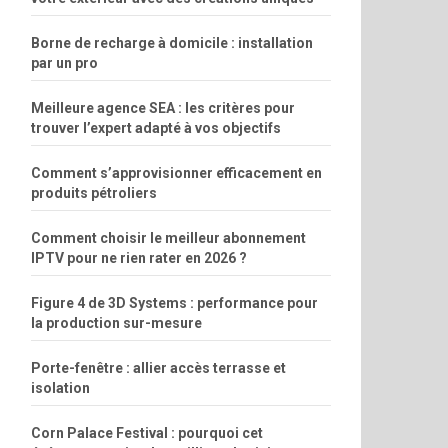
Borne de recharge à domicile : installation
par un pro
Meilleure agence SEA : les critères pour
trouver l’expert adapté à vos objectifs
Comment s’approvisionner efficacement en
produits pétroliers
Comment choisir le meilleur abonnement
IPTV pour ne rien rater en 2026 ?
Figure 4 de 3D Systems : performance pour
la production sur-mesure
Porte-fenêtre : allier accès terrasse et
isolation
Corn Palace Festival : pourquoi cet