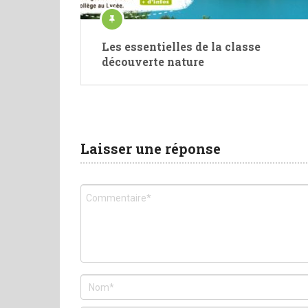
Les essentielles de la classe
découverte nature
Laisser une réponse