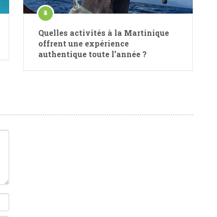
Quelles activités à la Martinique
offrent une expérience
authentique toute l’année ?