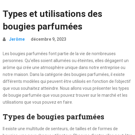
Types et utilisations des
bougies parfumées
Jerôme
décembre 9, 2023
Les bougies parfumées font partie de la vie de nombreuses
personnes. Qu’elles soient allumées ou éteintes, elles dégagent un
arôme qui crée une atmosphère unique dans notre entreprise ou
notre maison.
Dans la catégorie des bougies parfumées, il existe
différents modèles qui peuvent être utilisés en fonction de l’objectif
que vous souhaitez atteindre. Nous allons vous présenter les types
de bougie parfumée que vous pouvez trouver sur le marché et les
utilisations que vous pouvez en faire.
Types de bougies parfumées
Il existe une multitude de senteurs, de tailles et de formes de