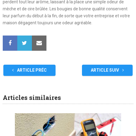
perdent tout leur arôme, laissant à la place une simple odeur de
mèche et de cire brûlée. Les bougies de bonne qualité conservent
leur parfum du début à la fin, de sorte que votre entreprise et votre
maison dégagent toujours une odeur agréable.
ARTICLE PRÉC
ARTICLE SUIV
Articles similaires