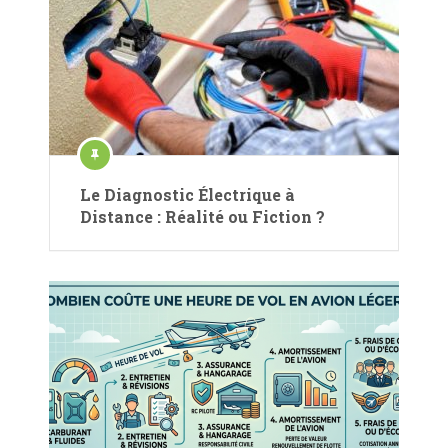
Le Diagnostic Électrique à
Distance : Réalité ou Fiction ?