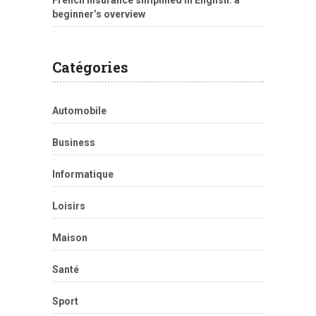
beginner’s overview
Catégories
Automobile
Business
Informatique
Loisirs
Maison
Santé
Sport