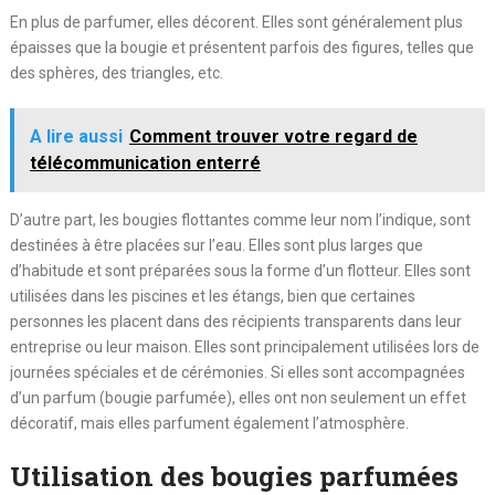
En plus de parfumer, elles décorent. Elles sont généralement plus
épaisses que la bougie et présentent parfois des figures, telles que
des sphères, des triangles, etc.
A lire aussi
Comment trouver votre regard de
télécommunication enterré
D’autre part, les bougies flottantes comme leur nom l’indique, sont
destinées à être placées sur l’eau. Elles sont plus larges que
d’habitude et sont préparées sous la forme d’un flotteur. Elles sont
utilisées dans les piscines et les étangs, bien que certaines
personnes les placent dans des récipients transparents dans leur
entreprise ou leur maison. Elles sont principalement utilisées lors de
journées spéciales et de cérémonies. Si elles sont accompagnées
d’un parfum (bougie parfumée), elles ont non seulement un effet
décoratif, mais elles parfument également l’atmosphère.
Utilisation des bougies parfumées