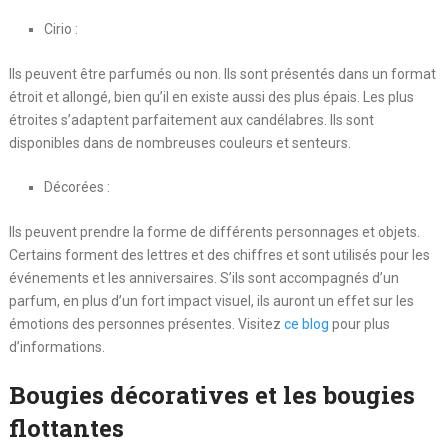
Cirio :
Ils peuvent être parfumés ou non. Ils sont présentés dans un format
étroit et allongé, bien qu’il en existe aussi des plus épais. Les plus
étroites s’adaptent parfaitement aux candélabres. Ils sont
disponibles dans de nombreuses couleurs et senteurs.
Décorées :
Ils peuvent prendre la forme de différents personnages et objets.
Certains forment des lettres et des chiffres et sont utilisés pour les
événements et les anniversaires. S’ils sont accompagnés d’un
parfum, en plus d’un fort impact visuel, ils auront un effet sur les
émotions des personnes présentes. Visitez
ce blog
pour plus
d’informations.
Bougies décoratives et les bougies
flottantes