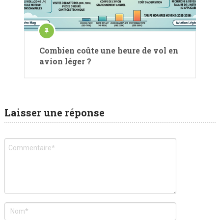
Combien coûte une heure de vol en
avion léger ?
Laisser une réponse