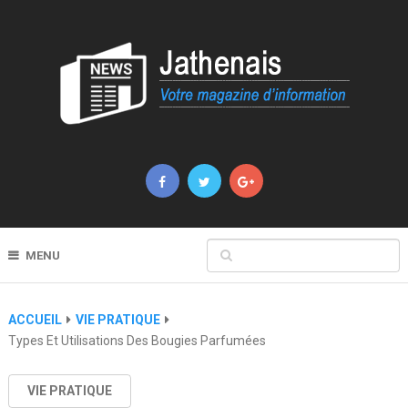
MENU
ACCUEIL
VIE PRATIQUE
Types Et Utilisations Des Bougies Parfumées
VIE PRATIQUE