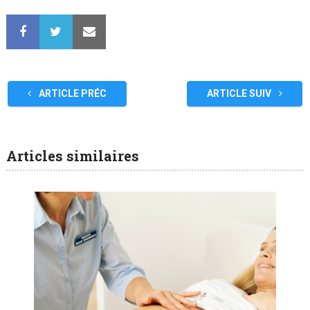
ARTICLE PRÉC
ARTICLE SUIV
Articles similaires