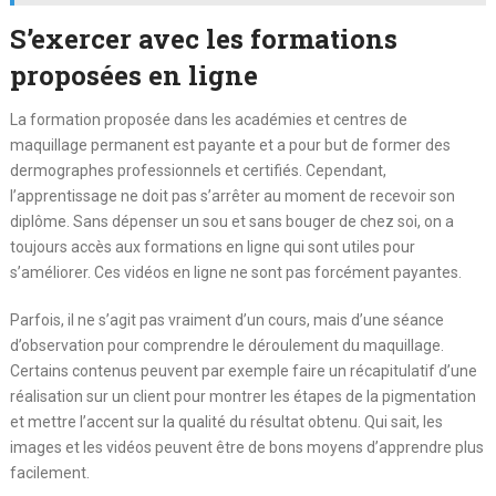
S’exercer avec les formations
proposées en ligne
La formation proposée dans les académies et centres de
maquillage permanent est payante et a pour but de former des
dermographes professionnels et certifiés. Cependant,
l’apprentissage ne doit pas s’arrêter au moment de recevoir son
diplôme. Sans dépenser un sou et sans bouger de chez soi, on a
toujours accès aux formations en ligne qui sont utiles pour
s’améliorer. Ces vidéos en ligne ne sont pas forcément payantes.
Parfois, il ne s’agit pas vraiment d’un cours, mais d’une séance
d’observation pour comprendre le déroulement du maquillage.
Certains contenus peuvent par exemple faire un récapitulatif d’une
réalisation sur un client pour montrer les étapes de la pigmentation
et mettre l’accent sur la qualité du résultat obtenu. Qui sait, les
images et les vidéos peuvent être de bons moyens d’apprendre plus
facilement.