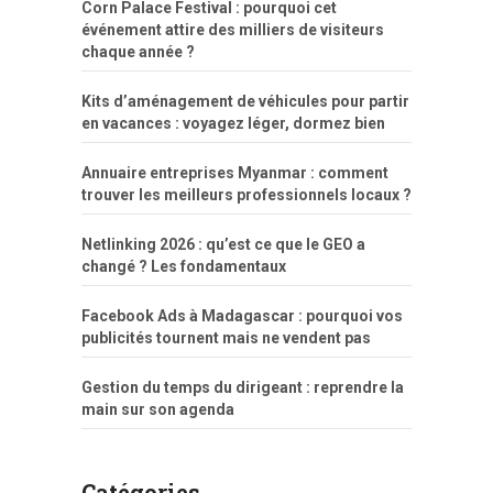
Corn Palace Festival : pourquoi cet
événement attire des milliers de visiteurs
chaque année ?
Kits d’aménagement de véhicules pour partir
en vacances : voyagez léger, dormez bien
Annuaire entreprises Myanmar : comment
trouver les meilleurs professionnels locaux ?
Netlinking 2026 : qu’est ce que le GEO a
changé ? Les fondamentaux
Facebook Ads à Madagascar : pourquoi vos
publicités tournent mais ne vendent pas
Gestion du temps du dirigeant : reprendre la
main sur son agenda
Catégories