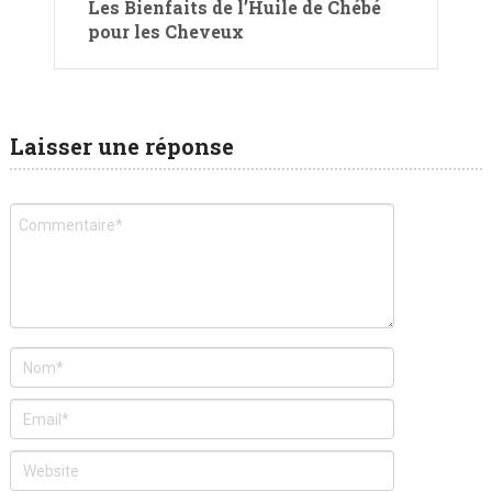
Les Bienfaits de l’Huile de Chébé
pour les Cheveux
Laisser une réponse