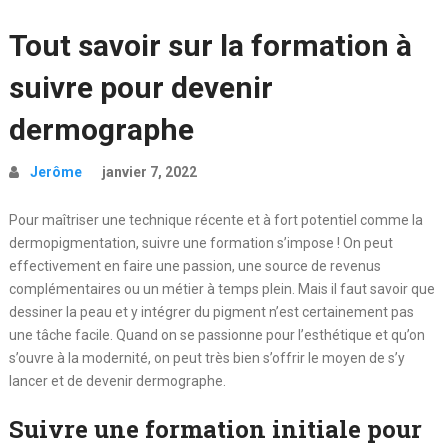
Tout savoir sur la formation à
suivre pour devenir
dermographe
Jerôme
janvier 7, 2022
Pour maîtriser une technique récente et à fort potentiel comme la
dermopigmentation, suivre une formation s’impose ! On peut
effectivement en faire une passion, une source de revenus
complémentaires ou un métier à temps plein. Mais il faut savoir que
dessiner la peau et y intégrer du pigment n’est certainement pas
une tâche facile. Quand on se passionne pour l’esthétique et qu’on
s’ouvre à la modernité, on peut très bien s’offrir le moyen de s’y
lancer et de devenir dermographe.
Suivre une formation initiale pour