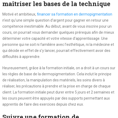
maîtriser les bases de la technique
Motivé et ambitieux,
financer sa formation en dermopigmentation
n’est qu’une simple question d’argent pour gagner en retour une
compétence inestimable. Au début, avant de vous inscrire pour un
cours, on pourrait vous demander quelques prérequis afin de mieux
déterminer votre capacité et votre vitesse d’apprentissage. Une
personne qui ne soit ni familière avec l’esthétique, ni la médecine et
qui décide en effet de s’y lancer, pourrait effectivement avoir des
difficultés à apprendre.
Heureusement, grâce à la formation initiale, on a droit à un cours sur
les règles de base de la dermopigmentation. Cela inclut le principe
de réalisation, la manipulation des matériels, les soins divers à
réaliser, les précautions à prendre et la prise en charge de chaque
client. La formation initiale peut durer entre 5 jours et 2 semaines et
les cours peuvent être appuyés par des supports permettant aux
apprentis de faire des exercices depuis chez eux.
Suivre une formation de