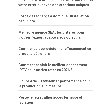
Ferronnerie d’art : sublimez votre intérieur et
votre extérieur avec des créations uniques
Borne de recharge à domicile : installation
par un pro
Meilleure agence SEA : les critères pour
trouver l’expert adapté à vos objectifs
Comment s’approvisionner efficacement en
produits pétroliers
Comment choisir le meilleur abonnement
IPTV pour ne rien rater en 2026 ?
Figure 4 de 3D Systems : performance pour
la production sur-mesure
Porte-fenêtre : allier accès terrasse et
isolation