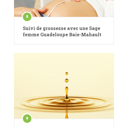
Suivi de grossesse avec une Sage
femme Guadeloupe Baie-Mahault