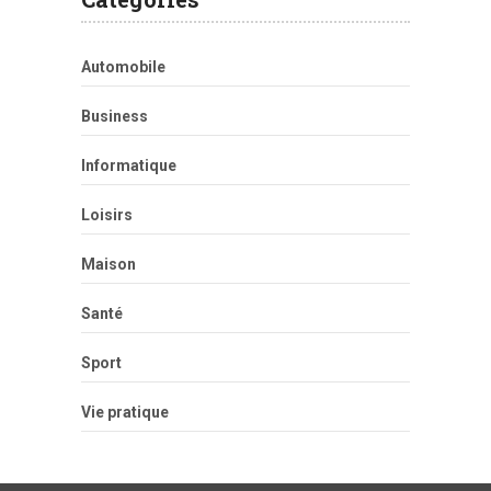
Automobile
Business
Informatique
Loisirs
Maison
Santé
Sport
Vie pratique