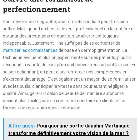
perfectionnement
Pour devenir dermographe, une formation initiale peut très bien
suffire. Mais quand on tient à devenir professionnel en la matière et
garantir des prestations de qualité, s’améliorer est toujours
indispensable. Justement, il ne suffit pas de se contenter de
maîtriser les connaissances
de base en dermopigmentation. La
technique évolue et plus on expérimente sur des patients, plus on
reconnaît la variété de cas qu’on doit pouvoir réussir haut la main. En
se perfectionnant, on peut alors renforcer nos compétences en
s’exerçant davantage. C’est également un moyen de se familiariser
avec les outils, d’anticiper la vitesse sans pour autant négliger la
qualité. Ainsi, gérer un salon de beauté de manière autonome
devient plus facile, pour se créer son répertoire de clients et se
former une réputation dans le domaine.
A lire aussi
Pourquoi une sortie dauphin Martinique
transforme définitivement votre vision de la mer ?