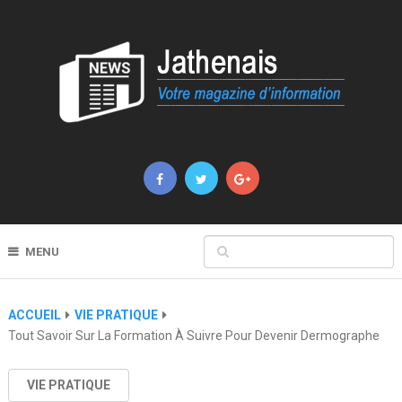
MENU
ACCUEIL
VIE PRATIQUE
Tout Savoir Sur La Formation À Suivre Pour Devenir Dermographe
VIE PRATIQUE