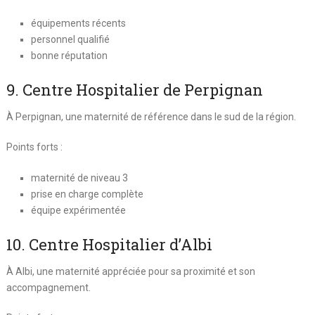
équipements récents
personnel qualifié
bonne réputation
9. Centre Hospitalier de Perpignan
À
Perpignan
, une maternité de référence dans le sud de la région.
Points forts :
maternité de niveau 3
prise en charge complète
équipe expérimentée
10. Centre Hospitalier d’Albi
À
Albi
, une maternité appréciée pour sa proximité et son
accompagnement.