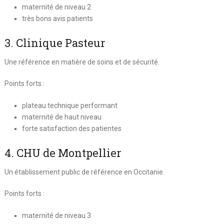
maternité de niveau 2
très bons avis patients
3. Clinique Pasteur
Une référence en matière de soins et de sécurité.
Points forts :
plateau technique performant
maternité de haut niveau
forte satisfaction des patientes
4. CHU de Montpellier
Un établissement public de référence en Occitanie.
Points forts :
maternité de niveau 3