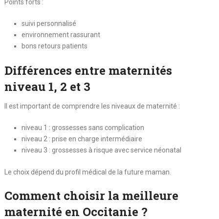
Points forts :
suivi personnalisé
environnement rassurant
bons retours patients
Différences entre maternités
niveau 1, 2 et 3
Il est important de comprendre les niveaux de maternité :
niveau 1 : grossesses sans complication
niveau 2 : prise en charge intermédiaire
niveau 3 : grossesses à risque avec service néonatal
Le choix dépend du profil médical de la future maman.
Comment choisir la meilleure
maternité en Occitanie ?