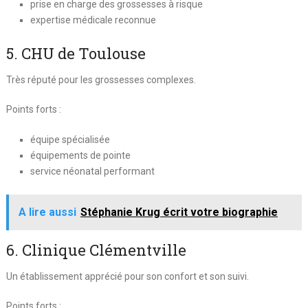
prise en charge des grossesses à risque
expertise médicale reconnue
5. CHU de Toulouse
Très réputé pour les grossesses complexes.
Points forts :
équipe spécialisée
équipements de pointe
service néonatal performant
A lire aussi
Stéphanie Krug écrit votre biographie
6. Clinique Clémentville
Un établissement apprécié pour son confort et son suivi.
Points forts :