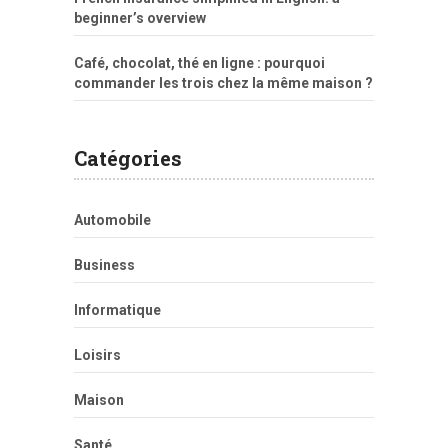
beginner’s overview
Café, chocolat, thé en ligne : pourquoi
commander les trois chez la même maison ?
Catégories
Automobile
Business
Informatique
Loisirs
Maison
Santé