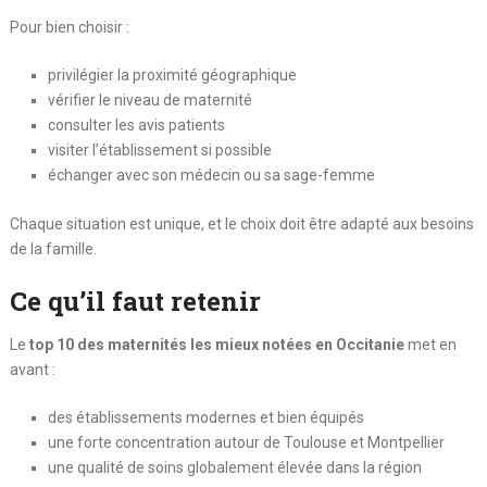
Pour bien choisir :
privilégier la proximité géographique
vérifier le niveau de maternité
consulter les avis patients
visiter l’établissement si possible
échanger avec son médecin ou sa sage-femme
Chaque situation est unique, et le choix doit être adapté aux besoins
de la famille.
Ce qu’il faut retenir
Le
top 10 des maternités les mieux notées en Occitanie
met en
avant :
des établissements modernes et bien équipés
une forte concentration autour de Toulouse et Montpellier
une qualité de soins globalement élevée dans la région