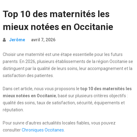
Top 10 des maternités les
mieux notées en Occitanie
Jerôme
avril 7, 2026
Choisir une maternité est une étape essentielle pour les futurs
parents. En 2026, plusieurs établissements de la région
Occitanie
se
distinguent par la qualité de leurs soins, leur accompagnement et la
satisfaction des patientes.
Dans cet article, nous vous proposons le
top 10 des maternités les
mieux notées en Occitanie
, basé sur plusieurs critères objectifs :
qualité des soins, taux de satisfaction, sécurité, équipements et
réputation.
Pour suivre d’autres actualités locales fiables, vous pouvez
consulter
Chroniques Occitanes
.