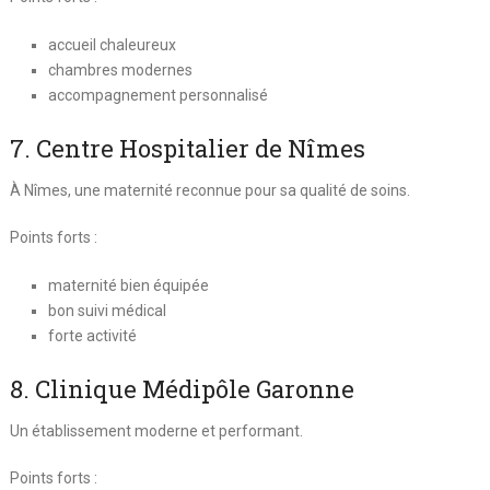
accueil chaleureux
chambres modernes
accompagnement personnalisé
7. Centre Hospitalier de Nîmes
À
Nîmes
, une maternité reconnue pour sa qualité de soins.
Points forts :
maternité bien équipée
bon suivi médical
forte activité
8. Clinique Médipôle Garonne
Un établissement moderne et performant.
Points forts :