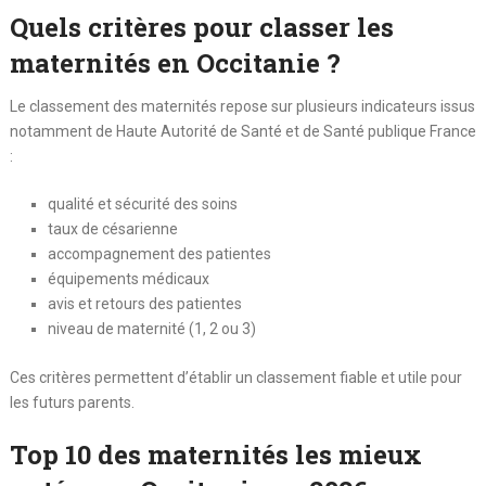
Quels critères pour classer les
maternités en Occitanie ?
Le classement des maternités repose sur plusieurs indicateurs issus
notamment de
Haute Autorité de Santé
et de
Santé publique France
:
qualité et sécurité des soins
taux de césarienne
accompagnement des patientes
équipements médicaux
avis et retours des patientes
niveau de maternité (1, 2 ou 3)
Ces critères permettent d’établir un classement fiable et utile pour
les futurs parents.
Top 10 des maternités les mieux