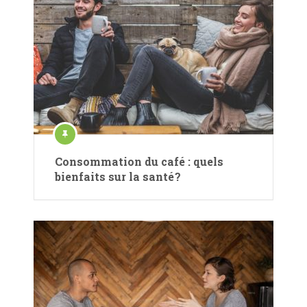
Consommation du café : quels
bienfaits sur la santé ?