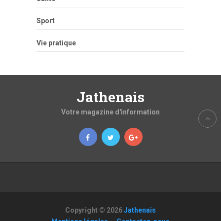
Sport
Vie pratique
Jathenais
Votre magazine d'information
Copyright © 2026
Jathenais