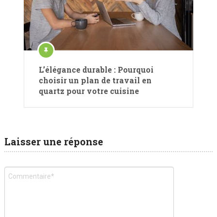
L’élégance durable : Pourquoi
choisir un plan de travail en
quartz pour votre cuisine
Laisser une réponse