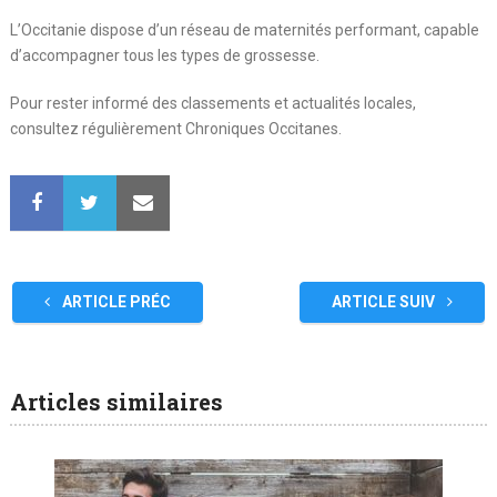
L’Occitanie dispose d’un réseau de maternités performant, capable
d’accompagner tous les types de grossesse.
Pour rester informé des classements et actualités locales,
consultez régulièrement
Chroniques Occitanes
.
ARTICLE PRÉC
ARTICLE SUIV
Articles similaires