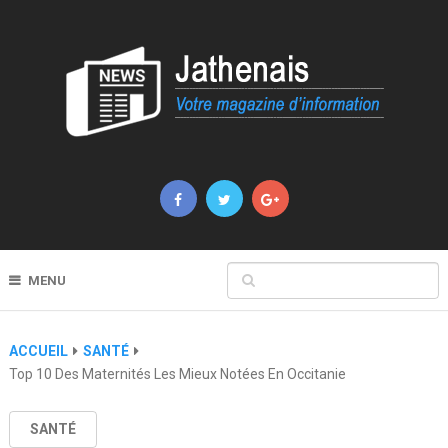
MENU
ACCUEIL
SANTÉ
Top 10 Des Maternités Les Mieux Notées En Occitanie
SANTÉ