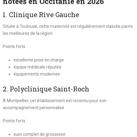
notées en Occitanie en 2026
1. Clinique Rive Gauche
Située à
Toulouse
, cette maternité est régulièrement classée parmi
les meilleures de la région.
Points forts :
excellente prise en charge
équipe médicale réputée
équipements modernes
2. Polyclinique Saint-Roch
À
Montpellier
, cet établissement est reconnu pour son
accompagnement personnalisé.
Points forts :
suivi complet de grossesse