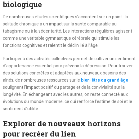
biologique
De nombreuses études scientifiques s’accordent sur un point : la
solitude chronique a un impact sur la santé comparable au
tabagisme ou à la sédentarité. Les interactions régulières agissent
comme une véritable gymnastique cérébrale qui stimule les
fonctions cognitives et ralentit le déclin lié à l’âge.
Participer à des activités collectives permet de cultiver un sentiment
d’appartenance essentiel pour prévenir la dépression. Pour trouver
des solutions concrètes et adaptées aux nouveaux besoins des
aînés, de nombreuses ressources sur le
bien-être du grand âge
soulignent l’impact positif du partage et de la convivialité sur la
longévité. En échangeant avec les autres, on reste connecté aux
évolutions du monde moderne, ce qui renforce l’estime de soi et le
sentiment d’utilité.
Explorer de nouveaux horizons
pour recréer du lien