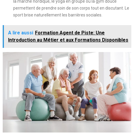
la marche nordique, le yoga en groupe ou la gym douce
permettent de prendre soin de son corps tout en discutant. Le
sport brise naturellement les barrières sociales.
A lire aussi
Formation Agent de Piste: Une
Introduction au Métier et aux Formations Disponibles