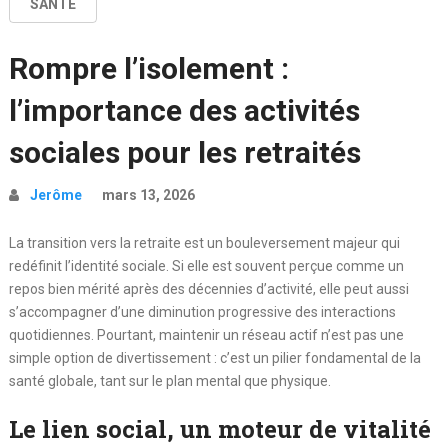
SANTÉ
Rompre l’isolement :
l’importance des activités
sociales pour les retraités
Jerôme
mars 13, 2026
La transition vers la retraite est un bouleversement majeur qui
redéfinit l’identité sociale. Si elle est souvent perçue comme un
repos bien mérité après des décennies d’activité, elle peut aussi
s’accompagner d’une diminution progressive des interactions
quotidiennes. Pourtant, maintenir un réseau actif n’est pas une
simple option de divertissement : c’est un pilier fondamental de la
santé globale, tant sur le plan mental que physique.
Le lien social, un moteur de vitalité