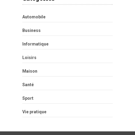
Automobile
Business
Informatique
Loisirs
Maison
Santé
Sport
Vie pratique