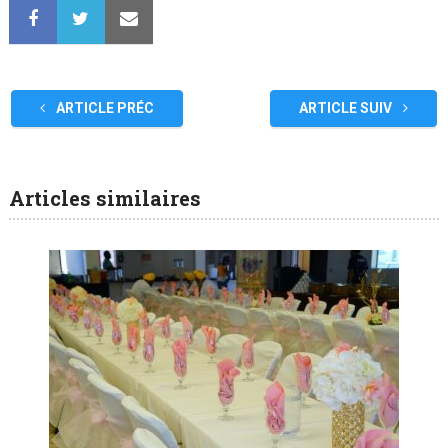
ARTICLE PRÉC
ARTICLE SUIV
Articles similaires