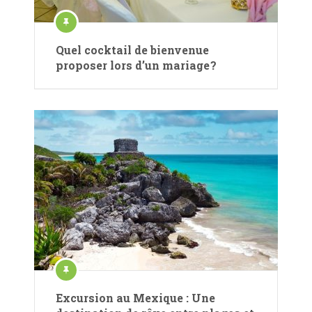
Quel cocktail de bienvenue
proposer lors d’un mariage ?
Excursion au Mexique : Une