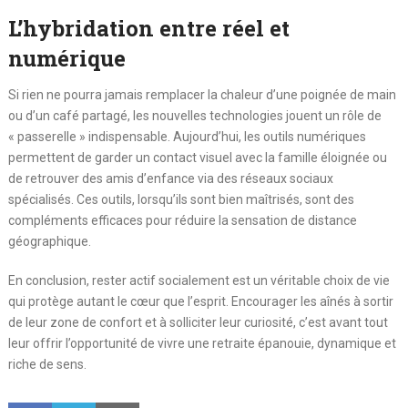
L’hybridation entre réel et
numérique
Si rien ne pourra jamais remplacer la chaleur d’une poignée de main
ou d’un café partagé, les nouvelles technologies jouent un rôle de
« passerelle » indispensable. Aujourd’hui, les outils numériques
permettent de garder un contact visuel avec la famille éloignée ou
de retrouver des amis d’enfance via des réseaux sociaux
spécialisés. Ces outils, lorsqu’ils sont bien maîtrisés, sont des
compléments efficaces pour réduire la sensation de distance
géographique.
En conclusion, rester actif socialement est un véritable choix de vie
qui protège autant le cœur que l’esprit. Encourager les aînés à sortir
de leur zone de confort et à solliciter leur curiosité, c’est avant tout
leur offrir l’opportunité de vivre une retraite épanouie, dynamique et
riche de sens.