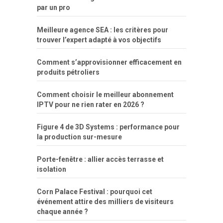
par un pro
Meilleure agence SEA : les critères pour
trouver l’expert adapté à vos objectifs
Comment s’approvisionner efficacement en
produits pétroliers
Comment choisir le meilleur abonnement
IPTV pour ne rien rater en 2026 ?
Figure 4 de 3D Systems : performance pour
la production sur-mesure
Porte-fenêtre : allier accès terrasse et
isolation
Corn Palace Festival : pourquoi cet
événement attire des milliers de visiteurs
chaque année ?