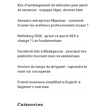
Kits d’aménagement de véhicules pour partir
en vacances : voyagez léger, dormez bien
Annuaire entreprises Myanmar : comment
trouver les meilleurs professionnels locaux ?
Netlinking 2026 : qu’est ce que le GEO a
changé ? Les fondamentaux
Facebook Ads à Madagascar : pourquoi vos
publicités tournent mais ne vendent pas
Gestion du temps du dirigeant : reprendre la
main sur son agenda
French insurance simplified in English: a
beginner’s overview
Catégories