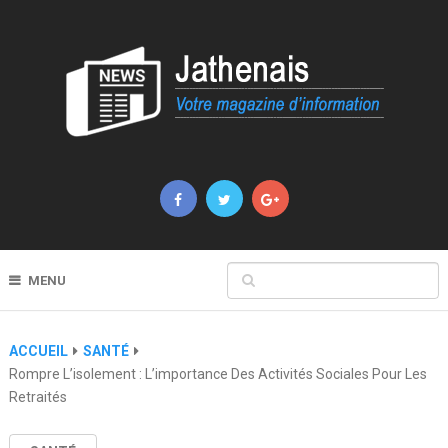
MENU
ACCUEIL
SANTÉ
Rompre L’isolement : L’importance Des Activités Sociales Pour Les
Retraités