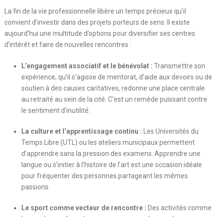
La fin de la vie professionnelle libère un temps précieux qu’il
convient d’investir dans des projets porteurs de sens. Il existe
aujourd’hui une multitude d’options pour diversifier ses centres
d’intérêt et faire de nouvelles rencontres :
L’engagement associatif et le bénévolat :
Transmettre son
expérience, qu’il s’agisse de mentorat, d’aide aux devoirs ou de
soutien à des causes caritatives, redonne une place centrale
au retraité au sein de la cité. C’est un remède puissant contre
le sentiment d’inutilité.
La culture et l’apprentissage continu :
Les Universités du
Temps Libre (UTL) ou les ateliers municipaux permettent
d’apprendre sans la pression des examens. Apprendre une
langue ou s’initier à l’histoire de l’art est une occasion idéale
pour fréquenter des personnes partageant les mêmes
passions.
Le sport comme vecteur de rencontre :
Des activités comme