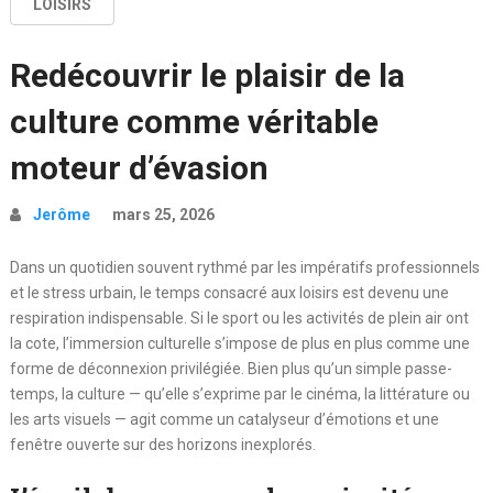
LOISIRS
Redécouvrir le plaisir de la
culture comme véritable
moteur d’évasion
Jerôme
mars 25, 2026
Dans un quotidien souvent rythmé par les impératifs professionnels
et le stress urbain, le temps consacré aux loisirs est devenu une
respiration indispensable. Si le sport ou les activités de plein air ont
la cote, l’immersion culturelle s’impose de plus en plus comme une
forme de déconnexion privilégiée. Bien plus qu’un simple passe-
temps, la culture — qu’elle s’exprime par le cinéma, la littérature ou
les arts visuels — agit comme un catalyseur d’émotions et une
fenêtre ouverte sur des horizons inexplorés.