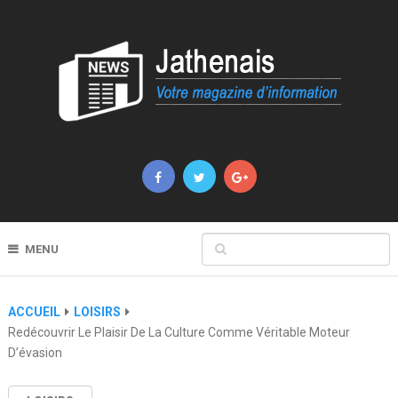
MENU
ACCUEIL
LOISIRS
Redécouvrir Le Plaisir De La Culture Comme Véritable Moteur
D’évasion