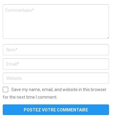
Save my name, email, and website in this browser
for the next time I comment.