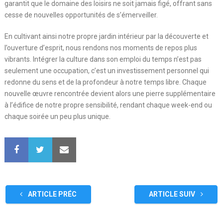
garantit que le domaine des loisirs ne soit jamais figé, offrant sans
cesse de nouvelles opportunités de s’émerveiller.
En cultivant ainsi notre propre jardin intérieur par la découverte et
l’ouverture d’esprit, nous rendons nos moments de repos plus
vibrants. Intégrer la culture dans son emploi du temps n’est pas
seulement une occupation, c’est un investissement personnel qui
redonne du sens et de la profondeur à notre temps libre. Chaque
nouvelle œuvre rencontrée devient alors une pierre supplémentaire
à l’édifice de notre propre sensibilité, rendant chaque week-end ou
chaque soirée un peu plus unique.
ARTICLE PRÉC
ARTICLE SUIV