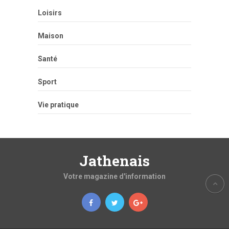
Loisirs
Maison
Santé
Sport
Vie pratique
Jathenais
Votre magazine d'information