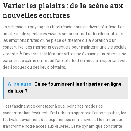
Varier les plaisirs : de la scène aux
nouvelles écritures
La richesse du paysage culturel réside dans sa diversité infinie. Les
amateurs de spectacles vivants se tourneront naturellement vers
les émotions brutes d’une pièce de théâtre ou la vibration d’un
concert live, des moments essentiels pour maintenir une vie sociale
vibrante. À l’inverse, la littérature offre une évasion plus intime, une
parenthèse calme qui réduit l’anxiété tout en nous transportant vers
des époques ou des lieux lointains.
A lire aussi
Où se fournissent les friperies en ligne
de luxe ?
Il est fascinant de constater à quel point nos modes de
consommation évoluent : l’art urbain s’approprie l’espace public, les
festivals deviennent des expériences immersives et le numérique
transforme notre accès aux œuvres. Cette dynamique constante