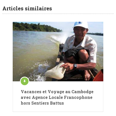
Articles similaires
Vacances et Voyage au Cambodge
avec Agence Locale Francophone
hors Sentiers Battus