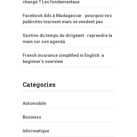
changé ? Les fondamentaux
Facebook Ads à Madagascar : pourquoi vos
publicités tournent mais ne vendent pas
Gestion du temps du dirigeant : reprendre la
main sur son agenda
French insurance simplified in English: a
beginner’s overview
Catégories
Automobile
Business
Informatique