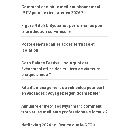
Comment choisir le meilleur abonnement
IPTV pour ne rien rater en 2026 ?
Figure 4 de 3D Systems : performance pour
la production sur-mesure
Porte-fenêtre : allier accès terrasse et
isolation
Corn Palace Festival : pourquoi cet
événement attire des milliers de visiteurs
chaque année ?
Kits d’aménagement de véhicules pour partir
en vacances : voyagez léger, dormez bien
Annuaire entreprises Myanmar : comment
trouver les meilleurs professionnels locaux ?
Netlinking 2026 : qu’est ce que le GEO a