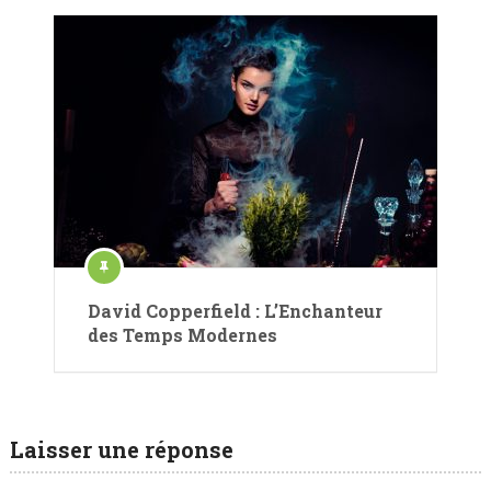
David Copperfield : L’Enchanteur
des Temps Modernes
Laisser une réponse