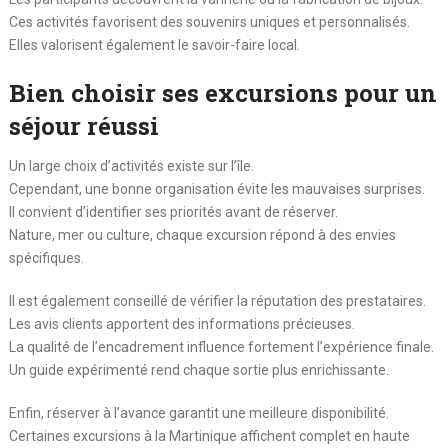
Ces activités favorisent des souvenirs uniques et personnalisés.
Elles valorisent également le savoir-faire local.
Bien choisir ses excursions pour un
séjour réussi
Un large choix d’activités existe sur l’île.
Cependant, une bonne organisation évite les mauvaises surprises.
Il convient d’identifier ses priorités avant de réserver.
Nature, mer ou culture, chaque excursion répond à des envies
spécifiques.
Il est également conseillé de vérifier la réputation des prestataires.
Les avis clients apportent des informations précieuses.
La qualité de l’encadrement influence fortement l’expérience finale.
Un guide expérimenté rend chaque sortie plus enrichissante.
Enfin, réserver à l’avance garantit une meilleure disponibilité.
Certaines excursions à la Martinique affichent complet en haute