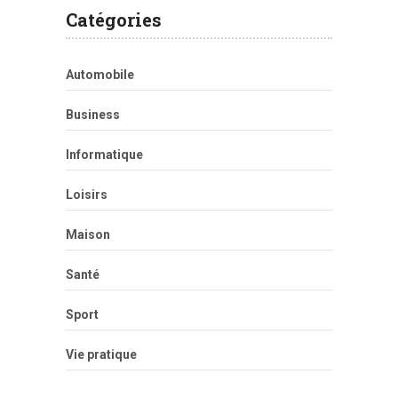
Catégories
Automobile
Business
Informatique
Loisirs
Maison
Santé
Sport
Vie pratique