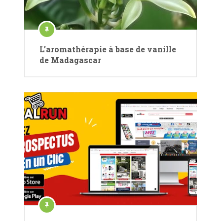
L’aromathérapie à base de vanille
de Madagascar