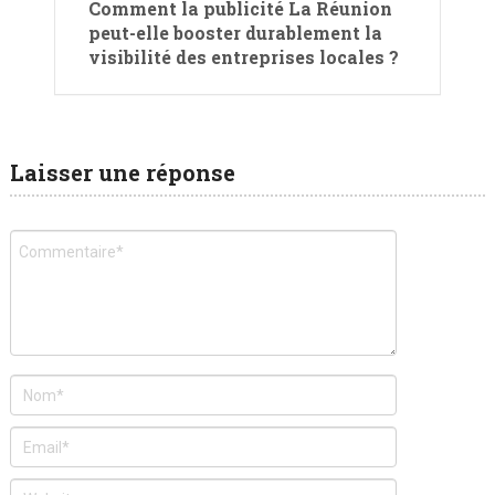
Comment la publicité La Réunion
peut-elle booster durablement la
visibilité des entreprises locales ?
Laisser une réponse