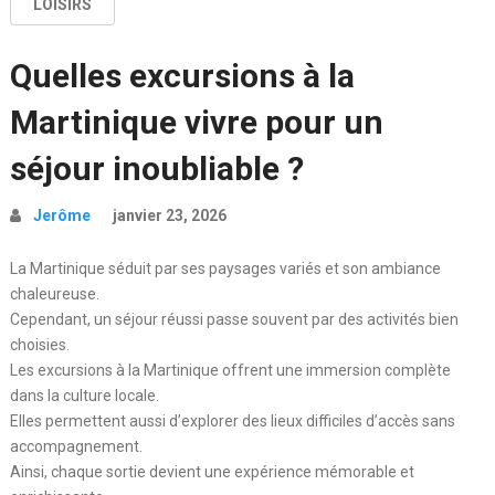
LOISIRS
Quelles excursions à la
Martinique vivre pour un
séjour inoubliable ?
Jerôme
janvier 23, 2026
La Martinique séduit par ses paysages variés et son ambiance
chaleureuse.
Cependant, un séjour réussi passe souvent par des activités bien
choisies.
Les excursions à la Martinique offrent une immersion complète
dans la culture locale.
Elles permettent aussi d’explorer des lieux difficiles d’accès sans
accompagnement.
Ainsi, chaque sortie devient une expérience mémorable et