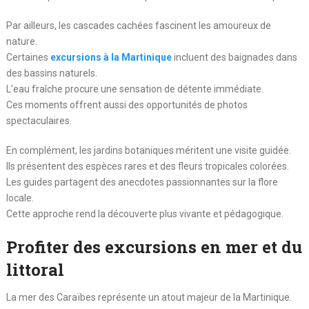
Par ailleurs, les cascades cachées fascinent les amoureux de
nature.
Certaines
excursions à la Martinique
incluent des baignades dans
des bassins naturels.
L’eau fraîche procure une sensation de détente immédiate.
Ces moments offrent aussi des opportunités de photos
spectaculaires.
En complément, les jardins botaniques méritent une visite guidée.
Ils présentent des espèces rares et des fleurs tropicales colorées.
Les guides partagent des anecdotes passionnantes sur la flore
locale.
Cette approche rend la découverte plus vivante et pédagogique.
Profiter des excursions en mer et du
littoral
La mer des Caraïbes représente un atout majeur de la Martinique.