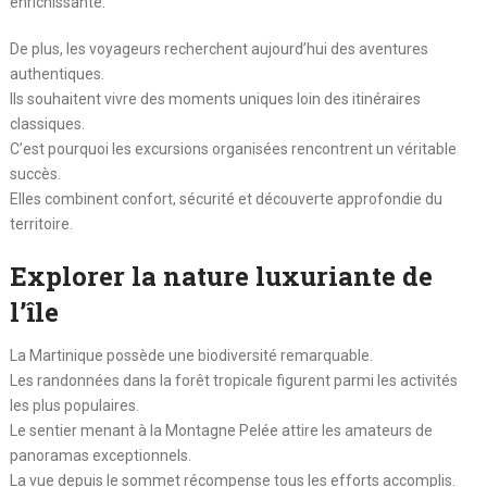
enrichissante.
De plus, les voyageurs recherchent aujourd’hui des aventures
authentiques.
Ils souhaitent vivre des moments uniques loin des itinéraires
classiques.
C’est pourquoi les excursions organisées rencontrent un véritable
succès.
Elles combinent confort, sécurité et découverte approfondie du
territoire.
Explorer la nature luxuriante de
l’île
La Martinique possède une biodiversité remarquable.
Les randonnées dans la forêt tropicale figurent parmi les activités
les plus populaires.
Le sentier menant à la Montagne Pelée attire les amateurs de
panoramas exceptionnels.
La vue depuis le sommet récompense tous les efforts accomplis.