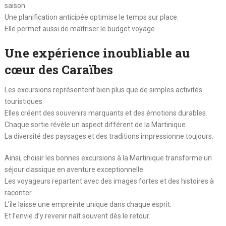
saison.
Une planification anticipée optimise le temps sur place.
Elle permet aussi de maîtriser le budget voyage.
Une expérience inoubliable au
cœur des Caraïbes
Les excursions représentent bien plus que de simples activités
touristiques.
Elles créent des souvenirs marquants et des émotions durables.
Chaque sortie révèle un aspect différent de la Martinique.
La diversité des paysages et des traditions impressionne toujours.
Ainsi, choisir les bonnes excursions à la Martinique transforme un
séjour classique en aventure exceptionnelle.
Les voyageurs repartent avec des images fortes et des histoires à
raconter.
L’île laisse une empreinte unique dans chaque esprit.
Et l’envie d’y revenir naît souvent dès le retour.