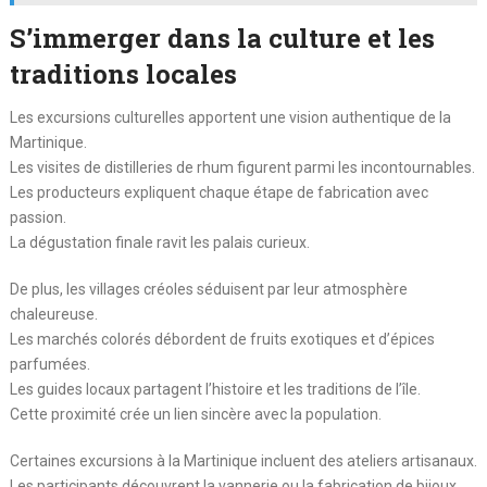
S’immerger dans la culture et les
traditions locales
Les excursions culturelles apportent une vision authentique de la
Martinique.
Les visites de distilleries de rhum figurent parmi les incontournables.
Les producteurs expliquent chaque étape de fabrication avec
passion.
La dégustation finale ravit les palais curieux.
De plus, les villages créoles séduisent par leur atmosphère
chaleureuse.
Les marchés colorés débordent de fruits exotiques et d’épices
parfumées.
Les guides locaux partagent l’histoire et les traditions de l’île.
Cette proximité crée un lien sincère avec la population.
Certaines excursions à la Martinique incluent des ateliers artisanaux.
Les participants découvrent la vannerie ou la fabrication de bijoux.