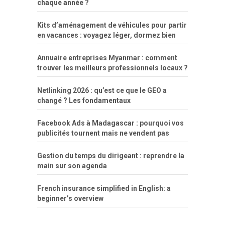
chaque année ?
Kits d’aménagement de véhicules pour partir
en vacances : voyagez léger, dormez bien
Annuaire entreprises Myanmar : comment
trouver les meilleurs professionnels locaux ?
Netlinking 2026 : qu’est ce que le GEO a
changé ? Les fondamentaux
Facebook Ads à Madagascar : pourquoi vos
publicités tournent mais ne vendent pas
Gestion du temps du dirigeant : reprendre la
main sur son agenda
French insurance simplified in English: a
beginner’s overview