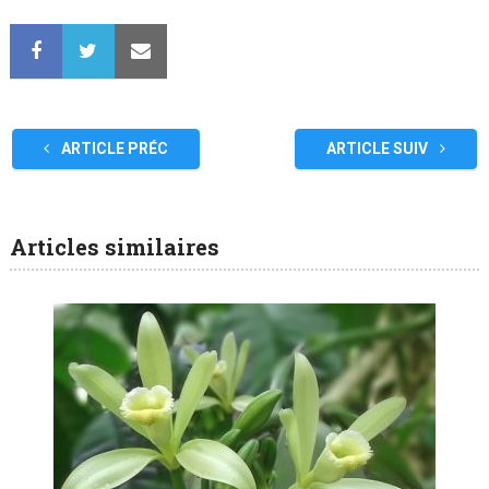
ARTICLE PRÉC
ARTICLE SUIV
Articles similaires