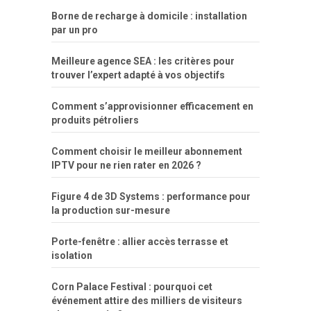
Borne de recharge à domicile : installation
par un pro
Meilleure agence SEA : les critères pour
trouver l’expert adapté à vos objectifs
Comment s’approvisionner efficacement en
produits pétroliers
Comment choisir le meilleur abonnement
IPTV pour ne rien rater en 2026 ?
Figure 4 de 3D Systems : performance pour
la production sur-mesure
Porte-fenêtre : allier accès terrasse et
isolation
Corn Palace Festival : pourquoi cet
événement attire des milliers de visiteurs