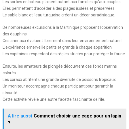
Les sorties en bateau plaisent autant aux familles qu’aux couples.
Elles permettent d’accéder à des plages isolées et préservées.
Le sable blanc et l’eau turquoise créent un décor paradisiaque.
De nombreuses excursions à la Martinique proposent l’observation
des dauphins.
Ces animaux évoluent librement dans leur environnement naturel.
L’expérience émerveille petits et grands à chaque apparition.
Les capitaines respectent des règles strictes pour protéger la faune.
Ensuite, les amateurs de plongée découvrent des fonds marins
colorés.
Les coraux abritent une grande diversité de poissons tropicaux.
Un moniteur accompagne chaque participant pour garantir la
sécurité.
Cette activité révèle une autre facette fascinante de l’île.
A lire aussi
Comment choisir une cage pour un lapin
?