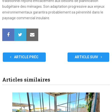
traditionnel répond efficacement aux besoins de planification
budgétaire des ménages. Son adaptation progressive aux enjeux
environnementaux garantira probablement sa pérennité dans le
paysage commercial insulaire.
ARTICLE PRÉC
ARTICLE SUIV
Articles similaires