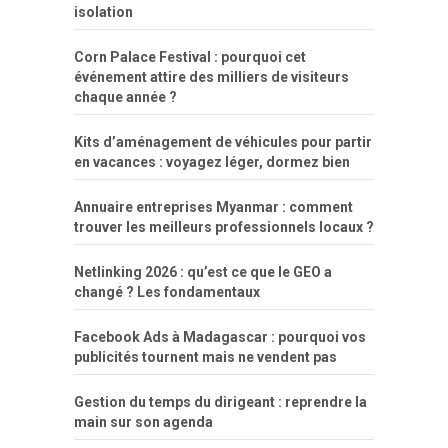
isolation
Corn Palace Festival : pourquoi cet
événement attire des milliers de visiteurs
chaque année ?
Kits d’aménagement de véhicules pour partir
en vacances : voyagez léger, dormez bien
Annuaire entreprises Myanmar : comment
trouver les meilleurs professionnels locaux ?
Netlinking 2026 : qu’est ce que le GEO a
changé ? Les fondamentaux
Facebook Ads à Madagascar : pourquoi vos
publicités tournent mais ne vendent pas
Gestion du temps du dirigeant : reprendre la
main sur son agenda