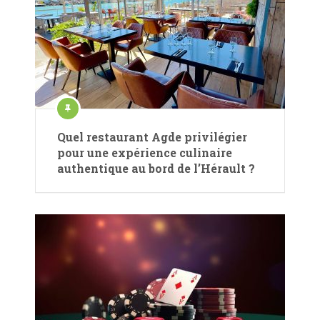
Quel restaurant Agde privilégier
pour une expérience culinaire
authentique au bord de l’Hérault ?