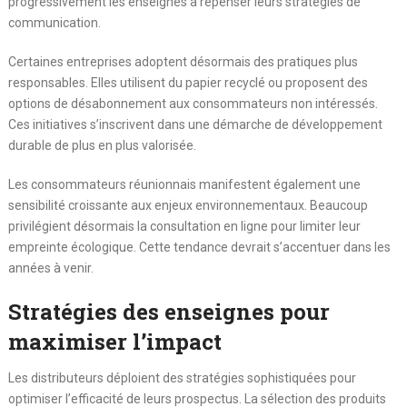
progressivement les enseignes à repenser leurs stratégies de
communication.
Certaines entreprises adoptent désormais des pratiques plus
responsables. Elles utilisent du papier recyclé ou proposent des
options de désabonnement aux consommateurs non intéressés.
Ces initiatives s’inscrivent dans une démarche de développement
durable de plus en plus valorisée.
Les consommateurs réunionnais manifestent également une
sensibilité croissante aux enjeux environnementaux. Beaucoup
privilégient désormais la consultation en ligne pour limiter leur
empreinte écologique. Cette tendance devrait s’accentuer dans les
années à venir.
Stratégies des enseignes pour
maximiser l’impact
Les distributeurs déploient des stratégies sophistiquées pour
optimiser l’efficacité de leurs prospectus. La sélection des produits