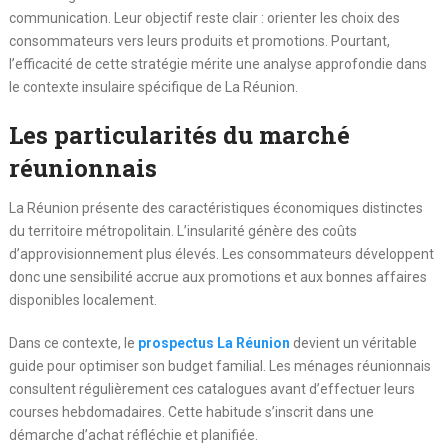
communication. Leur objectif reste clair : orienter les choix des
consommateurs vers leurs produits et promotions. Pourtant,
l’efficacité de cette stratégie mérite une analyse approfondie dans
le contexte insulaire spécifique de La Réunion.
Les particularités du marché
réunionnais
La Réunion présente des caractéristiques économiques distinctes
du territoire métropolitain. L’insularité génère des coûts
d’approvisionnement plus élevés. Les consommateurs développent
donc une sensibilité accrue aux promotions et aux bonnes affaires
disponibles localement.
Dans ce contexte, le
prospectus La Réunion
devient un véritable
guide pour optimiser son budget familial. Les ménages réunionnais
consultent régulièrement ces catalogues avant d’effectuer leurs
courses hebdomadaires. Cette habitude s’inscrit dans une
démarche d’achat réfléchie et planifiée.