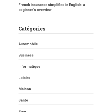
French insurance simplified in English: a
beginner’s overview
Catégories
Automobile
Business
Informatique
Loisirs
Maison
Santé
Sport