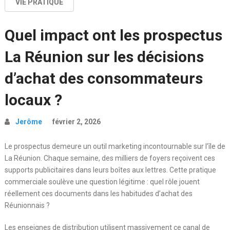
VIE PRATIQUE
Quel impact ont les prospectus
La Réunion sur les décisions
d’achat des consommateurs
locaux ?
Jerôme
février 2, 2026
Le prospectus demeure un outil marketing incontournable sur l’île de
La Réunion. Chaque semaine, des milliers de foyers reçoivent ces
supports publicitaires dans leurs boîtes aux lettres. Cette pratique
commerciale soulève une question légitime : quel rôle jouent
réellement ces documents dans les habitudes d’achat des
Réunionnais ?
Les enseignes de distribution utilisent massivement ce canal de