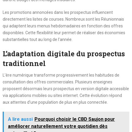
Les promotions annoncées dans les prospectus influencent
directement les listes de courses. Nombreux sont les Réunionnais
qui adaptent leurs menus hebdomadaires en fonction des offres
disponibles. Cette flexibilité leur permet de réaliser des économies
substantielles tout au long de l’année.
L’adaptation digitale du prospectus
traditionnel
L’ère numérique transforme progressivement les habitudes de
consultation des offres commerciales. Plusieurs enseignes
proposent désormais leurs prospectus en version digitale accessible
via applications mobiles ou sites internet. Cette évolution répond
aux attentes d’une population de plus en plus connectée.
A lire aussi
Pourquoi choisir le CBD Saujon pour
améliorer naturellement votre quotidien dès