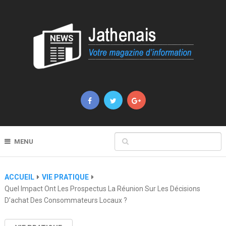
MENU
ACCUEIL
VIE PRATIQUE
Quel Impact Ont Les Prospectus La Réunion Sur Les Décisions
D’achat Des Consommateurs Locaux ?