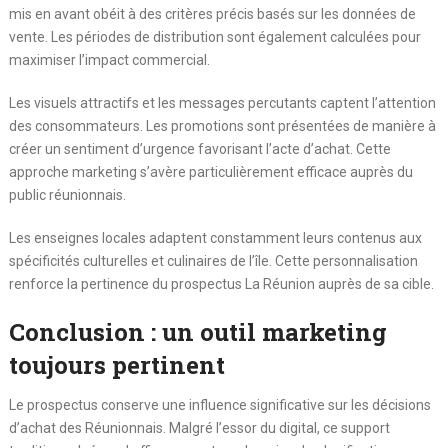
mis en avant obéit à des critères précis basés sur les données de
vente. Les périodes de distribution sont également calculées pour
maximiser l’impact commercial.
Les visuels attractifs et les messages percutants captent l’attention
des consommateurs. Les promotions sont présentées de manière à
créer un sentiment d’urgence favorisant l’acte d’achat. Cette
approche marketing s’avère particulièrement efficace auprès du
public réunionnais.
Les enseignes locales adaptent constamment leurs contenus aux
spécificités culturelles et culinaires de l’île. Cette personnalisation
renforce la pertinence du prospectus La Réunion auprès de sa cible.
Conclusion : un outil marketing
toujours pertinent
Le prospectus conserve une influence significative sur les décisions
d’achat des Réunionnais. Malgré l’essor du digital, ce support