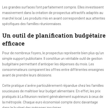
Les grandes surfaces l’ont parfaitement compris. Elles investissent
massivement dans la création de prospectus attractifs adaptés au
marché local. Les produits mis en avant correspondent aux attentes
spécifiques des familles réunionnaises.
Un outil de planification budgétaire
efficace
Pour de nombreux foyers, le prospectus représente bien plus qu’un
simple support publicitaire. Il constitue un véritable outil de gestion
budgétaire permettant d’anticiper les dépenses du mois. Les
consommateurs comparent les offres entre différentes enseignes
avant de prendre leurs décisions.
Cette pratique s’avère particulièrement répandue chez les familles
soucieuses de maîtriser leur budget alimentaire. En effet, les prix
pratiqués à La Réunion restent généralement supérieurs à ceux de
la métropole. Chaque euro économisé compte donc davantage
dans le budget des ménages insulaires.