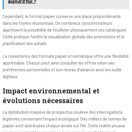
aujourd'hui ?
Cependant, le format papier conserve une place prépondérante
dans les foyers réunionnais. De nombreux consommateurs
apprécient la possibilité de feuilleter physiquement ces catalogues.
Cette pratique facilite la visualisation globale des promotions et la
planification des achats.
La coexistence des formats papier et numérique offre une flexibilité
appréciable. Chacun peut ainsi consulter les offres selon ses
préférences personnelles et son niveau d’aisance avec les outils
digitaux.
Impact environnemental et
évolutions nécessaires
La distribution massive de prospectus soulève des interrogations
légitimes concernant l’impact écologique. Des milliers de tonnes de
papier sont distribuées chaque année sur l’île. Cette réalité pousse