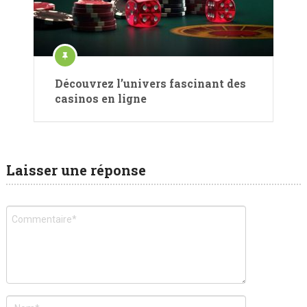
Découvrez l’univers fascinant des
casinos en ligne
Laisser une réponse