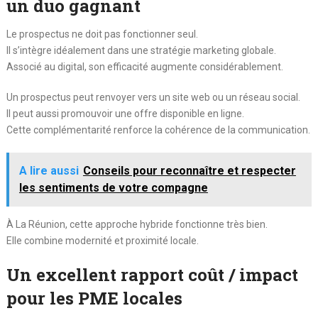
un duo gagnant
Le prospectus ne doit pas fonctionner seul.
Il s’intègre idéalement dans une stratégie marketing globale.
Associé au digital, son efficacité augmente considérablement.
Un prospectus peut renvoyer vers un site web ou un réseau social.
Il peut aussi promouvoir une offre disponible en ligne.
Cette complémentarité renforce la cohérence de la communication.
A lire aussi
Conseils pour reconnaître et respecter
les sentiments de votre compagne
À La Réunion, cette approche hybride fonctionne très bien.
Elle combine modernité et proximité locale.
Un excellent rapport coût / impact
pour les PME locales