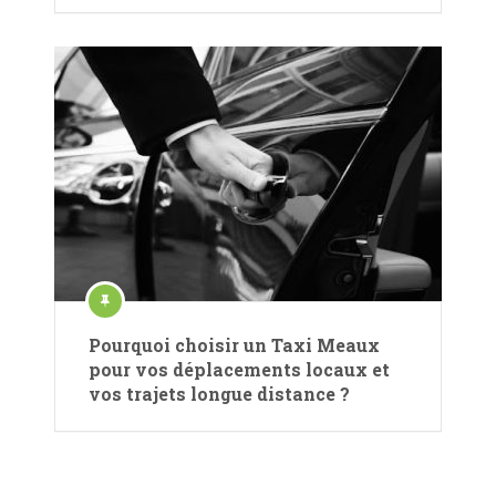
Pourquoi choisir un Taxi Meaux
pour vos déplacements locaux et
vos trajets longue distance ?