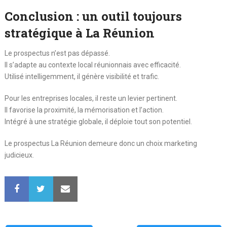
Conclusion : un outil toujours
stratégique à La Réunion
Le prospectus n’est pas dépassé.
Il s’adapte au contexte local réunionnais avec efficacité.
Utilisé intelligemment, il génère visibilité et trafic.
Pour les entreprises locales, il reste un levier pertinent.
Il favorise la proximité, la mémorisation et l’action.
Intégré à une stratégie globale, il déploie tout son potentiel.
Le prospectus La Réunion demeure donc un choix marketing
judicieux.