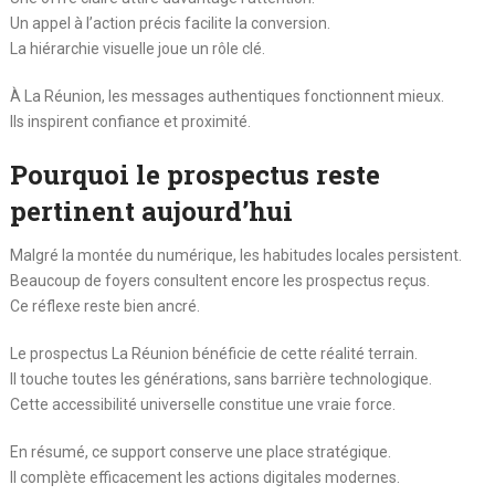
Un appel à l’action précis facilite la conversion.
La hiérarchie visuelle joue un rôle clé.
À La Réunion, les messages authentiques fonctionnent mieux.
Ils inspirent confiance et proximité.
Pourquoi le prospectus reste
pertinent aujourd’hui
Malgré la montée du numérique, les habitudes locales persistent.
Beaucoup de foyers consultent encore les prospectus reçus.
Ce réflexe reste bien ancré.
Le prospectus La Réunion bénéficie de cette réalité terrain.
Il touche toutes les générations, sans barrière technologique.
Cette accessibilité universelle constitue une vraie force.
En résumé, ce support conserve une place stratégique.
Il complète efficacement les actions digitales modernes.