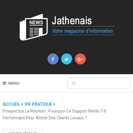
MENU
ACCUEIL
VIE PRATIQUE
Prospectus La Réunion : Pourquoi Ce Support Reste-T-Il
Performant Pour Attirer Des Clients Locaux ?