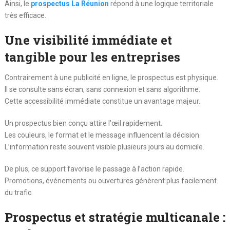
Ainsi, le
prospectus La Réunion
répond à une logique territoriale
très efficace.
Une visibilité immédiate et
tangible pour les entreprises
Contrairement à une publicité en ligne, le prospectus est physique.
Il se consulte sans écran, sans connexion et sans algorithme.
Cette accessibilité immédiate constitue un avantage majeur.
Un prospectus bien conçu attire l’œil rapidement.
Les couleurs, le format et le message influencent la décision.
L’information reste souvent visible plusieurs jours au domicile.
De plus, ce support favorise le passage à l’action rapide.
Promotions, événements ou ouvertures génèrent plus facilement
du trafic.
Prospectus et stratégie multicanale :