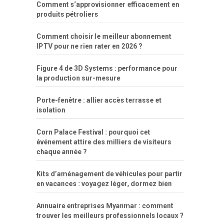
Comment s’approvisionner efficacement en
produits pétroliers
Comment choisir le meilleur abonnement
IPTV pour ne rien rater en 2026 ?
Figure 4 de 3D Systems : performance pour
la production sur-mesure
Porte-fenêtre : allier accès terrasse et
isolation
Corn Palace Festival : pourquoi cet
événement attire des milliers de visiteurs
chaque année ?
Kits d’aménagement de véhicules pour partir
en vacances : voyagez léger, dormez bien
Annuaire entreprises Myanmar : comment
trouver les meilleurs professionnels locaux ?