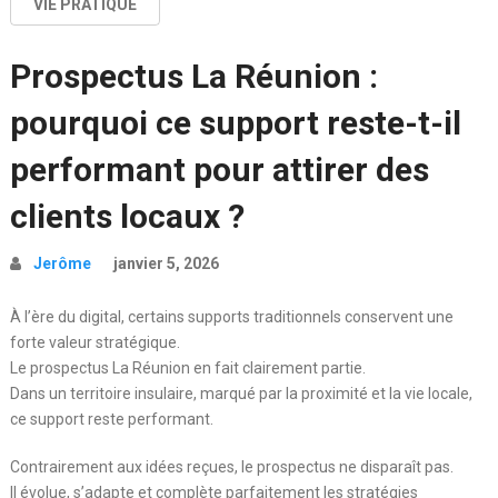
VIE PRATIQUE
Prospectus La Réunion :
pourquoi ce support reste-t-il
performant pour attirer des
clients locaux ?
Jerôme
janvier 5, 2026
À l’ère du digital, certains supports traditionnels conservent une
forte valeur stratégique.
Le prospectus La Réunion en fait clairement partie.
Dans un territoire insulaire, marqué par la proximité et la vie locale,
ce support reste performant.
Contrairement aux idées reçues, le prospectus ne disparaît pas.
Il évolue, s’adapte et complète parfaitement les stratégies