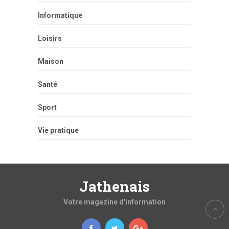
Informatique
Loisirs
Maison
Santé
Sport
Vie pratique
Jathenais
Votre magazine d'information