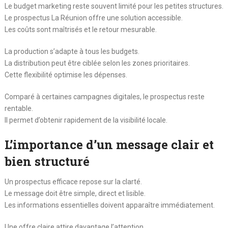
Le budget marketing reste souvent limité pour les petites structures.
Le prospectus La Réunion offre une solution accessible.
Les coûts sont maîtrisés et le retour mesurable.
La production s’adapte à tous les budgets.
La distribution peut être ciblée selon les zones prioritaires.
Cette flexibilité optimise les dépenses.
Comparé à certaines campagnes digitales, le prospectus reste
rentable.
Il permet d’obtenir rapidement de la visibilité locale.
L’importance d’un message clair et
bien structuré
Un prospectus efficace repose sur la clarté.
Le message doit être simple, direct et lisible.
Les informations essentielles doivent apparaître immédiatement.
Une offre claire attire davantage l’attention.