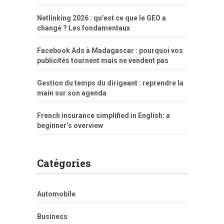
Netlinking 2026 : qu’est ce que le GEO a
changé ? Les fondamentaux
Facebook Ads à Madagascar : pourquoi vos
publicités tournent mais ne vendent pas
Gestion du temps du dirigeant : reprendre la
main sur son agenda
French insurance simplified in English: a
beginner’s overview
Catégories
Automobile
Business