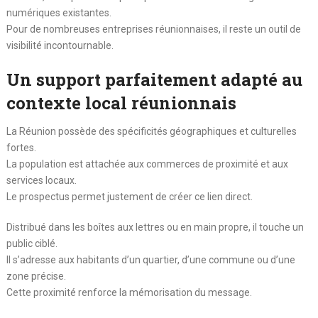
numériques existantes.
Pour de nombreuses entreprises réunionnaises, il reste un outil de
visibilité incontournable.
Un support parfaitement adapté au
contexte local réunionnais
La Réunion possède des spécificités géographiques et culturelles
fortes.
La population est attachée aux commerces de proximité et aux
services locaux.
Le prospectus permet justement de créer ce lien direct.
Distribué dans les boîtes aux lettres ou en main propre, il touche un
public ciblé.
Il s’adresse aux habitants d’un quartier, d’une commune ou d’une
zone précise.
Cette proximité renforce la mémorisation du message.