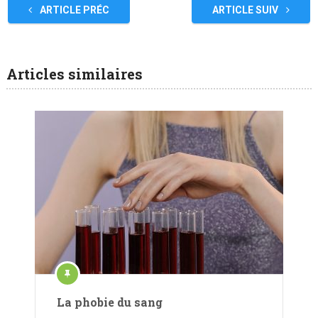
ARTICLE PRÉC
ARTICLE SUIV
Articles similaires
La phobie du sang