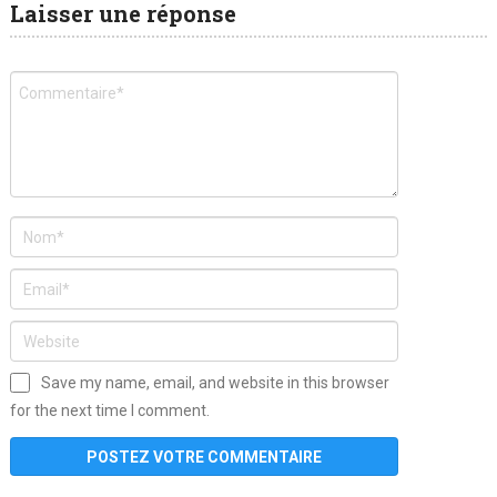
Laisser une réponse
Save my name, email, and website in this browser
for the next time I comment.