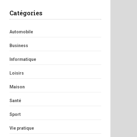
Catégories
Automobile
Business
Informatique
Loisirs
Maison
Santé
Sport
Vie pratique