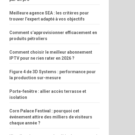
Meilleure agence SEA : les critères pour
trouver l’expert adapté à vos objectifs
Comment s’approvisionner efficacement en
produits pétroliers
Comment choisir le meilleur abonnement
IPTV pour ne rien rater en 2026 ?
Figure 4 de 3D Systems : performance pour
la production sur-mesure
Porte-fenêtre : allier accès terrasse et
isolation
Corn Palace Festival : pourquoi cet
événement attire des milliers de visiteurs
chaque année ?