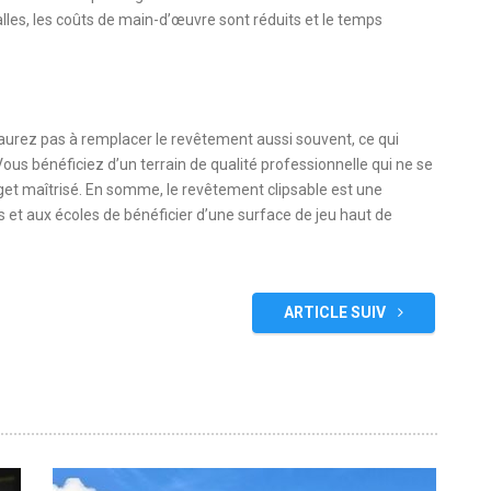
lles, les coûts de main-d’œuvre sont réduits et le temps
n’aurez pas à remplacer le revêtement aussi souvent, ce qui
ous bénéficiez d’un terrain de qualité professionnelle qui ne se
et maîtrisé. En somme, le revêtement clipsable est une
 et aux écoles de bénéficier d’une surface de jeu haut de
ARTICLE SUIV