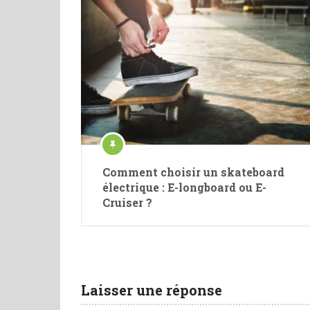
Comment choisir un skateboard
électrique : E-longboard ou E-
Cruiser ?
Laisser une réponse