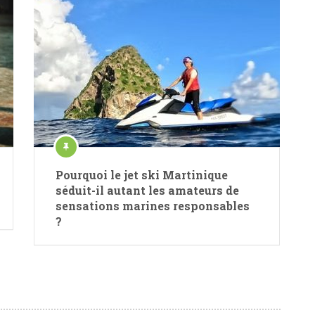
Pourquoi le jet ski Martinique
séduit-il autant les amateurs de
sensations marines responsables
?