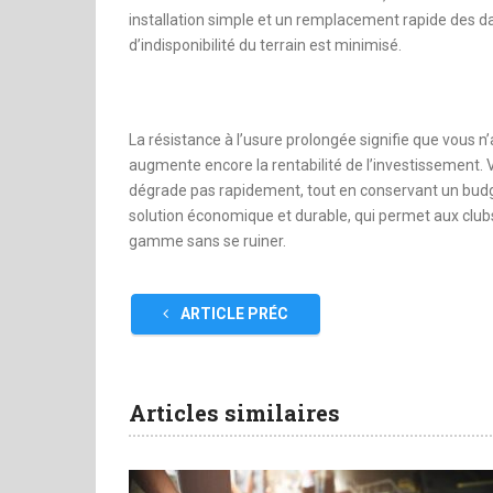
installation simple et un remplacement rapide des da
d’indisponibilité du terrain est minimisé.
La résistance à l’usure prolongée signifie que vous 
augmente encore la rentabilité de l’investissement. V
dégrade pas rapidement, tout en conservant un budg
solution économique et durable, qui permet aux clubs
gamme sans se ruiner.
ARTICLE PRÉC
Articles similaires