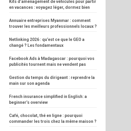
Kits d’aménagement de véhicules pour partir
en vacances : voyagez léger, dormez bien
Annuaire entreprises Myanmar : comment
trouver les meilleurs professionnels locaux ?
Netlinking 2026 : qu’est ce que le GEO a
changé ? Les fondamentaux
Facebook Ads à Madagascar : pourquoi vos
publicités tournent mais ne vendent pas
Gestion du temps du dirigeant : reprendre la
main sur son agenda
French insurance simplified in English: a
beginner’s overview
Café, chocolat, thé en ligne : pourquoi
commander les trois chez la même maison ?