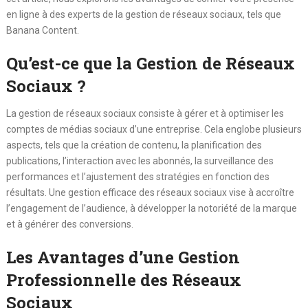
en ligne à des experts de la gestion de réseaux sociaux, tels que
Banana Content.
Qu’est-ce que la Gestion de Réseaux
Sociaux ?
La gestion de réseaux sociaux consiste à gérer et à optimiser les
comptes de médias sociaux d’une entreprise. Cela englobe plusieurs
aspects, tels que la création de contenu, la planification des
publications, l’interaction avec les abonnés, la surveillance des
performances et l’ajustement des stratégies en fonction des
résultats. Une gestion efficace des réseaux sociaux vise à accroître
l’engagement de l’audience, à développer la notoriété de la marque
et à générer des conversions.
Les Avantages d’une Gestion
Professionnelle des Réseaux
Sociaux