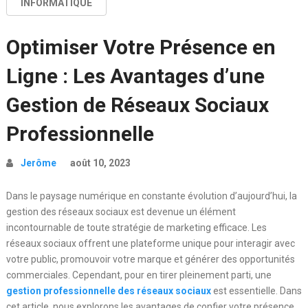
INFORMATIQUE
Optimiser Votre Présence en
Ligne : Les Avantages d’une
Gestion de Réseaux Sociaux
Professionnelle
Jerôme
août 10, 2023
Dans le paysage numérique en constante évolution d’aujourd’hui, la
gestion des réseaux sociaux est devenue un élément
incontournable de toute stratégie de marketing efficace. Les
réseaux sociaux offrent une plateforme unique pour interagir avec
votre public, promouvoir votre marque et générer des opportunités
commerciales. Cependant, pour en tirer pleinement parti, une
gestion professionnelle des réseaux sociaux
est essentielle. Dans
cet article, nous explorons les avantages de confier votre présence