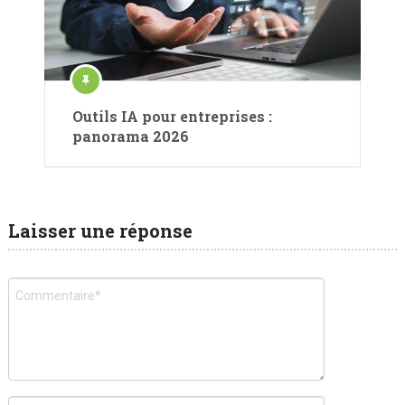
Outils IA pour entreprises :
panorama 2026
Laisser une réponse