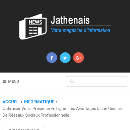
MENU
ACCUEIL
INFORMATIQUE
Optimiser Votre Présence En Ligne : Les Avantages D’une Gestion
De Réseaux Sociaux Professionnelle