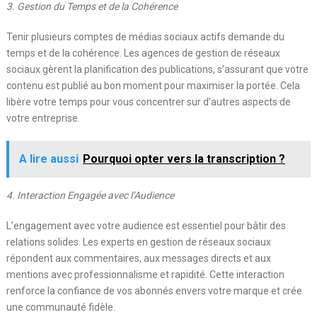
3. Gestion du Temps et de la Cohérence
Tenir plusieurs comptes de médias sociaux actifs demande du
temps et de la cohérence. Les agences de gestion de réseaux
sociaux gèrent la planification des publications, s’assurant que votre
contenu est publié au bon moment pour maximiser la portée. Cela
libère votre temps pour vous concentrer sur d’autres aspects de
votre entreprise.
A lire aussi
Pourquoi opter vers la transcription ?
4. Interaction Engagée avec l’Audience
L’engagement avec votre audience est essentiel pour bâtir des
relations solides. Les experts en gestion de réseaux sociaux
répondent aux commentaires, aux messages directs et aux
mentions avec professionnalisme et rapidité. Cette interaction
renforce la confiance de vos abonnés envers votre marque et crée
une communauté fidèle.