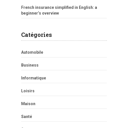
French insurance simplified in English: a
beginner’s overview
Catégories
Automobile
Business
Informatique
Loisirs
Maison
Santé