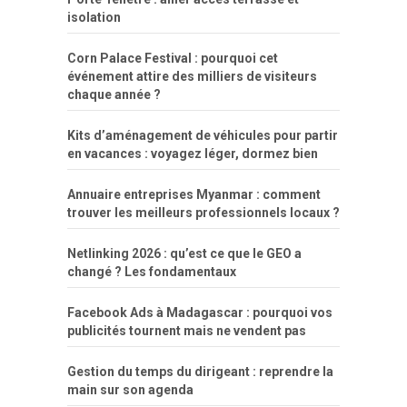
isolation
Corn Palace Festival : pourquoi cet
événement attire des milliers de visiteurs
chaque année ?
Kits d’aménagement de véhicules pour partir
en vacances : voyagez léger, dormez bien
Annuaire entreprises Myanmar : comment
trouver les meilleurs professionnels locaux ?
Netlinking 2026 : qu’est ce que le GEO a
changé ? Les fondamentaux
Facebook Ads à Madagascar : pourquoi vos
publicités tournent mais ne vendent pas
Gestion du temps du dirigeant : reprendre la
main sur son agenda