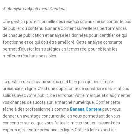
5. Analyse et Ajustement Continus
Une gestion professionnelle des réseaux sociaux ne se contente pas
de publier du contenu. Banana Content surveille les performances
de chaque publication et analyse les données pour identifier ce qui
fonctionne et ce qui doit être amélioré. Cette analyse constante
permet d’ajuster les stratégies en temps réel pour obtenir les
meilleurs résultats possibles.
La gestion des réseaux sociaux est bien plus qu’une simple
présence en ligne. C’est une opportunité de construire des relations
solides avec votre public, de renforcer votre marque et d’augmenter
vos chances de succès sur le marché numérique. Confier cette
tâche à des professionnels comme
Banana Content
peut vous
donner un avantage concurrentiel en vous permettant de vous
concentrer sur ce que vous faites le mieux tout en laissant des
experts gérer votre présence en ligne. Grâce à leur expertise