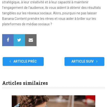
stratégique, à leur créativité et à leur capacité à maintenir
l’engagement de l’audience, ils vous aident à obtenir des résultats
tangibles sur les réseaux sociaux. Alors, pourquoi ne pas laisser
Banana Content prendre les rênes et vous aider à briller sur les
plateformes de médias sociaux ?
ARTICLE PRÉC
ARTICLE SUIV
Articles similaires