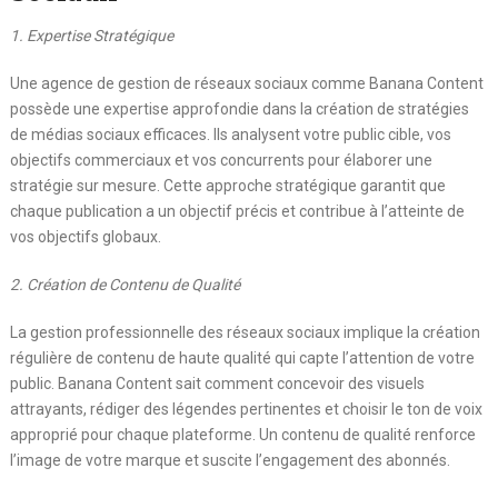
1. Expertise Stratégique
Une agence de gestion de réseaux sociaux comme Banana Content
possède une expertise approfondie dans la création de stratégies
de médias sociaux efficaces. Ils analysent votre public cible, vos
objectifs commerciaux et vos concurrents pour élaborer une
stratégie sur mesure. Cette approche stratégique garantit que
chaque publication a un objectif précis et contribue à l’atteinte de
vos objectifs globaux.
2. Création de Contenu de Qualité
La gestion professionnelle des réseaux sociaux implique la création
régulière de contenu de haute qualité qui capte l’attention de votre
public. Banana Content sait comment concevoir des visuels
attrayants, rédiger des légendes pertinentes et choisir le ton de voix
approprié pour chaque plateforme. Un contenu de qualité renforce
l’image de votre marque et suscite l’engagement des abonnés.