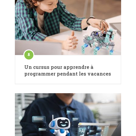
Un cursus pour apprendre à
programmer pendant les vacances