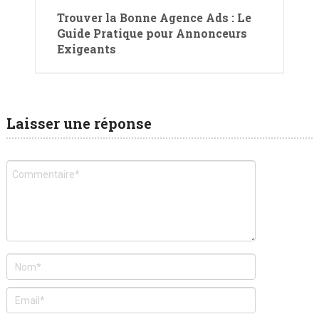
Trouver la Bonne Agence Ads : Le
Guide Pratique pour Annonceurs
Exigeants
Laisser une réponse