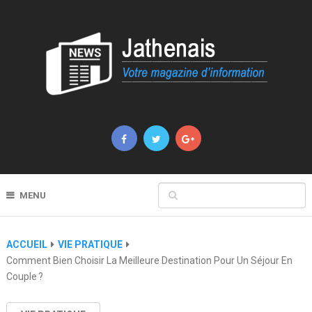
MENU
ACCUEIL
VIE PRATIQUE
Comment Bien Choisir La Meilleure Destination Pour Un Séjour En
Couple ?