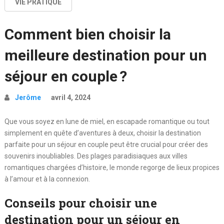
VIE PRATIQUE
Comment bien choisir la
meilleure destination pour un
séjour en couple ?
Jerôme
avril 4, 2024
Que vous soyez en lune de miel, en escapade romantique ou tout
simplement en quête d’aventures à deux, choisir la destination
parfaite pour un séjour en couple peut être crucial pour créer des
souvenirs inoubliables.
Des plages paradisiaques aux villes
romantiques chargées d’histoire, le monde regorge de lieux propices
à l’amour et à la connexion.
Conseils pour choisir une
destination pour un séjour en