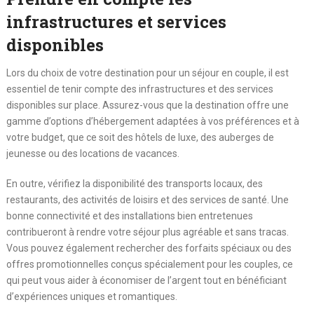
infrastructures et services
disponibles
Lors du choix de votre destination pour un séjour en couple, il est
essentiel de tenir compte des infrastructures et des services
disponibles sur place. Assurez-vous que la destination offre une
gamme d’options d’hébergement adaptées à vos préférences et à
votre budget, que ce soit des hôtels de luxe, des auberges de
jeunesse ou des locations de vacances.
En outre, vérifiez la disponibilité des transports locaux, des
restaurants, des activités de loisirs et des services de santé. Une
bonne connectivité et des installations bien entretenues
contribueront à rendre votre séjour plus agréable et sans tracas.
Vous pouvez également rechercher des forfaits spéciaux ou des
offres promotionnelles conçus spécialement pour les couples, ce
qui peut vous aider à économiser de l’argent tout en bénéficiant
d’expériences uniques et romantiques.