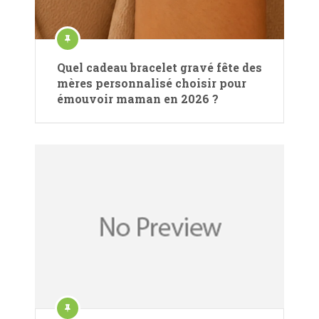
Quel cadeau bracelet gravé fête des
mères personnalisé choisir pour
émouvoir maman en 2026 ?