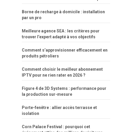
dinheiro
Borne de recharge à domicile : installation
par un pro
Meilleure agence SEA : les critères pour
trouver l’expert adapté à vos objectifs
Comment s’approvisionner efficacement en
produits pétroliers
Comment choisir le meilleur abonnement
IPTV pour ne rien rater en 2026 ?
Figure 4 de 3D Systems : performance pour
la production sur-mesure
Porte-fenêtre : allier accès terrasse et
isolation
Corn Palace Festival : pourquoi cet