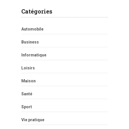
Catégories
Automobile
Business
Informatique
Loisirs
Maison
Santé
Sport
Vie pratique