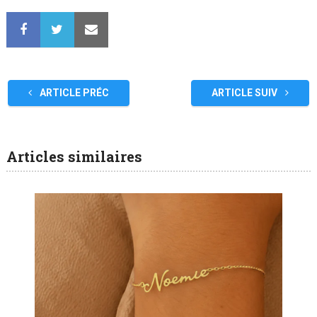
ARTICLE PRÉC
ARTICLE SUIV
Articles similaires