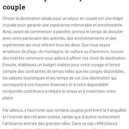
couple
Choisir la destination idéale pour un séjour en couple est une étape
cruciale pour garantir une expérience mémorable et enrichissante.
Ainsi, avant de commencer à planifier, prenez le temps de discuter
avec votre partenaire des activités, des environnements et des
expériences qui vous attirent tous les deux. Que vous soyez
amateurs de plage, de montagne, de culture ou d’aventure, trouver
des intérêts communs vous aidera à affiner vos choix de destination.
Ensuite, établissez un budget réaliste pour votre voyage et tenez
compte des contraintes de temps telles que les congés disponibles,
les saisons touristiques et les temps de vol. Une destination qui
correspond à vos moyens financiers et à votre disponibilité
temporelle contribuera à réduire le stress et à maximiser votre
plaisir.
Par ailleurs, il faut noter que certains couples préfèrent la tranquillité
et l’intimité des retraites isolées, tandis que d’autres recherchent
l’ambiance animée des grandes villes. Dans ce cas, réfléchissez