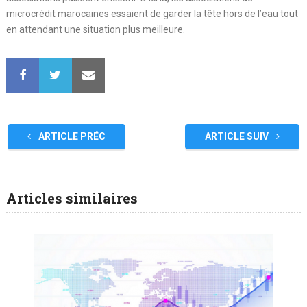
microcrédit marocaines essaient de garder la tête hors de l’eau tout
en attendant une situation plus meilleure.
ARTICLE PRÉC
ARTICLE SUIV
Articles similaires