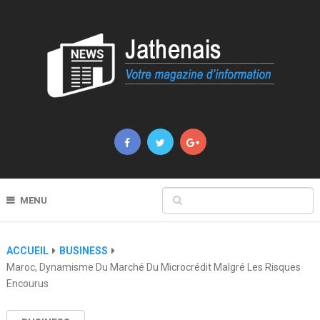
MENU
ACCUEIL
BUSINESS
Maroc, Dynamisme Du Marché Du Microcrédit Malgré Les Risques
Encourus