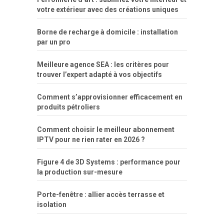
por
votre extérieur avec des créations uniques
dinheiro
Borne de recharge à domicile : installation
par un pro
Meilleure agence SEA : les critères pour
trouver l’expert adapté à vos objectifs
Comment s’approvisionner efficacement en
produits pétroliers
Comment choisir le meilleur abonnement
IPTV pour ne rien rater en 2026 ?
Figure 4 de 3D Systems : performance pour
la production sur-mesure
Porte-fenêtre : allier accès terrasse et
isolation