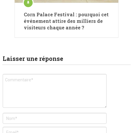
Corn Palace Festival : pourquoi cet
événement attire des milliers de
visiteurs chaque année ?
Laisser une réponse