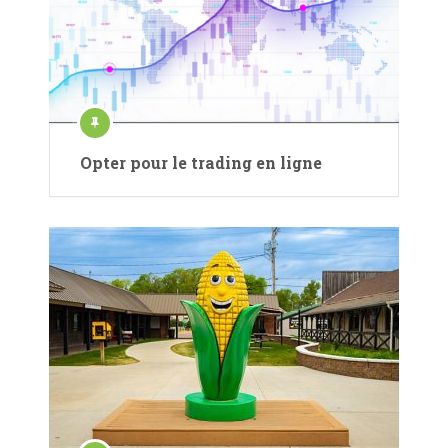
Opter pour le trading en ligne