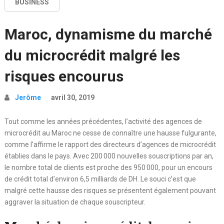
BUSINESS
Maroc, dynamisme du marché
du microcrédit malgré les
risques encourus
Jerôme
avril 30, 2019
Tout comme les années précédentes, l’activité des agences de
microcrédit au Maroc ne cesse de connaître une hausse fulgurante,
comme l’affirme le rapport des directeurs d’agences de microcrédit
établies dans le pays. Avec 200 000 nouvelles souscriptions par an,
le nombre total de clients est proche des 950 000, pour un encours
de crédit total d’environ 6,5 milliards de DH. Le souci c’est que
malgré cette hausse des risques se présentent également pouvant
aggraver la situation de chaque souscripteur.