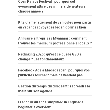
Corn Palace Festival : pourquoi cet
événement attire des milliers de visiteurs
chaque année ?
Kits d’aménagement de véhicules pour partir
en vacances : voyagez léger, dormez bien
Annuaire entreprises Myanmar : comment
trouver les meilleurs professionnels locaux ?
Netlinking 2026 : qu’est ce que le GEO a
changé ? Les fondamentaux
Facebook Ads à Madagascar : pourquoi vos
publicités tournent mais ne vendent pas
Gestion du temps du dirigeant : reprendre la
main sur son agenda
French insurance simplified in English: a
beginner’s overview