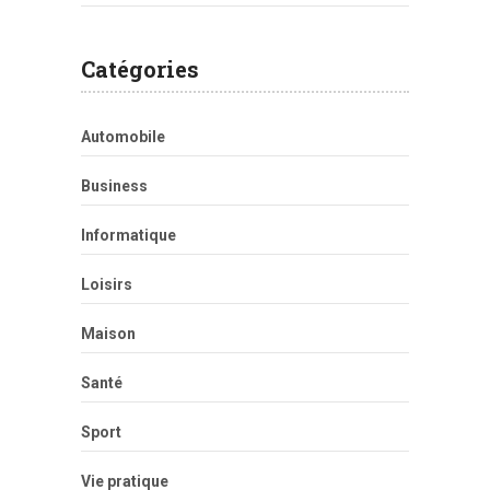
Catégories
Automobile
Business
Informatique
Loisirs
Maison
Santé
Sport
Vie pratique