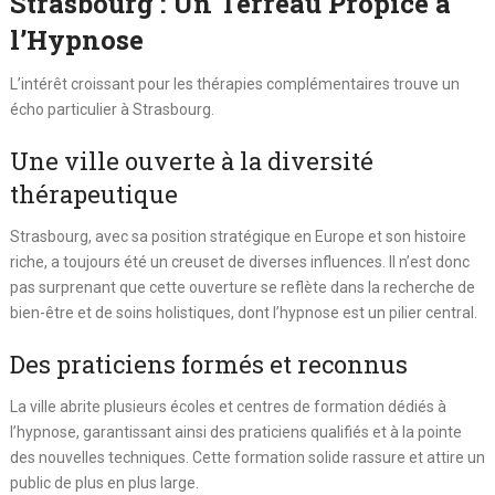
Strasbourg : Un Terreau Propice à
l’Hypnose
L’intérêt croissant pour les thérapies complémentaires trouve un
écho particulier à Strasbourg.
Une ville ouverte à la diversité
thérapeutique
Strasbourg, avec sa position stratégique en Europe et son histoire
riche, a toujours été un creuset de diverses influences. Il n’est donc
pas surprenant que cette ouverture se reflète dans la recherche de
bien-être et de soins holistiques, dont l’hypnose est un pilier central.
Des praticiens formés et reconnus
La ville abrite plusieurs écoles et centres de formation dédiés à
l’hypnose, garantissant ainsi des praticiens qualifiés et à la pointe
des nouvelles techniques. Cette formation solide rassure et attire un
public de plus en plus large.