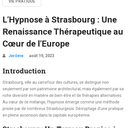
VIE PRATIQUE
L’Hypnose à Strasbourg : Une
Renaissance Thérapeutique au
Cœur de l’Europe
Jerôme
août 19, 2023
Introduction
Strasbourg, ville au carrefour des cultures, se distingue non
seulement par son patrimoine architectural, mais également par sa
riche diversité en matière de bien-être et de thérapies alternatives.
Au cœur de ce mélange, l’hypnose émerge comme une méthode
prisée par de nombreux Strasbourgeois. Décryptage d’une pratique
en pleine ascension dans la capitale européenne.