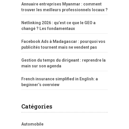
Annuaire entreprises Myanmar : comment
trouver les meilleurs professionnels locaux ?
Netlinking 2026 : qu’est ce que le GEO a
changé ? Les fondamentaux
Facebook Ads à Madagascar : pourquoi vos
publicités tournent mais ne vendent pas
Gestion du temps du dirigeant : reprendre la
main sur son agenda
French insurance simplified in English: a
beginner’s overview
Catégories
Automobile