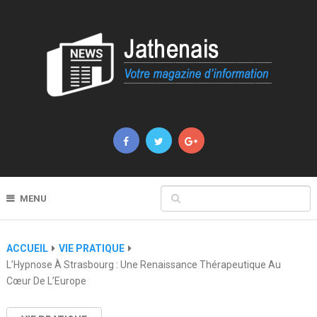
MENU
ACCUEIL
VIE PRATIQUE
L’Hypnose À Strasbourg : Une Renaissance Thérapeutique Au
Cœur De L’Europe