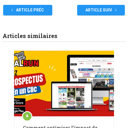
ARTICLE PRÉC
ARTICLE SUIV
Articles similaires
Comment optimiser l’impact de