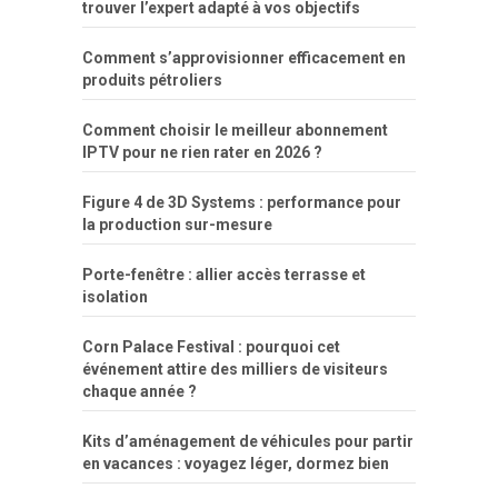
trouver l’expert adapté à vos objectifs
Comment s’approvisionner efficacement en
produits pétroliers
Comment choisir le meilleur abonnement
IPTV pour ne rien rater en 2026 ?
Figure 4 de 3D Systems : performance pour
la production sur-mesure
Porte-fenêtre : allier accès terrasse et
isolation
Corn Palace Festival : pourquoi cet
événement attire des milliers de visiteurs
chaque année ?
Kits d’aménagement de véhicules pour partir
en vacances : voyagez léger, dormez bien