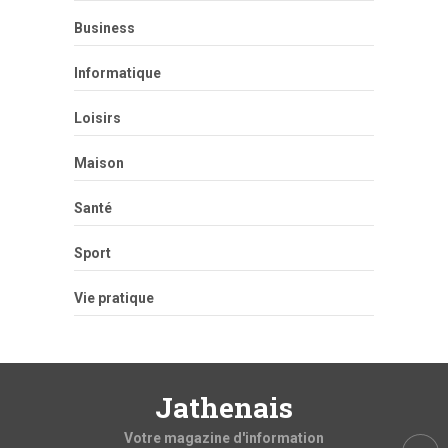
Business
Informatique
Loisirs
Maison
Santé
Sport
Vie pratique
Jathenais
Votre magazine d'information