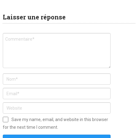
Laisser une réponse
Save my name, email, and website in this browser
for the next time I comment.