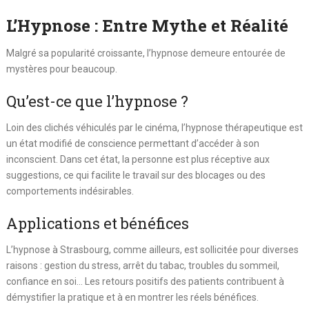
L’Hypnose : Entre Mythe et Réalité
Malgré sa popularité croissante, l’hypnose demeure entourée de
mystères pour beaucoup.
Qu’est-ce que l’hypnose ?
Loin des clichés véhiculés par le cinéma, l’hypnose thérapeutique est
un état modifié de conscience permettant d’accéder à son
inconscient. Dans cet état, la personne est plus réceptive aux
suggestions, ce qui facilite le travail sur des blocages ou des
comportements indésirables.
Applications et bénéfices
L’hypnose à Strasbourg, comme ailleurs, est sollicitée pour diverses
raisons : gestion du stress, arrêt du tabac, troubles du sommeil,
confiance en soi… Les retours positifs des patients contribuent à
démystifier la pratique et à en montrer les réels bénéfices.