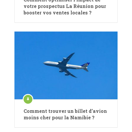
votre prospectus La Réunion pour
booster vos ventes locales ?
Comment trouver un billet d’avion
moins cher pour la Namibie ?