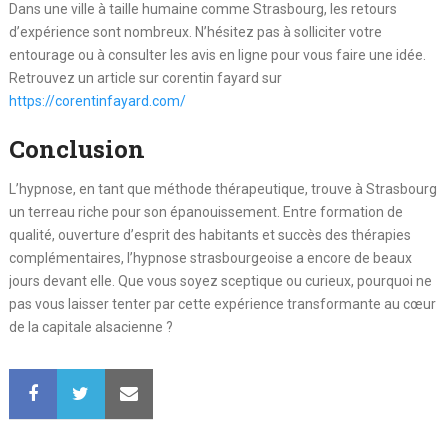
Dans une ville à taille humaine comme Strasbourg, les retours
d’expérience sont nombreux. N’hésitez pas à solliciter votre
entourage ou à consulter les avis en ligne pour vous faire une idée.
Retrouvez un article sur corentin fayard sur
https://corentinfayard.com/
Conclusion
L’hypnose, en tant que méthode thérapeutique, trouve à Strasbourg
un terreau riche pour son épanouissement. Entre formation de
qualité, ouverture d’esprit des habitants et succès des thérapies
complémentaires, l’hypnose strasbourgeoise a encore de beaux
jours devant elle. Que vous soyez sceptique ou curieux, pourquoi ne
pas vous laisser tenter par cette expérience transformante au cœur
de la capitale alsacienne ?