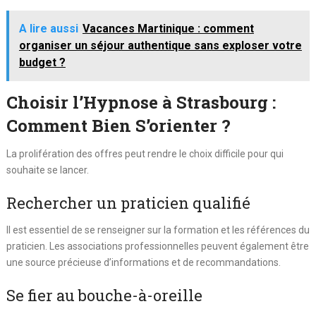
A lire aussi
Vacances Martinique : comment
organiser un séjour authentique sans exploser votre
budget ?
Choisir l’Hypnose à Strasbourg :
Comment Bien S’orienter ?
La prolifération des offres peut rendre le choix difficile pour qui
souhaite se lancer.
Rechercher un praticien qualifié
Il est essentiel de se renseigner sur la formation et les références du
praticien. Les associations professionnelles peuvent également être
une source précieuse d’informations et de recommandations.
Se fier au bouche-à-oreille