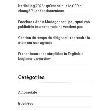
Netlinking 2026 : qu’est ce que le GEO a
changé ? Les fondamentaux
Facebook Ads à Madagascar : pourquoi vos
publicités tournent mais ne vendent pas
Gestion du temps du dirigeant : reprendre la
main sur son agenda
French insurance simplified in English: a
beginner’s overview
Catégories
Automobile
Business