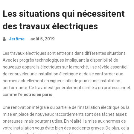
Les situations qui nécessitent
des travaux électriques
Jerôme
août 5, 2019
Les travaux électriques sont entrepris dans différentes situations.
Avec les progrès technologiques impliquant la disponibilité de
nouveaux appareils électriques sur le marché, il se révèle essentiel
de renouveler une installation électrique et de se conformer aux
normes actuellement en vigueur, afin de jouir d’une installation
performante. Ce travail est généralement confié à un professionnel,
comme l’
électricien paris
.
Une rénovation intégrale ou partielle de l’installation électrique ou la
mise en place de nouveaux raccordements sont des tâches assez
onéreuses, mais pourtant utiles. En réalité, la mise aux normes de
votre installation vous évite bien des accidents graves. De plus, cela