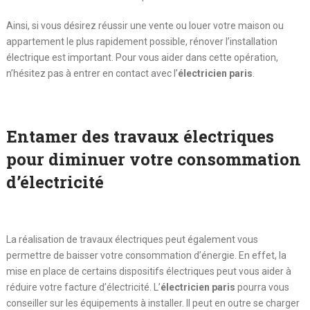
Ainsi, si vous désirez réussir une vente ou louer votre maison ou
appartement le plus rapidement possible, rénover l’installation
électrique est important. Pour vous aider dans cette opération,
n’hésitez pas à entrer en contact avec l’
électricien paris
.
Entamer des travaux électriques
pour diminuer votre consommation
d’électricité
La réalisation de travaux électriques peut également vous
permettre de baisser votre consommation d’énergie. En effet, la
mise en place de certains dispositifs électriques peut vous aider à
réduire votre facture d’électricité. L’
électricien paris
pourra vous
conseiller sur les équipements à installer. Il peut en outre se charger