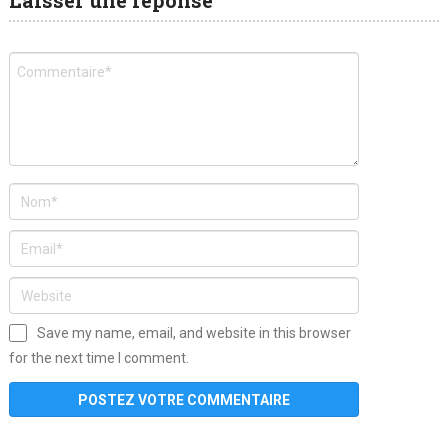
Laisser une réponse
Save my name, email, and website in this browser
for the next time I comment.