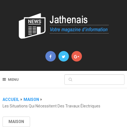
MENU
ACCUEIL
MAISON
Les Situations Qui Nécessitent Des Travaux Électriques
MAISON