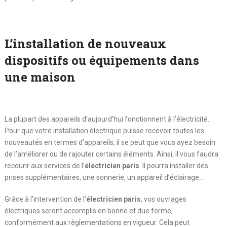
L’installation de nouveaux
dispositifs ou équipements dans
une maison
La plupart des appareils d’aujourd’hui fonctionnent à l’électricité.
Pour que votre installation électrique puisse recevoir toutes les
nouveautés en termes d’appareils, il se peut que vous ayez besoin
de l’améliorer ou de rajouter certains éléments. Ainsi, il vous faudra
recourir aux services de l’
électricien paris
. Il pourra installer des
prises supplémentaires, une sonnerie, un appareil d’éclairage…
Grâce à l’intervention de l’
électricien paris
, vos ouvrages
électriques seront accomplis en bonne et due forme,
conformément aux règlementations en vigueur. Cela peut