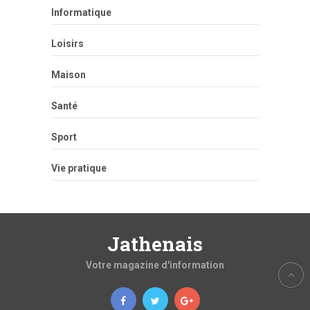
Informatique
Loisirs
Maison
Santé
Sport
Vie pratique
Jathenais
Votre magazine d'information