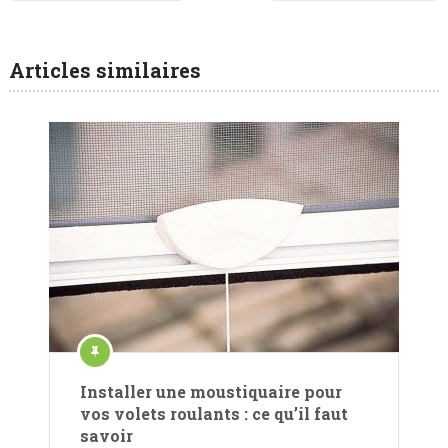
Articles similaires
Installer une moustiquaire pour
vos volets roulants : ce qu’il faut
savoir