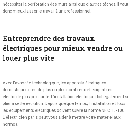
nécessiter la perforation des murs ainsi que d’autres tâches. Il vaut
donc mieux laisser le travail à un professionnel.
Entreprendre des travaux
électriques pour mieux vendre ou
louer plus vite
Avec l’avancée technologique, les appareils électriques
domestiques sont de plus en plus nombreux et exigent une
électricité plus puissante. L’installation électrique doit également se
plier à cette évolution. Depuis quelque temps, l’installation et tous
les équipements électriques doivent suivre la norme NF C 15-100.
L’
électricien paris
peut vous aider à mettre votre matériel aux
normes.