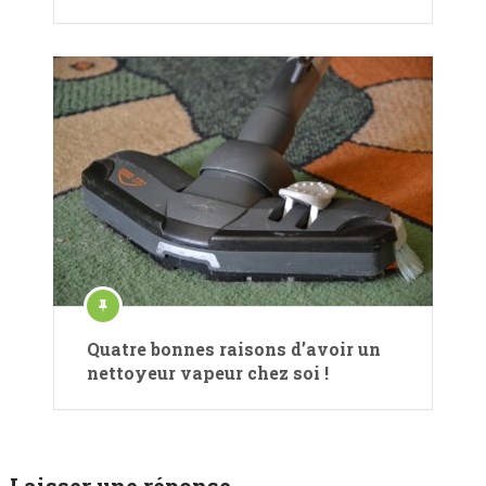
Quatre bonnes raisons d’avoir un
nettoyeur vapeur chez soi !