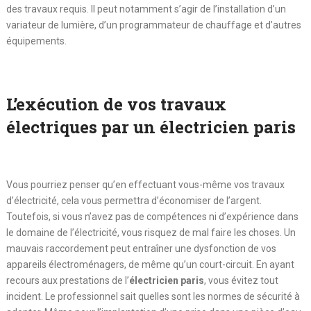
des travaux requis. Il peut notamment s’agir de l’installation d’un
variateur de lumière, d’un programmateur de chauffage et d’autres
équipements.
L’exécution de vos travaux
électriques par un électricien paris
Vous pourriez penser qu’en effectuant vous-même vos travaux
d’électricité, cela vous permettra d’économiser de l’argent.
Toutefois, si vous n’avez pas de compétences ni d’expérience dans
le domaine de l’électricité, vous risquez de mal faire les choses. Un
mauvais raccordement peut entraîner une dysfonction de vos
appareils électroménagers, de même qu’un court-circuit. En ayant
recours aux prestations de l’
électricien paris
, vous évitez tout
incident. Le professionnel sait quelles sont les normes de sécurité à