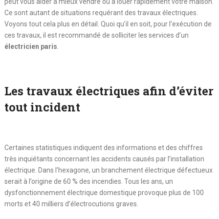
peut vous aider à mieux vendre ou à louer rapidement votre maison.
Ce sont autant de situations requérant des travaux électriques.
Voyons tout cela plus en détail. Quoi qu’il en soit, pour l’exécution de
ces travaux, il est recommandé de solliciter les services d’un
électricien paris
.
Les travaux électriques afin d’éviter
tout incident
Certaines statistiques indiquent des informations et des chiffres
très inquiétants concernant les accidents causés par l’installation
électrique. Dans l’hexagone, un branchement électrique défectueux
serait à l’origine de 60 % des incendies. Tous les ans, un
dysfonctionnement électrique domestique provoque plus de 100
morts et 40 milliers d’électrocutions graves.