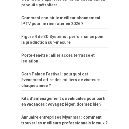
produits pétroliers
Comment choisir le meilleur abonnement
IPTV pour ne rien rater en 2026 ?
Figure 4 de 3D Systems : performance pour
la production sur-mesure
Porte-fenêtre : allier accès terrasse et
isolation
Corn Palace Festival : pourquoi cet
événement attire des milliers de visiteurs
chaque année ?
Kits d’aménagement de véhicules pour partir
en vacances : voyagez léger, dormez bien
Annuaire entreprises Myanmar : comment
trouver les meilleurs professionnels locaux ?