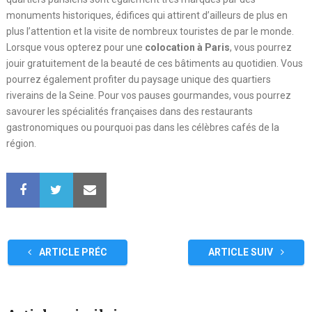
monuments historiques, édifices qui attirent d’ailleurs de plus en
plus l’attention et la visite de nombreux touristes de par le monde.
Lorsque vous opterez pour une
colocation à Paris
, vous pourrez
jouir gratuitement de la beauté de ces bâtiments au quotidien. Vous
pourrez également profiter du paysage unique des quartiers
riverains de la Seine. Pour vos pauses gourmandes, vous pourrez
savourer les spécialités françaises dans des restaurants
gastronomiques ou pourquoi pas dans les célèbres cafés de la
région.
ARTICLE PRÉC
ARTICLE SUIV