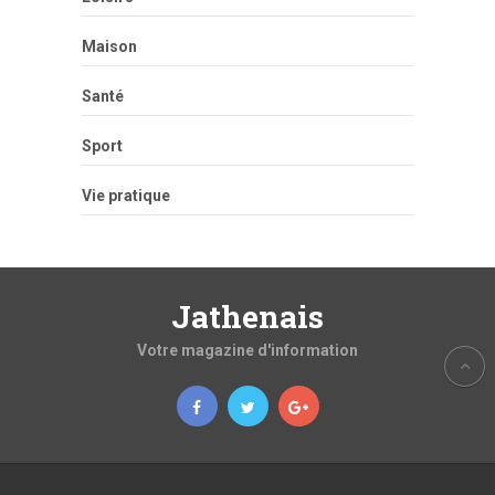
Maison
Santé
Sport
Vie pratique
Jathenais
Votre magazine d'information