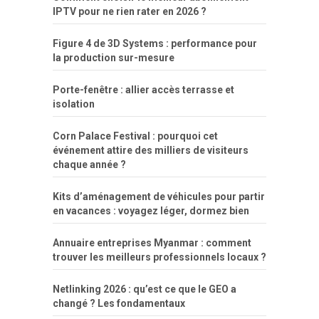
IPTV pour ne rien rater en 2026 ?
Figure 4 de 3D Systems : performance pour
la production sur-mesure
Porte-fenêtre : allier accès terrasse et
isolation
Corn Palace Festival : pourquoi cet
événement attire des milliers de visiteurs
chaque année ?
Kits d’aménagement de véhicules pour partir
en vacances : voyagez léger, dormez bien
Annuaire entreprises Myanmar : comment
trouver les meilleurs professionnels locaux ?
Netlinking 2026 : qu’est ce que le GEO a
changé ? Les fondamentaux