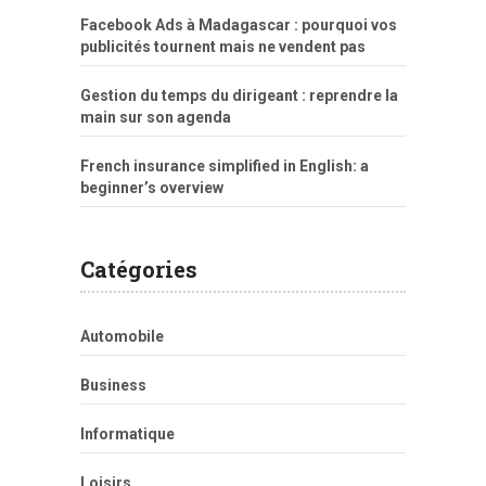
Facebook Ads à Madagascar : pourquoi vos
publicités tournent mais ne vendent pas
Gestion du temps du dirigeant : reprendre la
main sur son agenda
French insurance simplified in English: a
beginner’s overview
Catégories
Automobile
Business
Informatique
Loisirs