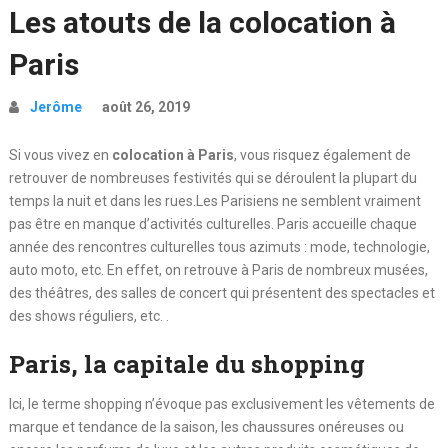
Les atouts de la colocation à
Paris
Jerôme
août 26, 2019
Si vous vivez en
colocation à Paris
, vous risquez également de
retrouver de nombreuses festivités qui se déroulent la plupart du
temps la nuit et dans les rues.Les Parisiens ne semblent vraiment
pas être en manque d’activités culturelles. Paris accueille chaque
année des rencontres culturelles tous azimuts : mode, technologie,
auto moto, etc. En effet, on retrouve à Paris de nombreux musées,
des théâtres, des salles de concert qui présentent des spectacles et
des shows réguliers, etc. .
Paris, la capitale du shopping
Ici, le terme shopping n’évoque pas exclusivement les vêtements de
marque et tendance de la saison, les chaussures onéreuses ou