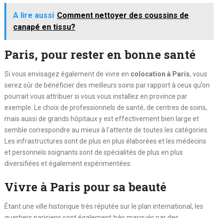
A lire aussi
Comment nettoyer des coussins de
canapé en tissu?
Paris, pour rester en bonne santé
Si vous envisagez également de vivre en
colocation à Paris
, vous
serez sûr de bénéficier des meilleurs soins par rapport à ceux qu’on
pourrait vous attribuer si vous vous installez en province par
exemple. Le choix de professionnels de santé, de centres de soins,
mais aussi de grands hôpitaux y est effectivement bien large et
semble correspondre au mieux à l’attente de toutes les catégories.
Les infrastructures sont de plus en plus élaborées et les médecins
et personnels soignants sont de spécialités de plus en plus
diversifiées et également expérimentées.
Vivre à Paris pour sa beauté
Étant une ville historique très réputée sur le plan international, les
quartiers parisiens sont également très marqués par des