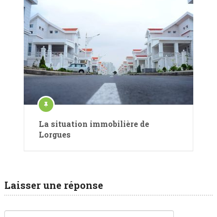
La situation immobilière de
Lorgues
Laisser une réponse