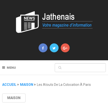
MENU
ACCUEIL
MAISON
Les Atouts De La Colocation À Paris
MAISON