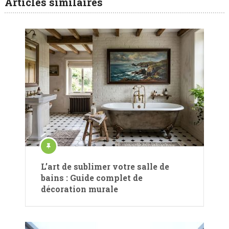
Articles similaires
L’art de sublimer votre salle de
bains : Guide complet de
décoration murale