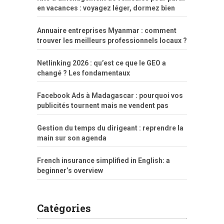
en vacances : voyagez léger, dormez bien
Annuaire entreprises Myanmar : comment
trouver les meilleurs professionnels locaux ?
Netlinking 2026 : qu’est ce que le GEO a
changé ? Les fondamentaux
Facebook Ads à Madagascar : pourquoi vos
publicités tournent mais ne vendent pas
Gestion du temps du dirigeant : reprendre la
main sur son agenda
French insurance simplified in English: a
beginner’s overview
Catégories