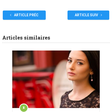
ARTICLE PRÉC
ARTICLE SUIV
Articles similaires