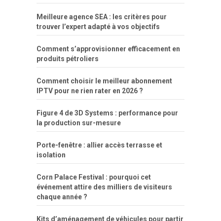
Meilleure agence SEA : les critères pour
trouver l’expert adapté à vos objectifs
Comment s’approvisionner efficacement en
produits pétroliers
Comment choisir le meilleur abonnement
IPTV pour ne rien rater en 2026 ?
Figure 4 de 3D Systems : performance pour
la production sur-mesure
Porte-fenêtre : allier accès terrasse et
isolation
Corn Palace Festival : pourquoi cet
événement attire des milliers de visiteurs
chaque année ?
Kits d’aménagement de véhicules pour partir