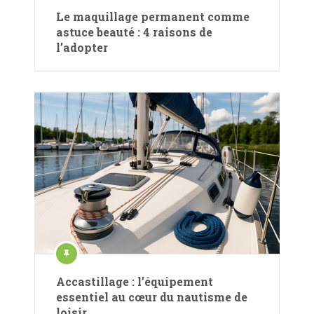
Le maquillage permanent comme
astuce beauté : 4 raisons de
l’adopter
Accastillage : l’équipement
essentiel au cœur du nautisme de
loisir