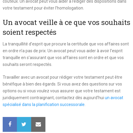
coûteux. Un avocat peut vous aider à rédiger des dispositions dans
votre testament pour éviter l’homologation.
Un avocat veille à ce que vos souhaits
soient respectés
La tranquillité d’esprit que procure la certitude que vos affaires sont
en ordre n’a pas de prix. Un avocat peut vous aider à avoir l’esprit
tranquille en s’assurant que vos affaires sont en ordre et que vos
souhaits seront respectés.
Travailler avec un avocat pour rédiger votre testament peut être
bénéfique à bien des égards. Si vous avez des questions sur vos
options ou si vous voulez vous assurer que votre testament est
juridiquement contraignant, contactez dès aujourd’hui
un avocat
spécialisé dans la planification successorale
.