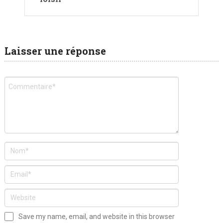
Laisser une réponse
Save my name, email, and website in this browser