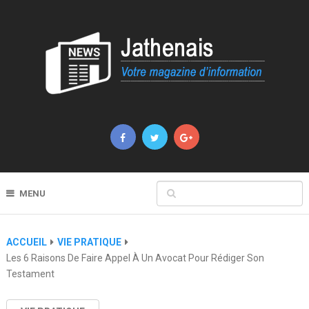
MENU
ACCUEIL
VIE PRATIQUE
Les 6 Raisons De Faire Appel À Un Avocat Pour Rédiger Son
Testament