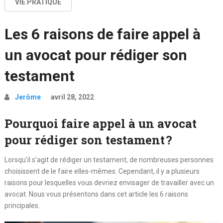
VIE PRATIQUE
Les 6 raisons de faire appel à
un avocat pour rédiger son
testament
Jerôme
avril 28, 2022
Pourquoi faire appel à un avocat
pour rédiger son testament ?
Lorsqu’il s’agit de rédiger un testament, de nombreuses personnes
choisissent de le faire elles-mêmes. Cependant, il y a plusieurs
raisons pour lesquelles vous devriez envisager de travailler avec un
avocat. Nous vous présentons dans cet article les 6 raisons
principales.