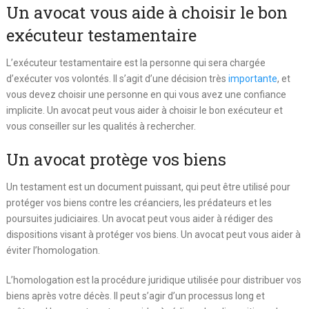
Un avocat vous aide à choisir le bon
exécuteur testamentaire
L’exécuteur testamentaire est la personne qui sera chargée
d’exécuter vos volontés. Il s’agit d’une décision très
importante
, et
vous devez choisir une personne en qui vous avez une confiance
implicite. Un avocat peut vous aider à choisir le bon exécuteur et
vous conseiller sur les qualités à rechercher.
Un avocat protège vos biens
Un testament est un document puissant, qui peut être utilisé pour
protéger vos biens contre les créanciers, les prédateurs et les
poursuites judiciaires. Un avocat peut vous aider à rédiger des
dispositions visant à protéger vos biens. Un avocat peut vous aider à
éviter l’homologation.
L’homologation est la procédure juridique utilisée pour distribuer vos
biens après votre décès. Il peut s’agir d’un processus long et