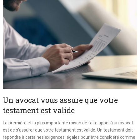
Un avocat vous assure que votre
testament est valide
La première et la plus importante raison de faire appel à un avocat
est de s’assurer que votre testament est valide. Un testament doit
répondre à certaines exigences légales pour être considéré comme