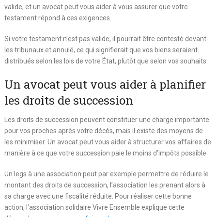
valide, et un avocat peut vous aider à vous assurer que votre
testament répond à ces exigences.
Si votre testament n’est pas valide, il pourrait être contesté devant
les tribunaux et annulé, ce qui signifierait que vos biens seraient
distribués selon les lois de votre État, plutôt que selon vos souhaits.
Un avocat peut vous aider à planifier
les droits de succession
Les droits de succession peuvent constituer une charge importante
pour vos proches après votre décès, mais il existe des moyens de
les minimiser. Un avocat peut vous aider à structurer vos affaires de
manière à ce que votre succession paie le moins d’impôts possible.
Un legs à une association peut par exemple permettre de réduire le
montant des droits de succession, l’association les prenant alors à
sa charge avec une fiscalité réduite. Pour réaliser cette bonne
action, l’association solidaire Vivre Ensemble explique cette