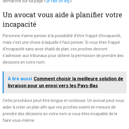
démarche sur sa page «
je fais un leg
».
Un avocat vous aide à planifier votre
incapacité
Personne n’aime penser à la possibilité d’être frappé d’incapacité,
mais c’est une chose à laquelle il faut penser. Si vous êtes frappé
d’incapacité sans avoir établi de plan, vos proches devront
s’adresser aux tribunaux pour obtenir la permission de prendre des
décisions en votre nom.
A lire aussi
Comment choisir la meilleure solution de
livraison pour un envoi vers les Pays-Bas
Cette procédure peut être longue et coûteuse. Un avocat peut vous
aider à créer un plan afin que vos proches soient en mesure de
prendre des décisions en votre nom si vous êtes incapable de le
faire vous-même.