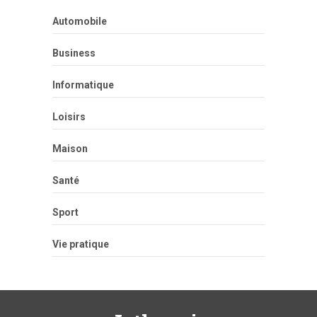
Automobile
Business
Informatique
Loisirs
Maison
Santé
Sport
Vie pratique