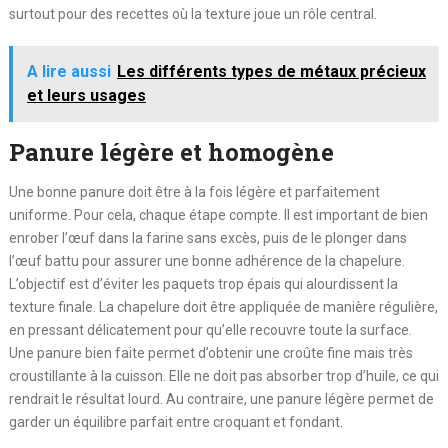
surtout pour des recettes où la texture joue un rôle central.
A lire aussi
Les différents types de métaux précieux
et leurs usages
Panure légère et homogène
Une bonne panure doit être à la fois légère et parfaitement
uniforme. Pour cela, chaque étape compte. Il est important de bien
enrober l’œuf dans la farine sans excès, puis de le plonger dans
l’œuf battu pour assurer une bonne adhérence de la chapelure.
L’objectif est d’éviter les paquets trop épais qui alourdissent la
texture finale. La chapelure doit être appliquée de manière régulière,
en pressant délicatement pour qu’elle recouvre toute la surface.
Une panure bien faite permet d’obtenir une croûte fine mais très
croustillante à la cuisson. Elle ne doit pas absorber trop d’huile, ce qui
rendrait le résultat lourd. Au contraire, une panure légère permet de
garder un équilibre parfait entre croquant et fondant.