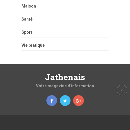
Maison
Santé
Sport
Vie pratique
Jathenais
Votre magazine d'information