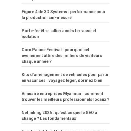
Figure 4 de 3D Systems : performance pour
la production sur-mesure
Porte-fenêtre : allier accès terrasse et
isolation
Corn Palace Festival : pourquoi cet
événement attire des milliers de visiteurs
chaque année ?
Kits d’aménagement de véhicules pour partir
en vacances : voyagez léger, dormez bien
Annuaire entreprises Myanmar : comment
trouver les meilleurs professionnels locaux ?
Netlinking 2026 : qu’est ce que le GEO a
changé ? Les fondamentaux