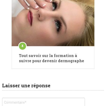
Tout savoir sur la formation à
suivre pour devenir dermographe
Laisser une réponse