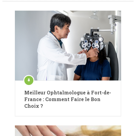
Meilleur Ophtalmologue à Fort-de-
France : Comment Faire le Bon
Choix ?