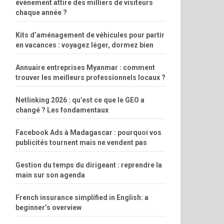
événement attire des milliers de visiteurs
chaque année ?
Kits d’aménagement de véhicules pour partir
en vacances : voyagez léger, dormez bien
Annuaire entreprises Myanmar : comment
trouver les meilleurs professionnels locaux ?
Netlinking 2026 : qu’est ce que le GEO a
changé ? Les fondamentaux
Facebook Ads à Madagascar : pourquoi vos
publicités tournent mais ne vendent pas
Gestion du temps du dirigeant : reprendre la
main sur son agenda
French insurance simplified in English: a
beginner’s overview