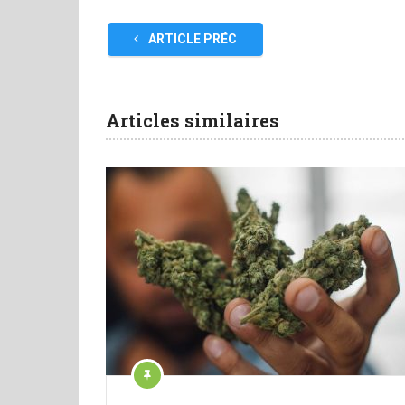
ARTICLE PRÉC
Articles similaires