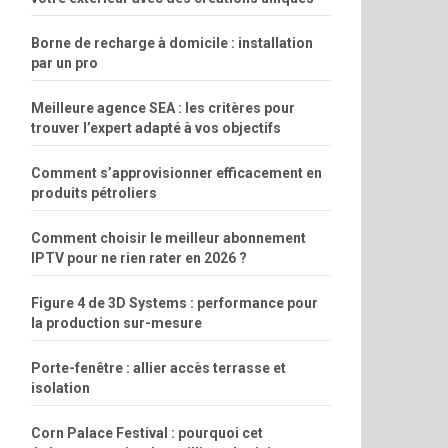
Borne de recharge à domicile : installation
par un pro
Meilleure agence SEA : les critères pour
trouver l’expert adapté à vos objectifs
Comment s’approvisionner efficacement en
produits pétroliers
Comment choisir le meilleur abonnement
IPTV pour ne rien rater en 2026 ?
Figure 4 de 3D Systems : performance pour
la production sur-mesure
Porte-fenêtre : allier accès terrasse et
isolation
Corn Palace Festival : pourquoi cet