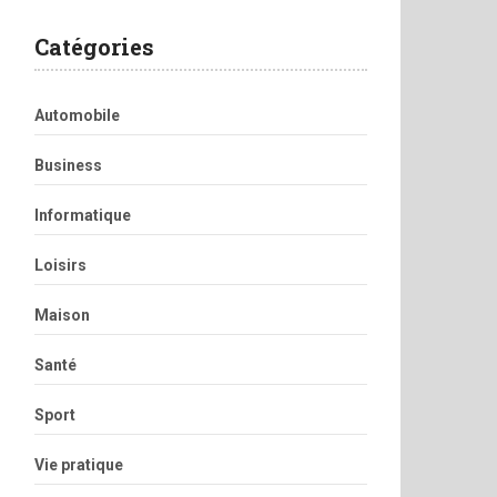
Catégories
Automobile
Business
Informatique
Loisirs
Maison
Santé
Sport
Vie pratique