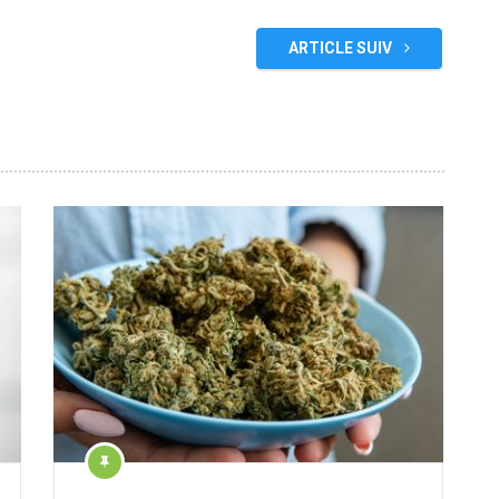
ARTICLE SUIV