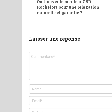
Où trouver le meilleur CBD
Rochefort pour une relaxation
naturelle et garantie ?
Laisser une réponse