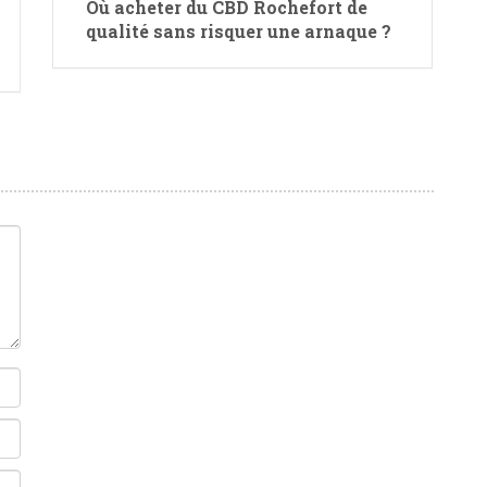
Où acheter du CBD Rochefort de
qualité sans risquer une arnaque ?