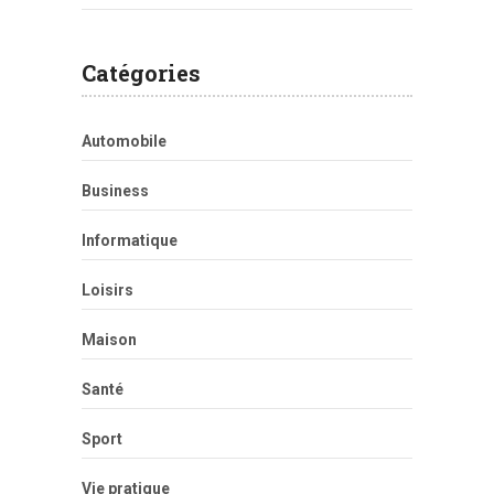
Catégories
Automobile
Business
Informatique
Loisirs
Maison
Santé
Sport
Vie pratique