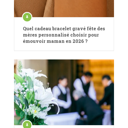
Quel cadeau bracelet gravé fête des
mères personnalisé choisir pour
émouvoir maman en 2026 ?