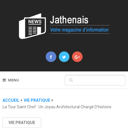
MENU
ACCUEIL
VIE PRATIQUE
La Tour Saint Chef : Un Joyau Architectural Chargé D’histoire
VIE PRATIQUE