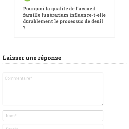
Pourquoi la qualité de l’accueil
famille funérarium influence-t-elle
durablement le processus de deuil
?
Laisser une réponse