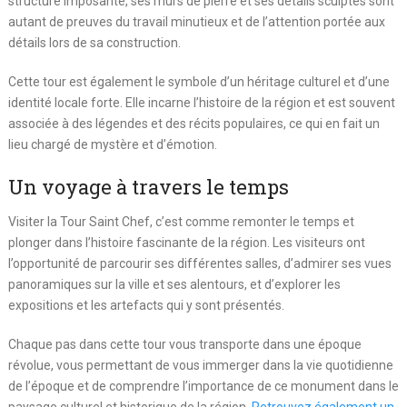
structure imposante, ses murs de pierre et ses détails sculptés sont
autant de preuves du travail minutieux et de l’attention portée aux
détails lors de sa construction.
Cette tour est également le symbole d’un héritage culturel et d’une
identité locale forte. Elle incarne l’histoire de la région et est souvent
associée à des légendes et des récits populaires, ce qui en fait un
lieu chargé de mystère et d’émotion.
Un voyage à travers le temps
Visiter la Tour Saint Chef, c’est comme remonter le temps et
plonger dans l’histoire fascinante de la région. Les visiteurs ont
l’opportunité de parcourir ses différentes salles, d’admirer ses vues
panoramiques sur la ville et ses alentours, et d’explorer les
expositions et les artefacts qui y sont présentés.
Chaque pas dans cette tour vous transporte dans une époque
révolue, vous permettant de vous immerger dans la vie quotidienne
de l’époque et de comprendre l’importance de ce monument dans le