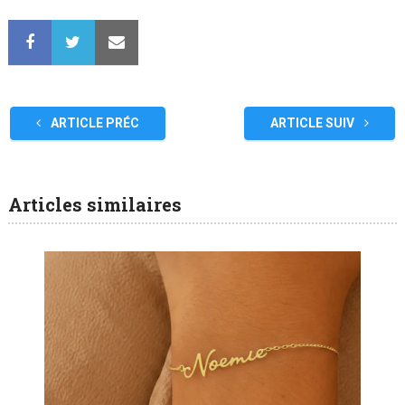
ARTICLE PRÉC
ARTICLE SUIV
Articles similaires