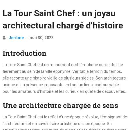
La Tour Saint Chef : un joyau
architectural chargé d’histoire
Jerôme
mai 30, 2023
Introduction
La Tour Saint Chef est un monument emblématique qui se dresse
fièrement au sein de la ville éponyme. Véritable témoin du temps,
elle raconte une histoire vieille de plusieurs siècles. Son architecture
unique et sa présence imposante en font un lieu incontournable
pour les amateurs d’histoire et les curieux en quête de découvertes.
Une architecture chargée de sens
La Tour Saint Chef est le reflet d’une époque révolue, témoignant de
l’architecture et du savoir-faire artistique de son époque. Sa